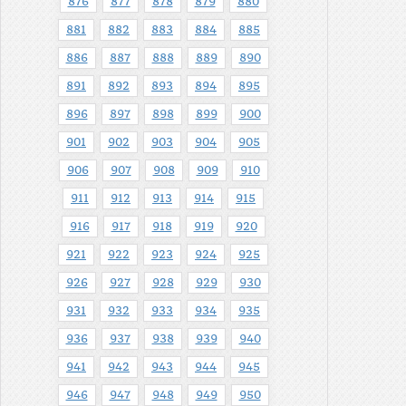
876
877
878
879
880
881
882
883
884
885
886
887
888
889
890
891
892
893
894
895
896
897
898
899
900
901
902
903
904
905
906
907
908
909
910
911
912
913
914
915
916
917
918
919
920
921
922
923
924
925
926
927
928
929
930
931
932
933
934
935
936
937
938
939
940
941
942
943
944
945
946
947
948
949
950