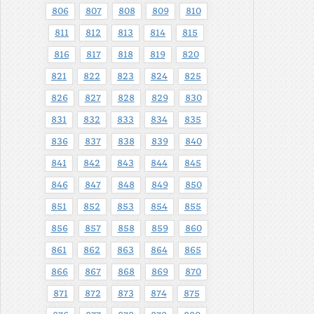
806
807
808
809
810
811
812
813
814
815
816
817
818
819
820
821
822
823
824
825
826
827
828
829
830
831
832
833
834
835
836
837
838
839
840
841
842
843
844
845
846
847
848
849
850
851
852
853
854
855
856
857
858
859
860
861
862
863
864
865
866
867
868
869
870
871
872
873
874
875