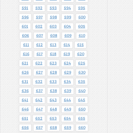
591
592
593
594
595
596
597
598
599
600
601
602
603
604
605
606
607
608
609
610
611
612
613
614
615
616
617
618
619
620
621
622
623
624
625
626
627
628
629
630
631
632
633
634
635
636
637
638
639
640
641
642
643
644
645
646
647
648
649
650
651
652
653
654
655
656
657
658
659
660