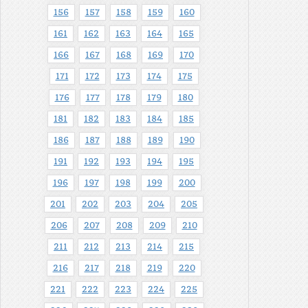
156
157
158
159
160
161
162
163
164
165
166
167
168
169
170
171
172
173
174
175
176
177
178
179
180
181
182
183
184
185
186
187
188
189
190
191
192
193
194
195
196
197
198
199
200
201
202
203
204
205
206
207
208
209
210
211
212
213
214
215
216
217
218
219
220
221
222
223
224
225