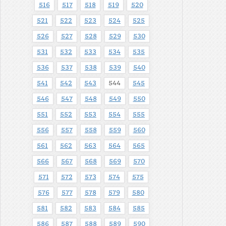
516
517
518
519
520
521
522
523
524
525
526
527
528
529
530
531
532
533
534
535
536
537
538
539
540
541
542
543
544
545
546
547
548
549
550
551
552
553
554
555
556
557
558
559
560
561
562
563
564
565
566
567
568
569
570
571
572
573
574
575
576
577
578
579
580
581
582
583
584
585
586
587
588
589
590