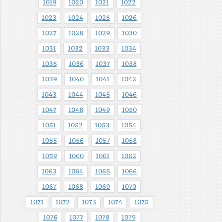
1019
1020
1021
1022
1023
1024
1025
1026
1027
1028
1029
1030
1031
1032
1033
1034
1035
1036
1037
1038
1039
1040
1041
1042
1043
1044
1045
1046
1047
1048
1049
1050
1051
1052
1053
1054
1055
1056
1057
1058
1059
1060
1061
1062
1063
1064
1065
1066
1067
1068
1069
1070
1071
1072
1073
1074
1075
1076
1077
1078
1079