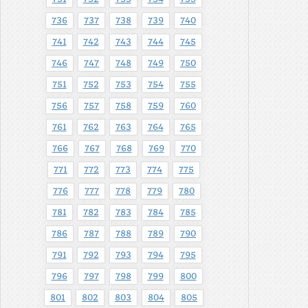
736
737
738
739
740
741
742
743
744
745
746
747
748
749
750
751
752
753
754
755
756
757
758
759
760
761
762
763
764
765
766
767
768
769
770
771
772
773
774
775
776
777
778
779
780
781
782
783
784
785
786
787
788
789
790
791
792
793
794
795
796
797
798
799
800
801
802
803
804
805