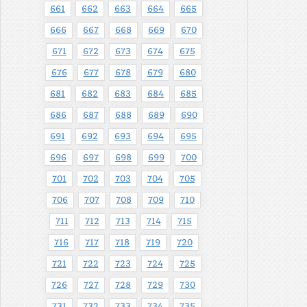
661
662
663
664
665
666
667
668
669
670
671
672
673
674
675
676
677
678
679
680
681
682
683
684
685
686
687
688
689
690
691
692
693
694
695
696
697
698
699
700
701
702
703
704
705
706
707
708
709
710
711
712
713
714
715
716
717
718
719
720
721
722
723
724
725
726
727
728
729
730
731
732
733
734
735