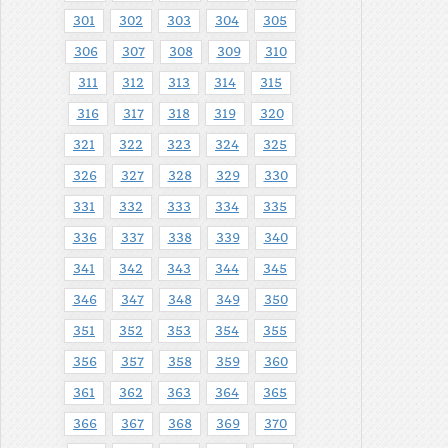
301
302
303
304
305
306
307
308
309
310
311
312
313
314
315
316
317
318
319
320
321
322
323
324
325
326
327
328
329
330
331
332
333
334
335
336
337
338
339
340
341
342
343
344
345
346
347
348
349
350
351
352
353
354
355
356
357
358
359
360
361
362
363
364
365
366
367
368
369
370