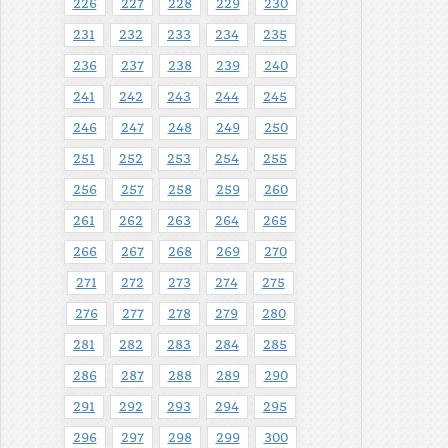
226
227
228
229
230
231
232
233
234
235
236
237
238
239
240
241
242
243
244
245
246
247
248
249
250
251
252
253
254
255
256
257
258
259
260
261
262
263
264
265
266
267
268
269
270
271
272
273
274
275
276
277
278
279
280
281
282
283
284
285
286
287
288
289
290
291
292
293
294
295
296
297
298
299
300