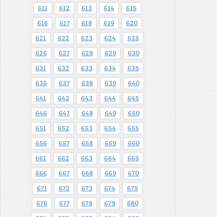
611
612
613
614
615
616
617
618
619
620
621
622
623
624
625
626
627
628
629
630
631
632
633
634
635
636
637
638
639
640
641
642
643
644
645
646
647
648
649
650
651
652
653
654
655
656
657
658
659
660
661
662
663
664
665
666
667
668
669
670
671
672
673
674
675
676
677
678
679
680