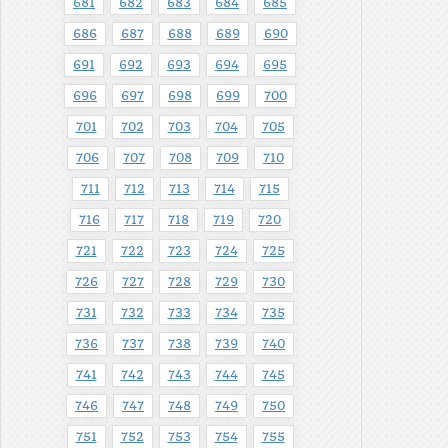
681
682
683
684
685
686
687
688
689
690
691
692
693
694
695
696
697
698
699
700
701
702
703
704
705
706
707
708
709
710
711
712
713
714
715
716
717
718
719
720
721
722
723
724
725
726
727
728
729
730
731
732
733
734
735
736
737
738
739
740
741
742
743
744
745
746
747
748
749
750
751
752
753
754
755