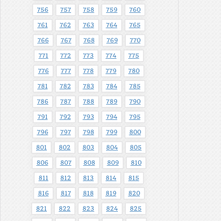
756
757
758
759
760
761
762
763
764
765
766
767
768
769
770
771
772
773
774
775
776
777
778
779
780
781
782
783
784
785
786
787
788
789
790
791
792
793
794
795
796
797
798
799
800
801
802
803
804
805
806
807
808
809
810
811
812
813
814
815
816
817
818
819
820
821
822
823
824
825