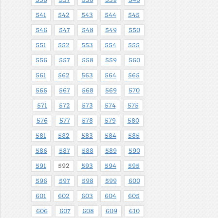
541
542
543
544
545
546
547
548
549
550
551
552
553
554
555
556
557
558
559
560
561
562
563
564
565
566
567
568
569
570
571
572
573
574
575
576
577
578
579
580
581
582
583
584
585
586
587
588
589
590
591
592
593
594
595
596
597
598
599
600
601
602
603
604
605
606
607
608
609
610