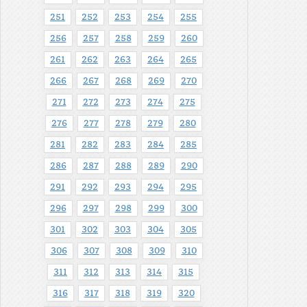
251
252
253
254
255
256
257
258
259
260
261
262
263
264
265
266
267
268
269
270
271
272
273
274
275
276
277
278
279
280
281
282
283
284
285
286
287
288
289
290
291
292
293
294
295
296
297
298
299
300
301
302
303
304
305
306
307
308
309
310
311
312
313
314
315
316
317
318
319
320