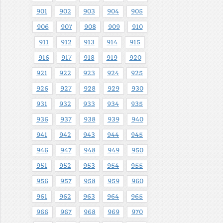
901
902
903
904
905
906
907
908
909
910
911
912
913
914
915
916
917
918
919
920
921
922
923
924
925
926
927
928
929
930
931
932
933
934
935
936
937
938
939
940
941
942
943
944
945
946
947
948
949
950
951
952
953
954
955
956
957
958
959
960
961
962
963
964
965
966
967
968
969
970