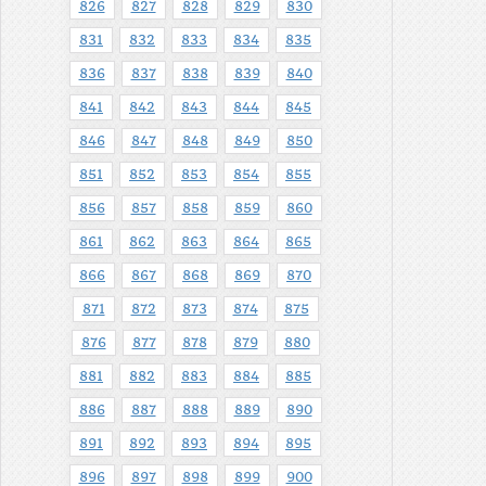
826
827
828
829
830
831
832
833
834
835
836
837
838
839
840
841
842
843
844
845
846
847
848
849
850
851
852
853
854
855
856
857
858
859
860
861
862
863
864
865
866
867
868
869
870
871
872
873
874
875
876
877
878
879
880
881
882
883
884
885
886
887
888
889
890
891
892
893
894
895
896
897
898
899
900