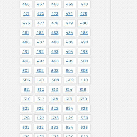
466
467
468
469
470
471
472
473
474
475
476
477
478
479
480
481
482
483
484
485
486
487
488
489
490
491
492
493
494
495
496
497
498
499
500
501
502
503
504
505
506
507
508
509
510
511
512
513
514
515
516
517
518
519
520
521
522
523
524
525
526
527
528
529
530
531
532
533
534
535
536
537
538
539
540