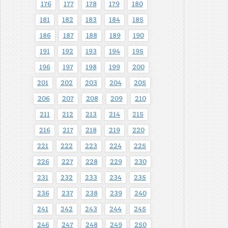
176
177
178
179
180
181
182
183
184
185
186
187
188
189
190
191
192
193
194
195
196
197
198
199
200
201
202
203
204
205
206
207
208
209
210
211
212
213
214
215
216
217
218
219
220
221
222
223
224
225
226
227
228
229
230
231
232
233
234
235
236
237
238
239
240
241
242
243
244
245
246
247
248
249
250