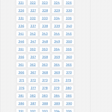
321
322
323
324
325
326
327
328
329
330
331
332
333
334
335
336
337
338
339
340
341
342
343
344
345
346
347
348
349
350
351
352
353
354
355
356
357
358
359
360
361
362
363
364
365
366
367
368
369
370
371
372
373
374
375
376
377
378
379
380
381
382
383
384
385
386
387
388
389
390
391
392
393
394
395