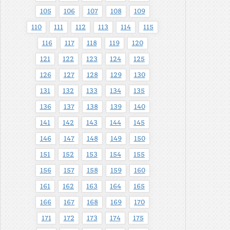
105
106
107
108
109
110
111
112
113
114
115
116
117
118
119
120
121
122
123
124
125
126
127
128
129
130
131
132
133
134
135
136
137
138
139
140
141
142
143
144
145
146
147
148
149
150
151
152
153
154
155
156
157
158
159
160
161
162
163
164
165
166
167
168
169
170
171
172
173
174
175