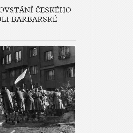
OVSTÁNÍ ČESKÉHO
DLI BARBARSKÉ