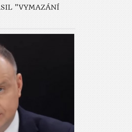
SIL "VYMAZÁNÍ