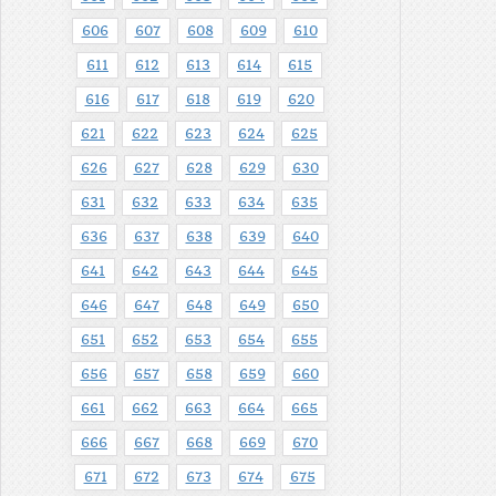
606
607
608
609
610
611
612
613
614
615
616
617
618
619
620
621
622
623
624
625
626
627
628
629
630
631
632
633
634
635
636
637
638
639
640
641
642
643
644
645
646
647
648
649
650
651
652
653
654
655
656
657
658
659
660
661
662
663
664
665
666
667
668
669
670
671
672
673
674
675