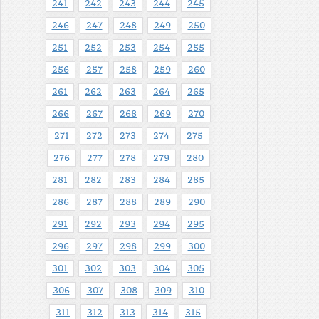
241
242
243
244
245
246
247
248
249
250
251
252
253
254
255
256
257
258
259
260
261
262
263
264
265
266
267
268
269
270
271
272
273
274
275
276
277
278
279
280
281
282
283
284
285
286
287
288
289
290
291
292
293
294
295
296
297
298
299
300
301
302
303
304
305
306
307
308
309
310
311
312
313
314
315