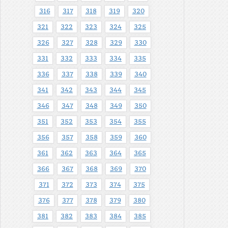
316
317
318
319
320
321
322
323
324
325
326
327
328
329
330
331
332
333
334
335
336
337
338
339
340
341
342
343
344
345
346
347
348
349
350
351
352
353
354
355
356
357
358
359
360
361
362
363
364
365
366
367
368
369
370
371
372
373
374
375
376
377
378
379
380
381
382
383
384
385