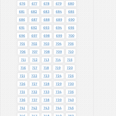
676
677
678
679
680
681
682
683
684
685
686
687
688
689
690
691
692
693
694
695
696
697
698
699
700
701
702
703
704
705
706
707
708
709
710
711
712
713
714
715
716
717
718
719
720
721
722
723
724
725
726
727
728
729
730
731
732
733
734
735
736
737
738
739
740
741
742
743
744
745
746
747
748
749
750