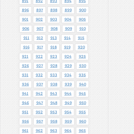
891
892
893
894
895
896
897
898
899
900
901
902
903
904
905
906
907
908
909
910
911
912
913
914
915
916
917
918
919
920
921
922
923
924
925
926
927
928
929
930
931
932
933
934
935
936
937
938
939
940
941
942
943
944
945
946
947
948
949
950
951
952
953
954
955
956
957
958
959
960
961
962
963
964
965