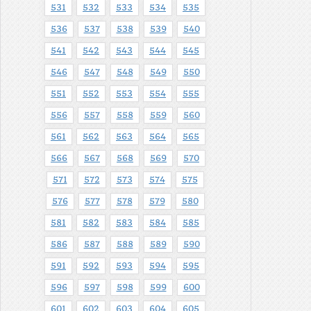
531
532
533
534
535
536
537
538
539
540
541
542
543
544
545
546
547
548
549
550
551
552
553
554
555
556
557
558
559
560
561
562
563
564
565
566
567
568
569
570
571
572
573
574
575
576
577
578
579
580
581
582
583
584
585
586
587
588
589
590
591
592
593
594
595
596
597
598
599
600
601
602
603
604
605