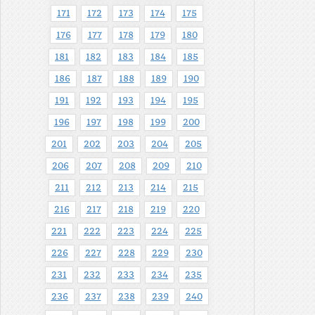
171
172
173
174
175
176
177
178
179
180
181
182
183
184
185
186
187
188
189
190
191
192
193
194
195
196
197
198
199
200
201
202
203
204
205
206
207
208
209
210
211
212
213
214
215
216
217
218
219
220
221
222
223
224
225
226
227
228
229
230
231
232
233
234
235
236
237
238
239
240