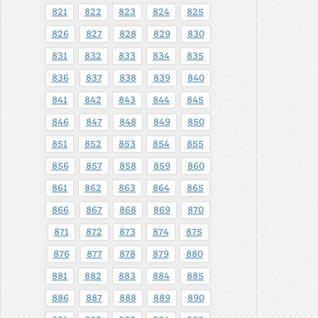
821
822
823
824
825
826
827
828
829
830
831
832
833
834
835
836
837
838
839
840
841
842
843
844
845
846
847
848
849
850
851
852
853
854
855
856
857
858
859
860
861
862
863
864
865
866
867
868
869
870
871
872
873
874
875
876
877
878
879
880
881
882
883
884
885
886
887
888
889
890