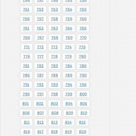
751
752
753
754
755
756
757
758
759
760
761
762
763
764
765
766
767
768
769
770
771
772
773
774
775
776
777
778
779
780
781
782
783
784
785
786
787
788
789
790
791
792
793
794
795
796
797
798
799
800
801
802
803
804
805
806
807
808
809
810
811
812
813
814
815
816
817
818
819
820