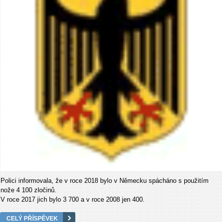
Polici informovala, že v roce 2018 bylo v Německu spácháno s použitím
nože 4 100 zločinů.
V roce 2017 jich bylo 3 700 a v roce 2008 jen 400.
CELÝ PŘÍSPĚVEK