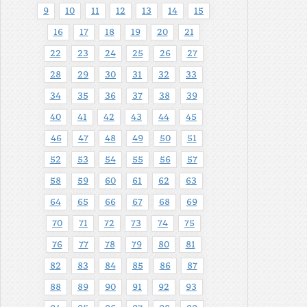
9
10
11
12
13
14
15
16
17
18
19
20
21
22
23
24
25
26
27
28
29
30
31
32
33
34
35
36
37
38
39
40
41
42
43
44
45
46
47
48
49
50
51
52
53
54
55
56
57
58
59
60
61
62
63
64
65
66
67
68
69
70
71
72
73
74
75
76
77
78
79
80
81
82
83
84
85
86
87
88
89
90
91
92
93