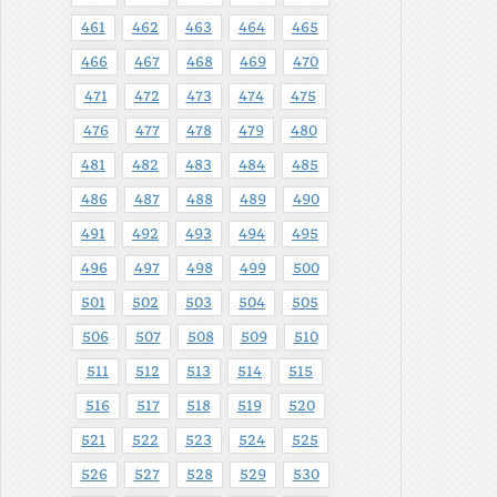
461
462
463
464
465
466
467
468
469
470
471
472
473
474
475
476
477
478
479
480
481
482
483
484
485
486
487
488
489
490
491
492
493
494
495
496
497
498
499
500
501
502
503
504
505
506
507
508
509
510
511
512
513
514
515
516
517
518
519
520
521
522
523
524
525
526
527
528
529
530