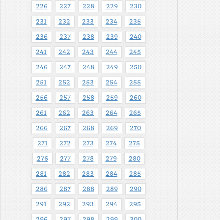
226
227
228
229
230
231
232
233
234
235
236
237
238
239
240
241
242
243
244
245
246
247
248
249
250
251
252
253
254
255
256
257
258
259
260
261
262
263
264
265
266
267
268
269
270
271
272
273
274
275
276
277
278
279
280
281
282
283
284
285
286
287
288
289
290
291
292
293
294
295
296
297
298
299
300