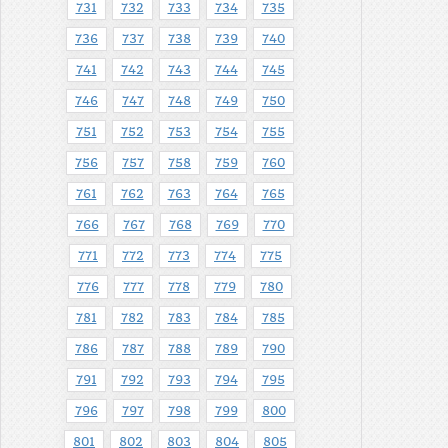
731
732
733
734
735
736
737
738
739
740
741
742
743
744
745
746
747
748
749
750
751
752
753
754
755
756
757
758
759
760
761
762
763
764
765
766
767
768
769
770
771
772
773
774
775
776
777
778
779
780
781
782
783
784
785
786
787
788
789
790
791
792
793
794
795
796
797
798
799
800
801
802
803
804
805