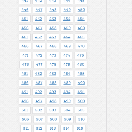
441
442
443
444
445
446
447
448
449
450
451
452
453
454
455
456
457
458
459
460
461
462
463
464
465
466
467
468
469
470
471
472
473
474
475
476
477
478
479
480
481
482
483
484
485
486
487
488
489
490
491
492
493
494
495
496
497
498
499
500
501
502
503
504
505
506
507
508
509
510
511
512
513
514
515