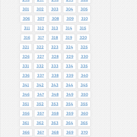
301
302
303
304
305
306
307
308
309
310
311
312
313
314
315
316
317
318
319
320
321
322
323
324
325
326
327
328
329
330
331
332
333
334
335
336
337
338
339
340
341
342
343
344
345
346
347
348
349
350
351
352
353
354
355
356
357
358
359
360
361
362
363
364
365
366
367
368
369
370