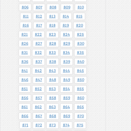
806
807
808
809
810
811
812
813
814
815
816
817
818
819
820
821
822
823
824
825
826
827
828
829
830
831
832
833
834
835
836
837
838
839
840
841
842
843
844
845
846
847
848
849
850
851
852
853
854
855
856
857
858
859
860
861
862
863
864
865
866
867
868
869
870
871
872
873
874
875