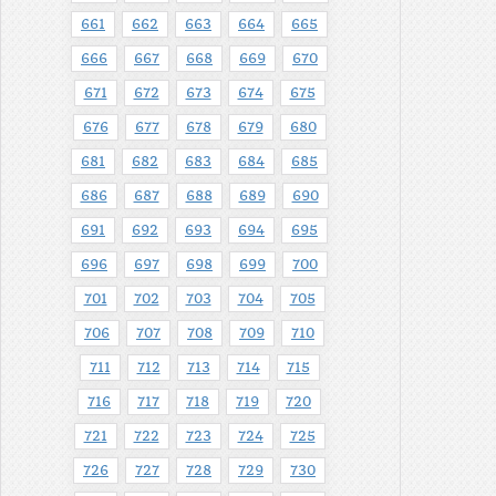
661
662
663
664
665
666
667
668
669
670
671
672
673
674
675
676
677
678
679
680
681
682
683
684
685
686
687
688
689
690
691
692
693
694
695
696
697
698
699
700
701
702
703
704
705
706
707
708
709
710
711
712
713
714
715
716
717
718
719
720
721
722
723
724
725
726
727
728
729
730