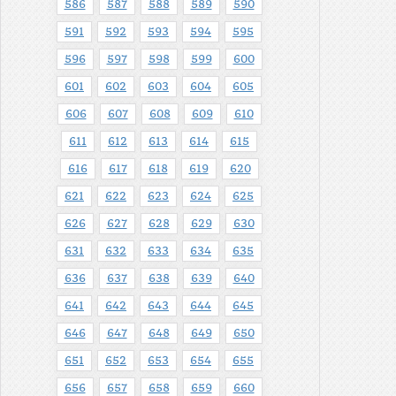
586
587
588
589
590
591
592
593
594
595
596
597
598
599
600
601
602
603
604
605
606
607
608
609
610
611
612
613
614
615
616
617
618
619
620
621
622
623
624
625
626
627
628
629
630
631
632
633
634
635
636
637
638
639
640
641
642
643
644
645
646
647
648
649
650
651
652
653
654
655
656
657
658
659
660