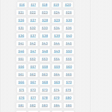
516
517
518
519
520
521
522
523
524
525
526
527
528
529
530
531
532
533
534
535
536
537
538
539
540
541
542
543
544
545
546
547
548
549
550
551
552
553
554
555
556
557
558
559
560
561
562
563
564
565
566
567
568
569
570
571
572
573
574
575
576
577
578
579
580
581
582
583
584
585