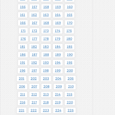
156
157
158
159
160
161
162
163
164
165
166
167
168
169
170
171
172
173
174
175
176
177
178
179
180
181
182
183
184
185
186
187
188
189
190
191
192
193
194
195
196
197
198
199
200
201
202
203
204
205
206
207
208
209
210
211
212
213
214
215
216
217
218
219
220
221
222
223
224
225