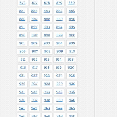
876
877
878
879
880
881
882
883
884
885
886
887
888
889
890
891
892
893
894
895
896
897
898
899
900
901
902
903
904
905
906
907
908
909
910
911
912
913
914
915
916
917
918
919
920
921
922
923
924
925
926
927
928
929
930
931
932
933
934
935
936
937
938
939
940
941
942
943
944
945
946
947
948
949
950