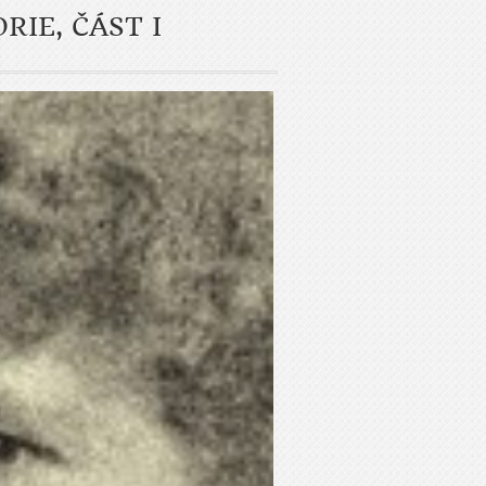
RIE, ČÁST I