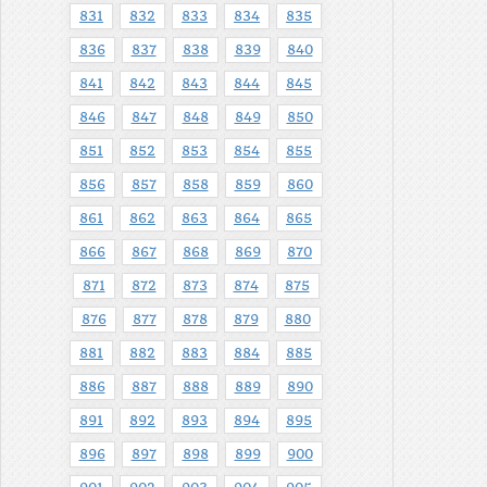
831
832
833
834
835
836
837
838
839
840
841
842
843
844
845
846
847
848
849
850
851
852
853
854
855
856
857
858
859
860
861
862
863
864
865
866
867
868
869
870
871
872
873
874
875
876
877
878
879
880
881
882
883
884
885
886
887
888
889
890
891
892
893
894
895
896
897
898
899
900