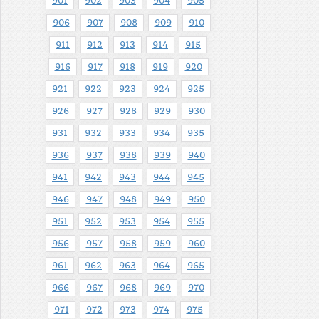
901
902
903
904
905
906
907
908
909
910
911
912
913
914
915
916
917
918
919
920
921
922
923
924
925
926
927
928
929
930
931
932
933
934
935
936
937
938
939
940
941
942
943
944
945
946
947
948
949
950
951
952
953
954
955
956
957
958
959
960
961
962
963
964
965
966
967
968
969
970
971
972
973
974
975