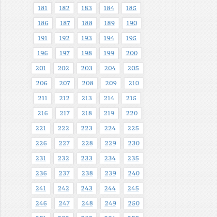
181
182
183
184
185
186
187
188
189
190
191
192
193
194
195
196
197
198
199
200
201
202
203
204
205
206
207
208
209
210
211
212
213
214
215
216
217
218
219
220
221
222
223
224
225
226
227
228
229
230
231
232
233
234
235
236
237
238
239
240
241
242
243
244
245
246
247
248
249
250