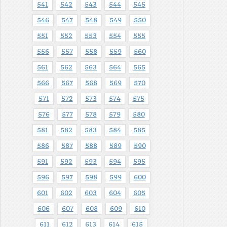
541
542
543
544
545
546
547
548
549
550
551
552
553
554
555
556
557
558
559
560
561
562
563
564
565
566
567
568
569
570
571
572
573
574
575
576
577
578
579
580
581
582
583
584
585
586
587
588
589
590
591
592
593
594
595
596
597
598
599
600
601
602
603
604
605
606
607
608
609
610
611
612
613
614
615