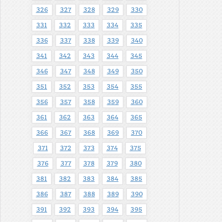
326
327
328
329
330
331
332
333
334
335
336
337
338
339
340
341
342
343
344
345
346
347
348
349
350
351
352
353
354
355
356
357
358
359
360
361
362
363
364
365
366
367
368
369
370
371
372
373
374
375
376
377
378
379
380
381
382
383
384
385
386
387
388
389
390
391
392
393
394
395