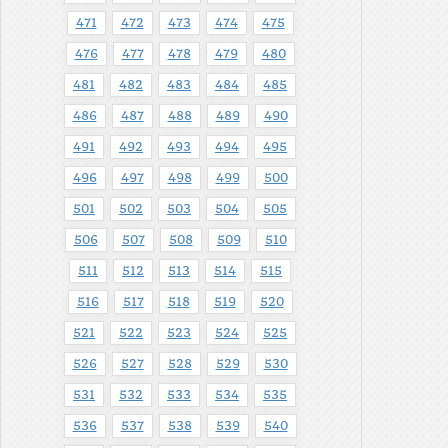
471
472
473
474
475
476
477
478
479
480
481
482
483
484
485
486
487
488
489
490
491
492
493
494
495
496
497
498
499
500
501
502
503
504
505
506
507
508
509
510
511
512
513
514
515
516
517
518
519
520
521
522
523
524
525
526
527
528
529
530
531
532
533
534
535
536
537
538
539
540