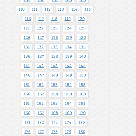
110
111
112
113
114
115
116
117
118
119
120
121
122
123
124
125
126
127
128
129
130
131
132
133
134
135
136
137
138
139
140
141
142
143
144
145
146
147
148
149
150
151
152
153
154
155
156
157
158
159
160
161
162
163
164
165
166
167
168
169
170
171
172
173
174
175
176
177
178
179
180