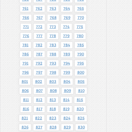
761
762
763
764
765
766
767
768
769
770
771
772
773
774
775
776
777
778
779
780
781
782
783
784
785
786
787
788
789
790
791
792
793
794
795
796
797
798
799
800
801
802
803
804
805
806
807
808
809
810
811
812
813
814
815
816
817
818
819
820
821
822
823
824
825
826
827
828
829
830