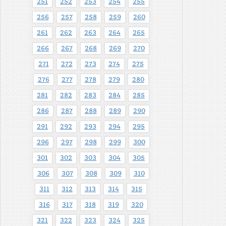
251
252
253
254
255
256
257
258
259
260
261
262
263
264
265
266
267
268
269
270
271
272
273
274
275
276
277
278
279
280
281
282
283
284
285
286
287
288
289
290
291
292
293
294
295
296
297
298
299
300
301
302
303
304
305
306
307
308
309
310
311
312
313
314
315
316
317
318
319
320
321
322
323
324
325