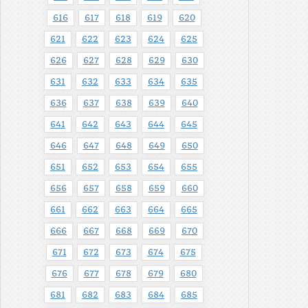
616
617
618
619
620
621
622
623
624
625
626
627
628
629
630
631
632
633
634
635
636
637
638
639
640
641
642
643
644
645
646
647
648
649
650
651
652
653
654
655
656
657
658
659
660
661
662
663
664
665
666
667
668
669
670
671
672
673
674
675
676
677
678
679
680
681
682
683
684
685