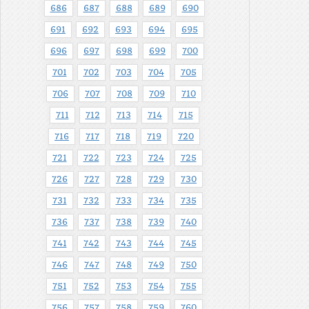
686
687
688
689
690
691
692
693
694
695
696
697
698
699
700
701
702
703
704
705
706
707
708
709
710
711
712
713
714
715
716
717
718
719
720
721
722
723
724
725
726
727
728
729
730
731
732
733
734
735
736
737
738
739
740
741
742
743
744
745
746
747
748
749
750
751
752
753
754
755
756
757
758
759
760