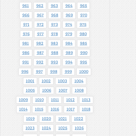
961
962
963
964
965
966
967
968
969
970
971
972
973
974
975
976
977
978
979
980
981
982
983
984
985
986
987
988
989
990
991
992
993
994
995
996
997
998
999
1000
1001
1002
1003
1004
1005
1006
1007
1008
1009
1010
1011
1012
1013
1014
1015
1016
1017
1018
1019
1020
1021
1022
1023
1024
1025
1026