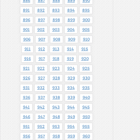
886
887
888
889
890
891
892
893
894
895
896
897
898
899
900
901
902
903
904
905
906
907
908
909
910
911
912
913
914
915
916
917
918
919
920
921
922
923
924
925
926
927
928
929
930
931
932
933
934
935
936
937
938
939
940
941
942
943
944
945
946
947
948
949
950
951
952
953
954
955
956
957
958
959
960