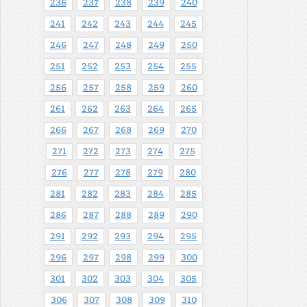
236
237
238
239
240
241
242
243
244
245
246
247
248
249
250
251
252
253
254
255
256
257
258
259
260
261
262
263
264
265
266
267
268
269
270
271
272
273
274
275
276
277
278
279
280
281
282
283
284
285
286
287
288
289
290
291
292
293
294
295
296
297
298
299
300
301
302
303
304
305
306
307
308
309
310