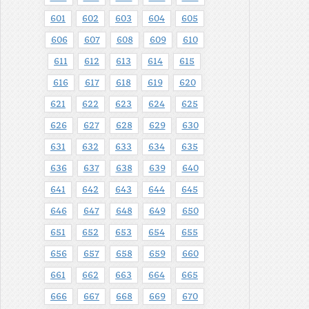
601
602
603
604
605
606
607
608
609
610
611
612
613
614
615
616
617
618
619
620
621
622
623
624
625
626
627
628
629
630
631
632
633
634
635
636
637
638
639
640
641
642
643
644
645
646
647
648
649
650
651
652
653
654
655
656
657
658
659
660
661
662
663
664
665
666
667
668
669
670