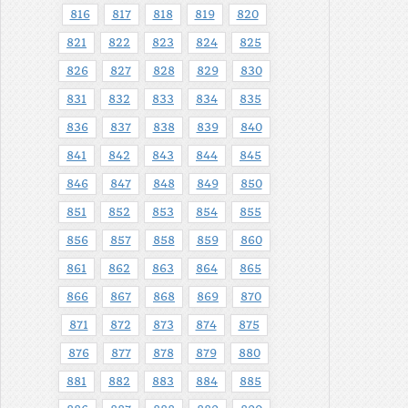
816
817
818
819
820
821
822
823
824
825
826
827
828
829
830
831
832
833
834
835
836
837
838
839
840
841
842
843
844
845
846
847
848
849
850
851
852
853
854
855
856
857
858
859
860
861
862
863
864
865
866
867
868
869
870
871
872
873
874
875
876
877
878
879
880
881
882
883
884
885