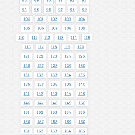
88
89
90
91
92
93
94
95
96
97
98
99
100
101
102
103
104
105
106
107
108
109
110
111
112
113
114
115
116
117
118
119
120
121
122
123
124
125
126
127
128
129
130
131
132
133
134
135
136
137
138
139
140
141
142
143
144
145
146
147
148
149
150
151
152
153
154
155
156
157
158
159
160
161
162
163
164
165