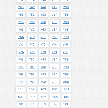
746
747
748
749
750
751
752
753
754
755
756
757
758
759
760
761
762
763
764
765
766
767
768
769
770
771
772
773
774
775
776
777
778
779
780
781
782
783
784
785
786
787
788
789
790
791
792
793
794
795
796
797
798
799
800
801
802
803
804
805
806
807
808
809
810
811
812
813
814
815