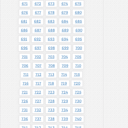
671
672
673
674
675
676
677
678
679
680
681
682
683
684
685
686
687
688
689
690
691
692
693
694
695
696
697
698
699
700
701
702
703
704
705
706
707
708
709
710
711
712
713
714
715
716
717
718
719
720
721
722
723
724
725
726
727
728
729
730
731
732
733
734
735
736
737
738
739
740
741
742
743
744
745