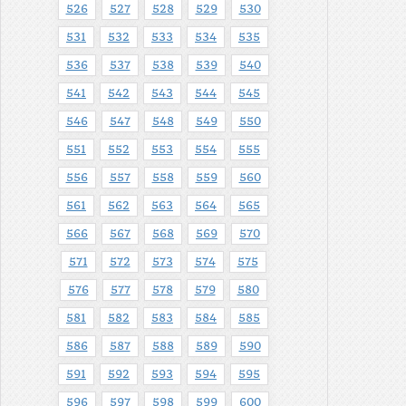
526
527
528
529
530
531
532
533
534
535
536
537
538
539
540
541
542
543
544
545
546
547
548
549
550
551
552
553
554
555
556
557
558
559
560
561
562
563
564
565
566
567
568
569
570
571
572
573
574
575
576
577
578
579
580
581
582
583
584
585
586
587
588
589
590
591
592
593
594
595
596
597
598
599
600