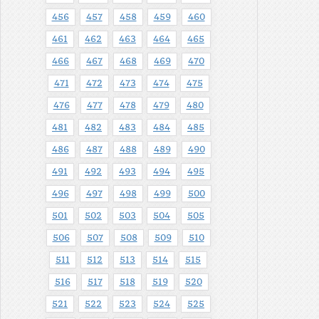
456
457
458
459
460
461
462
463
464
465
466
467
468
469
470
471
472
473
474
475
476
477
478
479
480
481
482
483
484
485
486
487
488
489
490
491
492
493
494
495
496
497
498
499
500
501
502
503
504
505
506
507
508
509
510
511
512
513
514
515
516
517
518
519
520
521
522
523
524
525