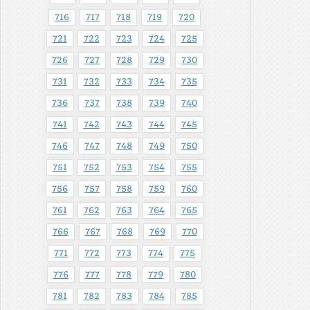
716
717
718
719
720
721
722
723
724
725
726
727
728
729
730
731
732
733
734
735
736
737
738
739
740
741
742
743
744
745
746
747
748
749
750
751
752
753
754
755
756
757
758
759
760
761
762
763
764
765
766
767
768
769
770
771
772
773
774
775
776
777
778
779
780
781
782
783
784
785