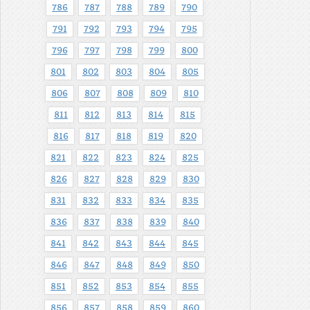
786
787
788
789
790
791
792
793
794
795
796
797
798
799
800
801
802
803
804
805
806
807
808
809
810
811
812
813
814
815
816
817
818
819
820
821
822
823
824
825
826
827
828
829
830
831
832
833
834
835
836
837
838
839
840
841
842
843
844
845
846
847
848
849
850
851
852
853
854
855
856
857
858
859
860