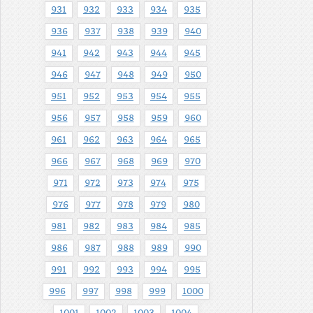
931
932
933
934
935
936
937
938
939
940
941
942
943
944
945
946
947
948
949
950
951
952
953
954
955
956
957
958
959
960
961
962
963
964
965
966
967
968
969
970
971
972
973
974
975
976
977
978
979
980
981
982
983
984
985
986
987
988
989
990
991
992
993
994
995
996
997
998
999
1000