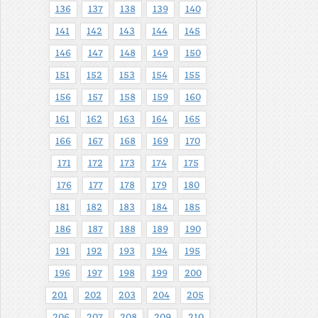
136
137
138
139
140
141
142
143
144
145
146
147
148
149
150
151
152
153
154
155
156
157
158
159
160
161
162
163
164
165
166
167
168
169
170
171
172
173
174
175
176
177
178
179
180
181
182
183
184
185
186
187
188
189
190
191
192
193
194
195
196
197
198
199
200
201
202
203
204
205
206
207
208
209
210