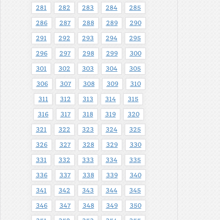
281
282
283
284
285
286
287
288
289
290
291
292
293
294
295
296
297
298
299
300
301
302
303
304
305
306
307
308
309
310
311
312
313
314
315
316
317
318
319
320
321
322
323
324
325
326
327
328
329
330
331
332
333
334
335
336
337
338
339
340
341
342
343
344
345
346
347
348
349
350