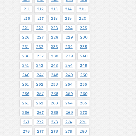
211
212
213
214
215
216
217
218
219
220
221
222
223
224
225
226
227
228
229
230
231
232
233
234
235
236
237
238
239
240
241
242
243
244
245
246
247
248
249
250
251
252
253
254
255
256
257
258
259
260
261
262
263
264
265
266
267
268
269
270
271
272
273
274
275
276
277
278
279
280