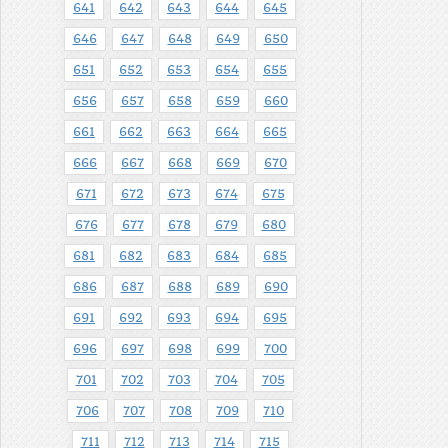
641
642
643
644
645
646
647
648
649
650
651
652
653
654
655
656
657
658
659
660
661
662
663
664
665
666
667
668
669
670
671
672
673
674
675
676
677
678
679
680
681
682
683
684
685
686
687
688
689
690
691
692
693
694
695
696
697
698
699
700
701
702
703
704
705
706
707
708
709
710
711
712
713
714
715