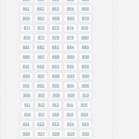
861
862
863
864
865
866
867
868
869
870
871
872
873
874
875
876
877
878
879
880
881
882
883
884
885
886
887
888
889
890
891
892
893
894
895
896
897
898
899
900
901
902
903
904
905
906
907
908
909
910
911
912
913
914
915
916
917
918
919
920
921
922
923
924
925
926
927
928
929
930