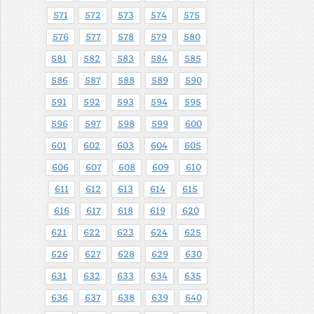
571
572
573
574
575
576
577
578
579
580
581
582
583
584
585
586
587
588
589
590
591
592
593
594
595
596
597
598
599
600
601
602
603
604
605
606
607
608
609
610
611
612
613
614
615
616
617
618
619
620
621
622
623
624
625
626
627
628
629
630
631
632
633
634
635
636
637
638
639
640