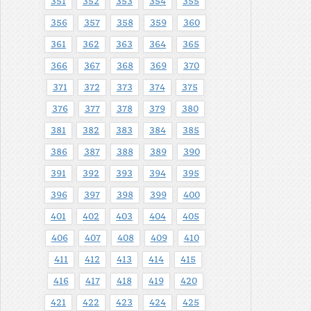
351
352
353
354
355
356
357
358
359
360
361
362
363
364
365
366
367
368
369
370
371
372
373
374
375
376
377
378
379
380
381
382
383
384
385
386
387
388
389
390
391
392
393
394
395
396
397
398
399
400
401
402
403
404
405
406
407
408
409
410
411
412
413
414
415
416
417
418
419
420
421
422
423
424
425