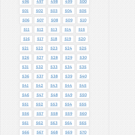
496
497
498
499
500
501
502
503
504
505
506
507
508
509
510
511
512
513
514
515
516
517
518
519
520
521
522
523
524
525
526
527
528
529
530
531
532
533
534
535
536
537
538
539
540
541
542
543
544
545
546
547
548
549
550
551
552
553
554
555
556
557
558
559
560
561
562
563
564
565
566
567
568
569
570