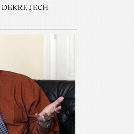
O DEKRETECH