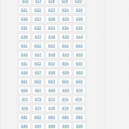
616
617
618
619
620
621
622
623
624
625
626
627
628
629
630
631
632
633
634
635
636
637
638
639
640
641
642
643
644
645
646
647
648
649
650
651
652
653
654
655
656
657
658
659
660
661
662
663
664
665
666
667
668
669
670
671
672
673
674
675
676
677
678
679
680
681
682
683
684
685
686
687
688
689
690