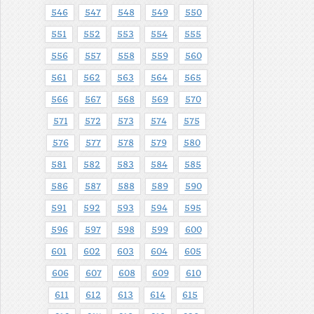
546
547
548
549
550
551
552
553
554
555
556
557
558
559
560
561
562
563
564
565
566
567
568
569
570
571
572
573
574
575
576
577
578
579
580
581
582
583
584
585
586
587
588
589
590
591
592
593
594
595
596
597
598
599
600
601
602
603
604
605
606
607
608
609
610
611
612
613
614
615