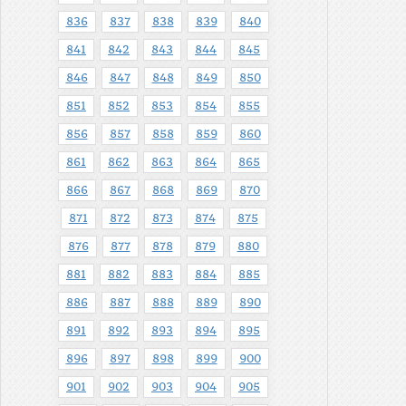
836
837
838
839
840
841
842
843
844
845
846
847
848
849
850
851
852
853
854
855
856
857
858
859
860
861
862
863
864
865
866
867
868
869
870
871
872
873
874
875
876
877
878
879
880
881
882
883
884
885
886
887
888
889
890
891
892
893
894
895
896
897
898
899
900
901
902
903
904
905