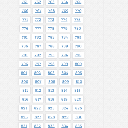
761
762
763
764
765
766
767
768
769
770
771
772
773
774
775
776
777
778
779
780
781
782
783
784
785
786
787
788
789
790
791
792
793
794
795
796
797
798
799
800
801
802
803
804
805
806
807
808
809
810
811
812
813
814
815
816
817
818
819
820
821
822
823
824
825
826
827
828
829
830
831
832
833
834
835