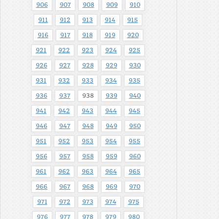
906
907
908
909
910
911
912
913
914
915
916
917
918
919
920
921
922
923
924
925
926
927
928
929
930
931
932
933
934
935
936
937
938
939
940
941
942
943
944
945
946
947
948
949
950
951
952
953
954
955
956
957
958
959
960
961
962
963
964
965
966
967
968
969
970
971
972
973
974
975
976
977
978
979
980