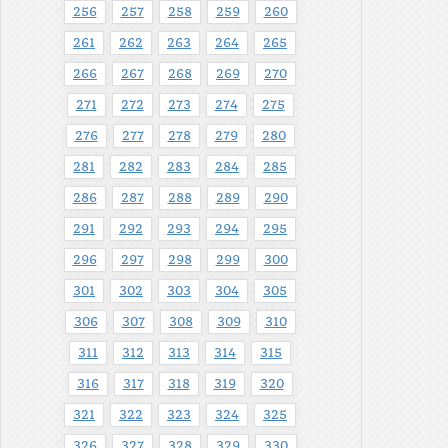
256
257
258
259
260
261
262
263
264
265
266
267
268
269
270
271
272
273
274
275
276
277
278
279
280
281
282
283
284
285
286
287
288
289
290
291
292
293
294
295
296
297
298
299
300
301
302
303
304
305
306
307
308
309
310
311
312
313
314
315
316
317
318
319
320
321
322
323
324
325
326
327
328
329
330