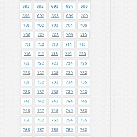
691
692
693
694
695
696
697
698
699
700
701
702
703
704
705
706
707
708
709
710
711
712
713
714
715
716
717
718
719
720
721
722
723
724
725
726
727
728
729
730
731
732
733
734
735
736
737
738
739
740
741
742
743
744
745
746
747
748
749
750
751
752
753
754
755
756
757
758
759
760