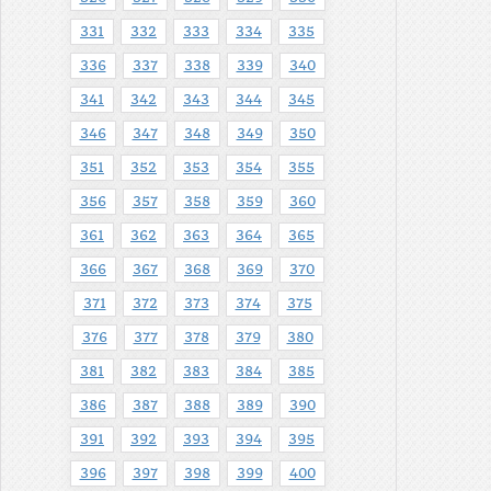
331
332
333
334
335
336
337
338
339
340
341
342
343
344
345
346
347
348
349
350
351
352
353
354
355
356
357
358
359
360
361
362
363
364
365
366
367
368
369
370
371
372
373
374
375
376
377
378
379
380
381
382
383
384
385
386
387
388
389
390
391
392
393
394
395
396
397
398
399
400