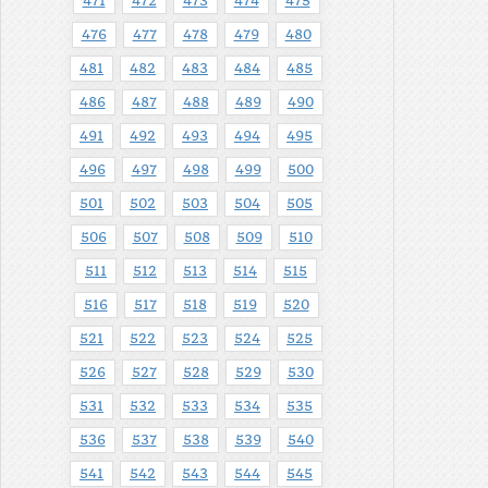
471
472
473
474
475
476
477
478
479
480
481
482
483
484
485
486
487
488
489
490
491
492
493
494
495
496
497
498
499
500
501
502
503
504
505
506
507
508
509
510
511
512
513
514
515
516
517
518
519
520
521
522
523
524
525
526
527
528
529
530
531
532
533
534
535
536
537
538
539
540
541
542
543
544
545