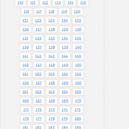
110
111
112
113
114
115
116
117
118
119
120
121
122
123
124
125
126
127
128
129
130
131
132
133
134
135
136
137
138
139
140
141
142
143
144
145
146
147
148
149
150
151
152
153
154
155
156
157
158
159
160
161
162
163
164
165
166
167
168
169
170
171
172
173
174
175
176
177
178
179
180
181
182
183
184
185