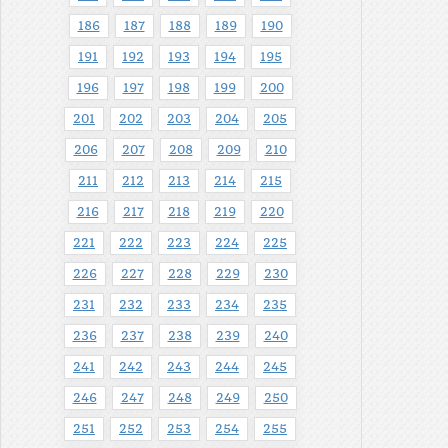
186
187
188
189
190
191
192
193
194
195
196
197
198
199
200
201
202
203
204
205
206
207
208
209
210
211
212
213
214
215
216
217
218
219
220
221
222
223
224
225
226
227
228
229
230
231
232
233
234
235
236
237
238
239
240
241
242
243
244
245
246
247
248
249
250
251
252
253
254
255