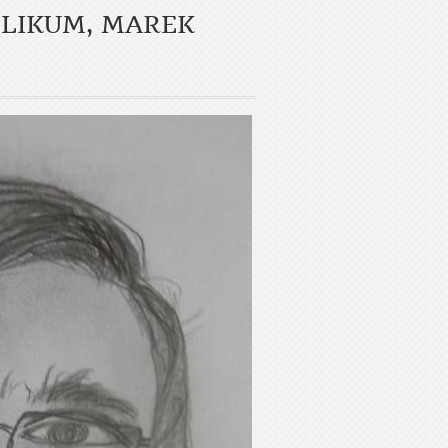
BLIKUM, MAREK