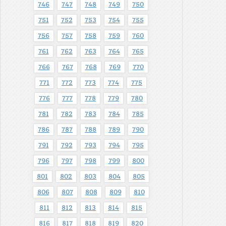
746
747
748
749
750
751
752
753
754
755
756
757
758
759
760
761
762
763
764
765
766
767
768
769
770
771
772
773
774
775
776
777
778
779
780
781
782
783
784
785
786
787
788
789
790
791
792
793
794
795
796
797
798
799
800
801
802
803
804
805
806
807
808
809
810
811
812
813
814
815
816
817
818
819
820