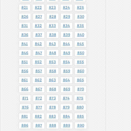
821
822
823
824
825
826
827
828
829
830
831
832
833
834
835
836
837
838
839
840
841
842
843
844
845
846
847
848
849
850
851
852
853
854
855
856
857
858
859
860
861
862
863
864
865
866
867
868
869
870
871
872
873
874
875
876
877
878
879
880
881
882
883
884
885
886
887
888
889
890