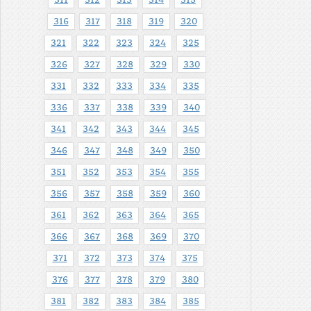
316
317
318
319
320
321
322
323
324
325
326
327
328
329
330
331
332
333
334
335
336
337
338
339
340
341
342
343
344
345
346
347
348
349
350
351
352
353
354
355
356
357
358
359
360
361
362
363
364
365
366
367
368
369
370
371
372
373
374
375
376
377
378
379
380
381
382
383
384
385