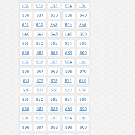
531
532
533
534
535
536
537
538
539
540
541
542
543
544
545
546
547
548
549
550
551
552
553
554
555
556
557
558
559
560
561
562
563
564
565
566
567
568
569
570
571
572
573
574
575
576
577
578
579
580
581
582
583
584
585
586
587
588
589
590
591
592
593
594
595
596
597
598
599
600