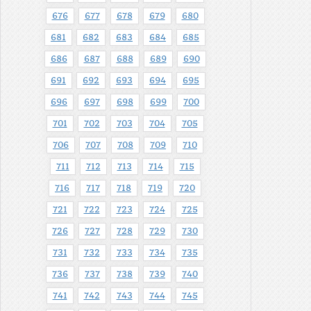
676
677
678
679
680
681
682
683
684
685
686
687
688
689
690
691
692
693
694
695
696
697
698
699
700
701
702
703
704
705
706
707
708
709
710
711
712
713
714
715
716
717
718
719
720
721
722
723
724
725
726
727
728
729
730
731
732
733
734
735
736
737
738
739
740
741
742
743
744
745