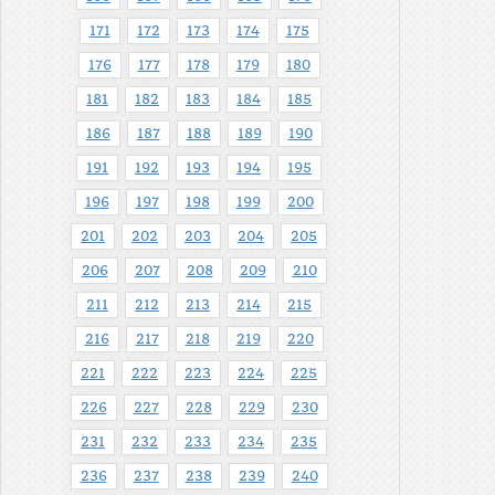
171
172
173
174
175
176
177
178
179
180
181
182
183
184
185
186
187
188
189
190
191
192
193
194
195
196
197
198
199
200
201
202
203
204
205
206
207
208
209
210
211
212
213
214
215
216
217
218
219
220
221
222
223
224
225
226
227
228
229
230
231
232
233
234
235
236
237
238
239
240