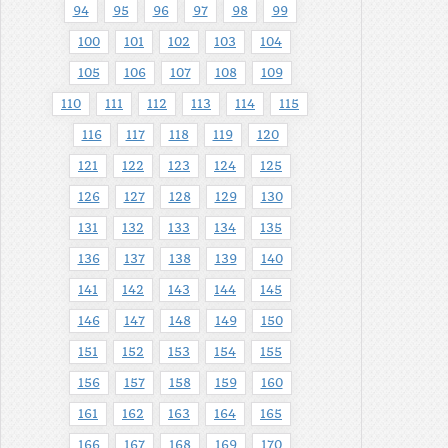
94
95
96
97
98
99
100
101
102
103
104
105
106
107
108
109
110
111
112
113
114
115
116
117
118
119
120
121
122
123
124
125
126
127
128
129
130
131
132
133
134
135
136
137
138
139
140
141
142
143
144
145
146
147
148
149
150
151
152
153
154
155
156
157
158
159
160
161
162
163
164
165
166
167
168
169
170