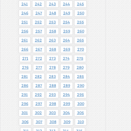
241
242
243
244
245
246
247
248
249
250
251
252
253
254
255
256
257
258
259
260
261
262
263
264
265
266
267
268
269
270
271
272
273
274
275
276
277
278
279
280
281
282
283
284
285
286
287
288
289
290
291
292
293
294
295
296
297
298
299
300
301
302
303
304
305
306
307
308
309
310
311
312
313
314
315