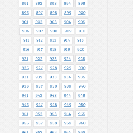
891
892
893
894
895
896
897
898
899
900
901
902
903
904
905
906
907
908
909
910
911
912
913
914
915
916
917
918
919
920
921
922
923
924
925
926
927
928
929
930
931
932
933
934
935
936
937
938
939
940
941
942
943
944
945
946
947
948
949
950
951
952
953
954
955
956
957
958
959
960
961
962
963
964
965