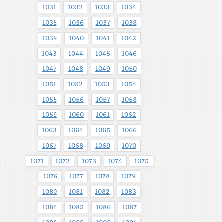
1031
1032
1033
1034
1035
1036
1037
1038
1039
1040
1041
1042
1043
1044
1045
1046
1047
1048
1049
1050
1051
1052
1053
1054
1055
1056
1057
1058
1059
1060
1061
1062
1063
1064
1065
1066
1067
1068
1069
1070
1071
1072
1073
1074
1075
1076
1077
1078
1079
1080
1081
1082
1083
1084
1085
1086
1087