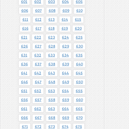
601
602
603
604
605
606
607
608
609
610
611
612
613
614
615
616
617
618
619
620
621
622
623
624
625
626
627
628
629
630
631
632
633
634
635
636
637
638
639
640
641
642
643
644
645
646
647
648
649
650
651
652
653
654
655
656
657
658
659
660
661
662
663
664
665
666
667
668
669
670
671
672
673
674
675