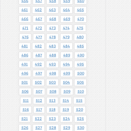
456
457
458
459
460
461
462
463
464
465
466
467
468
469
470
471
472
473
474
475
476
477
478
479
480
481
482
483
484
485
486
487
488
489
490
491
492
493
494
495
496
497
498
499
500
501
502
503
504
505
506
507
508
509
510
511
512
513
514
515
516
517
518
519
520
521
522
523
524
525
526
527
528
529
530