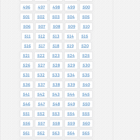
496
497
498
499
500
501
502
503
504
505
506
507
508
509
510
511
512
513
514
515
516
517
518
519
520
521
522
523
524
525
526
527
528
529
530
531
532
533
534
535
536
537
538
539
540
541
542
543
544
545
546
547
548
549
550
551
552
553
554
555
556
557
558
559
560
561
562
563
564
565