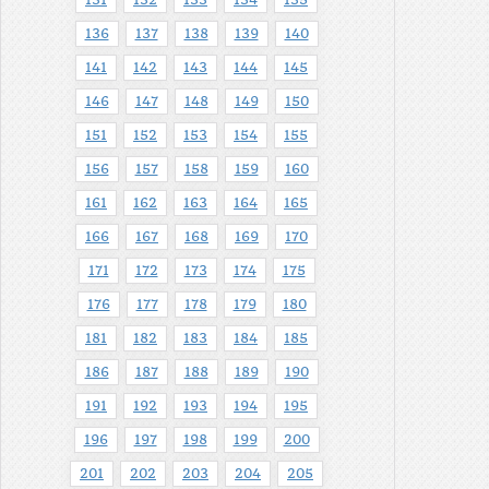
131
132
133
134
135
136
137
138
139
140
141
142
143
144
145
146
147
148
149
150
151
152
153
154
155
156
157
158
159
160
161
162
163
164
165
166
167
168
169
170
171
172
173
174
175
176
177
178
179
180
181
182
183
184
185
186
187
188
189
190
191
192
193
194
195
196
197
198
199
200
201
202
203
204
205