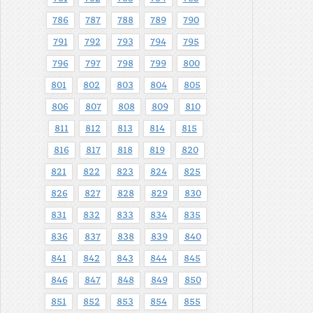
786
787
788
789
790
791
792
793
794
795
796
797
798
799
800
801
802
803
804
805
806
807
808
809
810
811
812
813
814
815
816
817
818
819
820
821
822
823
824
825
826
827
828
829
830
831
832
833
834
835
836
837
838
839
840
841
842
843
844
845
846
847
848
849
850
851
852
853
854
855