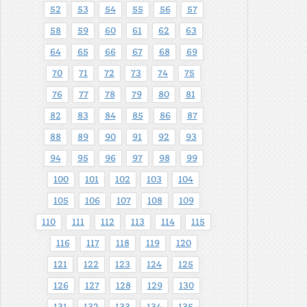
52
53
54
55
56
57
58
59
60
61
62
63
64
65
66
67
68
69
70
71
72
73
74
75
76
77
78
79
80
81
82
83
84
85
86
87
88
89
90
91
92
93
94
95
96
97
98
99
100
101
102
103
104
105
106
107
108
109
110
111
112
113
114
115
116
117
118
119
120
121
122
123
124
125
126
127
128
129
130