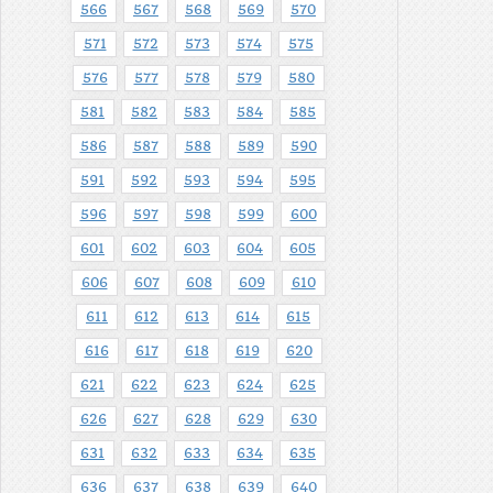
566
567
568
569
570
571
572
573
574
575
576
577
578
579
580
581
582
583
584
585
586
587
588
589
590
591
592
593
594
595
596
597
598
599
600
601
602
603
604
605
606
607
608
609
610
611
612
613
614
615
616
617
618
619
620
621
622
623
624
625
626
627
628
629
630
631
632
633
634
635
636
637
638
639
640