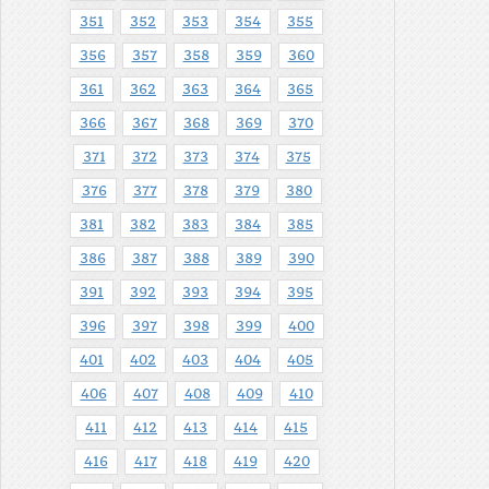
351
352
353
354
355
356
357
358
359
360
361
362
363
364
365
366
367
368
369
370
371
372
373
374
375
376
377
378
379
380
381
382
383
384
385
386
387
388
389
390
391
392
393
394
395
396
397
398
399
400
401
402
403
404
405
406
407
408
409
410
411
412
413
414
415
416
417
418
419
420