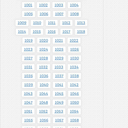
1001
1002
1003
1004
1005
1006
1007
1008
1009
1010
1011
1012
1013
1014
1015
1016
1017
1018
1019
1020
1021
1022
1023
1024
1025
1026
1027
1028
1029
1030
1031
1032
1033
1034
1035
1036
1037
1038
1039
1040
1041
1042
1043
1044
1045
1046
1047
1048
1049
1050
1051
1052
1053
1054
1055
1056
1057
1058