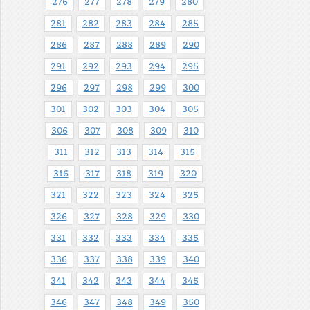
276
277
278
279
280
281
282
283
284
285
286
287
288
289
290
291
292
293
294
295
296
297
298
299
300
301
302
303
304
305
306
307
308
309
310
311
312
313
314
315
316
317
318
319
320
321
322
323
324
325
326
327
328
329
330
331
332
333
334
335
336
337
338
339
340
341
342
343
344
345
346
347
348
349
350