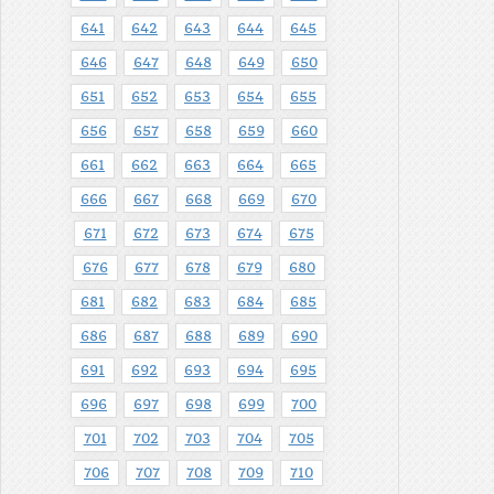
641
642
643
644
645
646
647
648
649
650
651
652
653
654
655
656
657
658
659
660
661
662
663
664
665
666
667
668
669
670
671
672
673
674
675
676
677
678
679
680
681
682
683
684
685
686
687
688
689
690
691
692
693
694
695
696
697
698
699
700
701
702
703
704
705
706
707
708
709
710