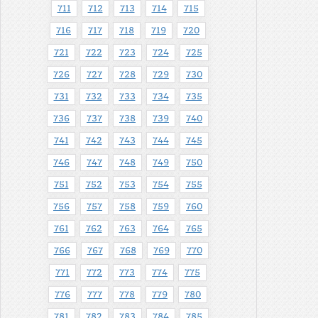
711
712
713
714
715
716
717
718
719
720
721
722
723
724
725
726
727
728
729
730
731
732
733
734
735
736
737
738
739
740
741
742
743
744
745
746
747
748
749
750
751
752
753
754
755
756
757
758
759
760
761
762
763
764
765
766
767
768
769
770
771
772
773
774
775
776
777
778
779
780
781
782
783
784
785