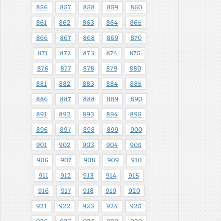
856
857
858
859
860
861
862
863
864
865
866
867
868
869
870
871
872
873
874
875
876
877
878
879
880
881
882
883
884
885
886
887
888
889
890
891
892
893
894
895
896
897
898
899
900
901
902
903
904
905
906
907
908
909
910
911
912
913
914
915
916
917
918
919
920
921
922
923
924
925