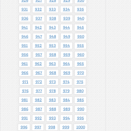
926
927
928
929
930
931
932
933
934
935
936
937
938
939
940
941
942
943
944
945
946
947
948
949
950
951
952
953
954
955
956
957
958
959
960
961
962
963
964
965
966
967
968
969
970
971
972
973
974
975
976
977
978
979
980
981
982
983
984
985
986
987
988
989
990
991
992
993
994
995
996
997
998
999
1000