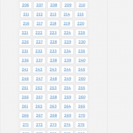
206
207
208
209
210
211
212
213
214
215
216
217
218
219
220
221
222
223
224
225
226
227
228
229
230
231
232
233
234
235
236
237
238
239
240
241
242
243
244
245
246
247
248
249
250
251
252
253
254
255
256
257
258
259
260
261
262
263
264
265
266
267
268
269
270
271
272
273
274
275