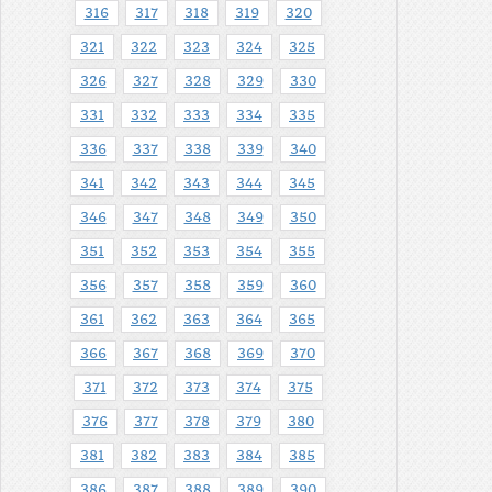
316
317
318
319
320
321
322
323
324
325
326
327
328
329
330
331
332
333
334
335
336
337
338
339
340
341
342
343
344
345
346
347
348
349
350
351
352
353
354
355
356
357
358
359
360
361
362
363
364
365
366
367
368
369
370
371
372
373
374
375
376
377
378
379
380
381
382
383
384
385
386
387
388
389
390