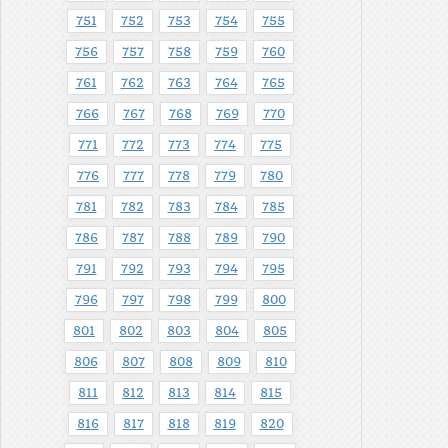
751
752
753
754
755
756
757
758
759
760
761
762
763
764
765
766
767
768
769
770
771
772
773
774
775
776
777
778
779
780
781
782
783
784
785
786
787
788
789
790
791
792
793
794
795
796
797
798
799
800
801
802
803
804
805
806
807
808
809
810
811
812
813
814
815
816
817
818
819
820