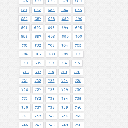
676
677
678
679
680
681
682
683
684
685
686
687
688
689
690
691
692
693
694
695
696
697
698
699
700
701
702
703
704
705
706
707
708
709
710
711
712
713
714
715
716
717
718
719
720
721
722
723
724
725
726
727
728
729
730
731
732
733
734
735
736
737
738
739
740
741
742
743
744
745
746
747
748
749
750