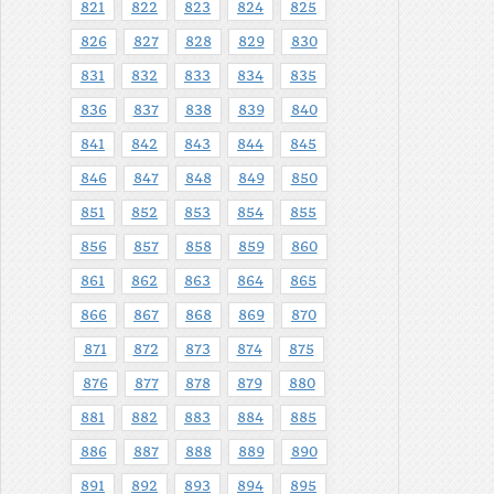
821
822
823
824
825
826
827
828
829
830
831
832
833
834
835
836
837
838
839
840
841
842
843
844
845
846
847
848
849
850
851
852
853
854
855
856
857
858
859
860
861
862
863
864
865
866
867
868
869
870
871
872
873
874
875
876
877
878
879
880
881
882
883
884
885
886
887
888
889
890
891
892
893
894
895