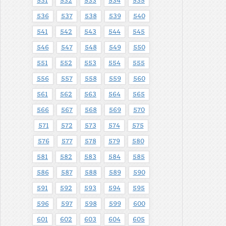
531
532
533
534
535
536
537
538
539
540
541
542
543
544
545
546
547
548
549
550
551
552
553
554
555
556
557
558
559
560
561
562
563
564
565
566
567
568
569
570
571
572
573
574
575
576
577
578
579
580
581
582
583
584
585
586
587
588
589
590
591
592
593
594
595
596
597
598
599
600
601
602
603
604
605