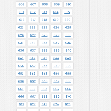
606
607
608
609
610
611
612
613
614
615
616
617
618
619
620
621
622
623
624
625
626
627
628
629
630
631
632
633
634
635
636
637
638
639
640
641
642
643
644
645
646
647
648
649
650
651
652
653
654
655
656
657
658
659
660
661
662
663
664
665
666
667
668
669
670
671
672
673
674
675