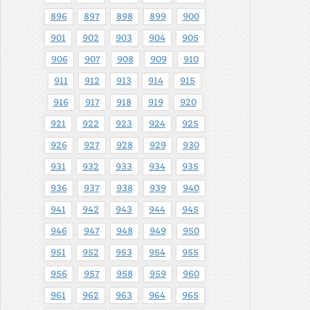
896
897
898
899
900
901
902
903
904
905
906
907
908
909
910
911
912
913
914
915
916
917
918
919
920
921
922
923
924
925
926
927
928
929
930
931
932
933
934
935
936
937
938
939
940
941
942
943
944
945
946
947
948
949
950
951
952
953
954
955
956
957
958
959
960
961
962
963
964
965