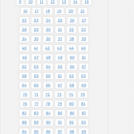
9
10
11
12
13
14
15
16
17
18
19
20
21
22
23
24
25
26
27
28
29
30
31
32
33
34
35
36
37
38
39
40
41
42
43
44
45
46
47
48
49
50
51
52
53
54
55
56
57
58
59
60
61
62
63
64
65
66
67
68
69
70
71
72
73
74
75
76
77
78
79
80
81
82
83
84
85
86
87
88
89
90
91
92
93
94
95
96
97
98
99