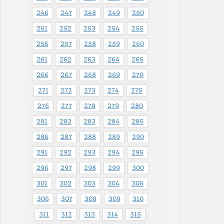
246
247
248
249
250
251
252
253
254
255
256
257
258
259
260
261
262
263
264
265
266
267
268
269
270
271
272
273
274
275
276
277
278
279
280
281
282
283
284
285
286
287
288
289
290
291
292
293
294
295
296
297
298
299
300
301
302
303
304
305
306
307
308
309
310
311
312
313
314
315