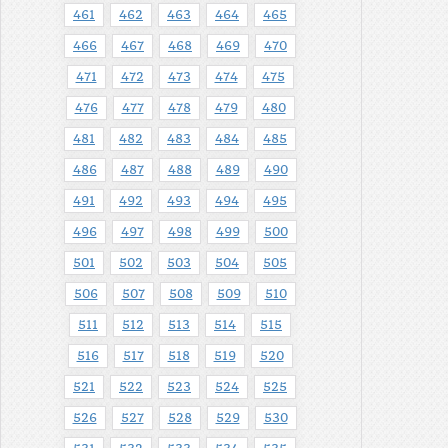
461
462
463
464
465
466
467
468
469
470
471
472
473
474
475
476
477
478
479
480
481
482
483
484
485
486
487
488
489
490
491
492
493
494
495
496
497
498
499
500
501
502
503
504
505
506
507
508
509
510
511
512
513
514
515
516
517
518
519
520
521
522
523
524
525
526
527
528
529
530