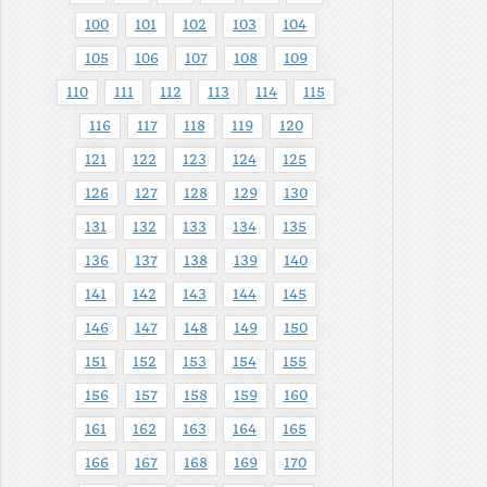
100
101
102
103
104
105
106
107
108
109
110
111
112
113
114
115
116
117
118
119
120
121
122
123
124
125
126
127
128
129
130
131
132
133
134
135
136
137
138
139
140
141
142
143
144
145
146
147
148
149
150
151
152
153
154
155
156
157
158
159
160
161
162
163
164
165
166
167
168
169
170