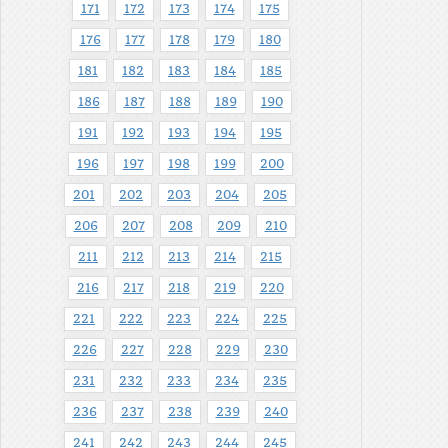
171
172
173
174
175
176
177
178
179
180
181
182
183
184
185
186
187
188
189
190
191
192
193
194
195
196
197
198
199
200
201
202
203
204
205
206
207
208
209
210
211
212
213
214
215
216
217
218
219
220
221
222
223
224
225
226
227
228
229
230
231
232
233
234
235
236
237
238
239
240
241
242
243
244
245