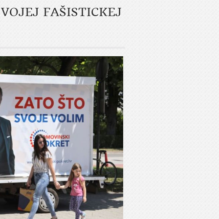
VOJEJ FAŠISTICKEJ