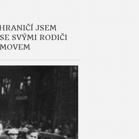
HRANIČÍ JSEM
SE SVÝMI RODIČI
DOMOVEM