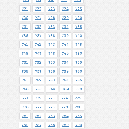
716
717
718
719
720
721
722
723
724
725
726
727
728
729
730
731
732
733
734
735
736
737
738
739
740
741
742
743
744
745
746
747
748
749
750
751
752
753
754
755
756
757
758
759
760
761
762
763
764
765
766
767
768
769
770
771
772
773
774
775
776
777
778
779
780
781
782
783
784
785
786
787
788
789
790