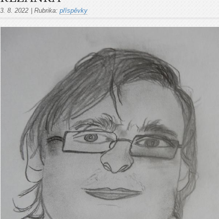
3. 8. 2022
|
Rubrika:
příspěvky