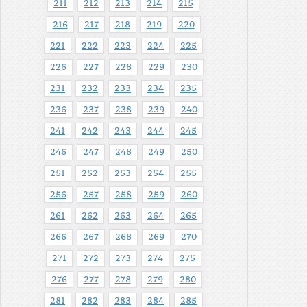
211
212
213
214
215
216
217
218
219
220
221
222
223
224
225
226
227
228
229
230
231
232
233
234
235
236
237
238
239
240
241
242
243
244
245
246
247
248
249
250
251
252
253
254
255
256
257
258
259
260
261
262
263
264
265
266
267
268
269
270
271
272
273
274
275
276
277
278
279
280
281
282
283
284
285