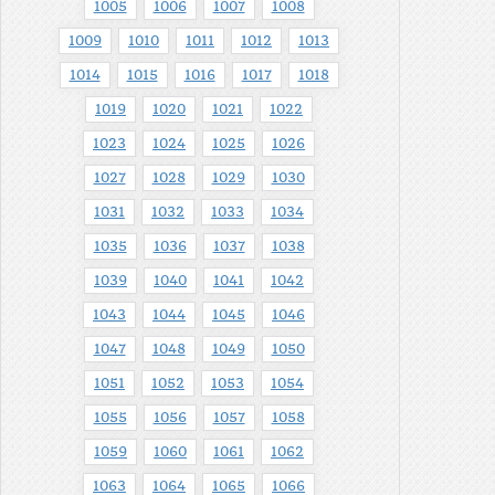
1005
1006
1007
1008
1009
1010
1011
1012
1013
1014
1015
1016
1017
1018
1019
1020
1021
1022
1023
1024
1025
1026
1027
1028
1029
1030
1031
1032
1033
1034
1035
1036
1037
1038
1039
1040
1041
1042
1043
1044
1045
1046
1047
1048
1049
1050
1051
1052
1053
1054
1055
1056
1057
1058
1059
1060
1061
1062
1063
1064
1065
1066