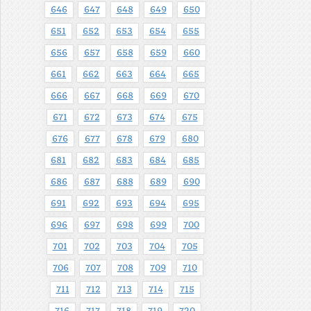
646
647
648
649
650
651
652
653
654
655
656
657
658
659
660
661
662
663
664
665
666
667
668
669
670
671
672
673
674
675
676
677
678
679
680
681
682
683
684
685
686
687
688
689
690
691
692
693
694
695
696
697
698
699
700
701
702
703
704
705
706
707
708
709
710
711
712
713
714
715