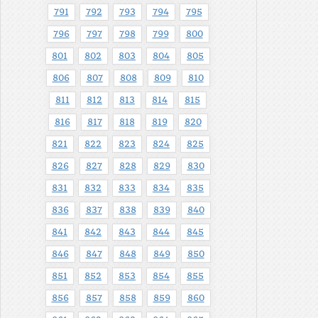
791
792
793
794
795
796
797
798
799
800
801
802
803
804
805
806
807
808
809
810
811
812
813
814
815
816
817
818
819
820
821
822
823
824
825
826
827
828
829
830
831
832
833
834
835
836
837
838
839
840
841
842
843
844
845
846
847
848
849
850
851
852
853
854
855
856
857
858
859
860