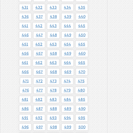
431
432
433
434
435
436
437
438
439
440
441
442
443
444
445
446
447
448
449
450
451
452
453
454
455
456
457
458
459
460
461
462
463
464
465
466
467
468
469
470
471
472
473
474
475
476
477
478
479
480
481
482
483
484
485
486
487
488
489
490
491
492
493
494
495
496
497
498
499
500