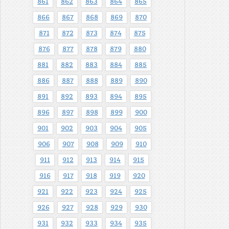
861
862
863
864
865
866
867
868
869
870
871
872
873
874
875
876
877
878
879
880
881
882
883
884
885
886
887
888
889
890
891
892
893
894
895
896
897
898
899
900
901
902
903
904
905
906
907
908
909
910
911
912
913
914
915
916
917
918
919
920
921
922
923
924
925
926
927
928
929
930
931
932
933
934
935