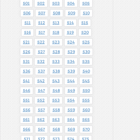
501
502
503
504
505
506
507
508
509
510
511
512
513
514
515
516
517
518
519
520
521
522
523
524
525
526
527
528
529
530
531
532
533
534
535
536
537
538
539
540
541
542
543
544
545
546
547
548
549
550
551
552
553
554
555
556
557
558
559
560
561
562
563
564
565
566
567
568
569
570
571
572
573
574
575