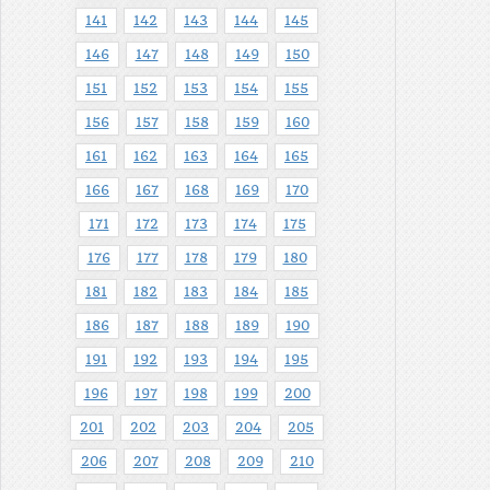
141
142
143
144
145
146
147
148
149
150
151
152
153
154
155
156
157
158
159
160
161
162
163
164
165
166
167
168
169
170
171
172
173
174
175
176
177
178
179
180
181
182
183
184
185
186
187
188
189
190
191
192
193
194
195
196
197
198
199
200
201
202
203
204
205
206
207
208
209
210