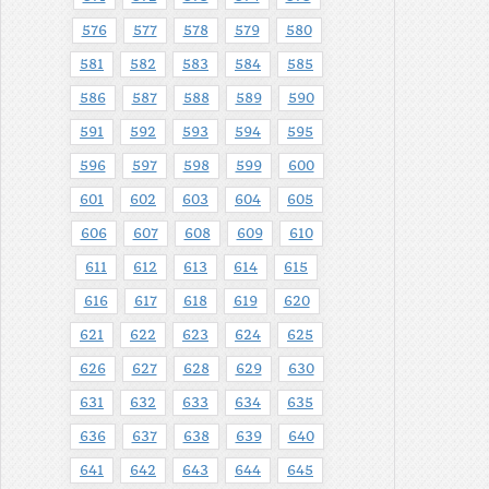
576
577
578
579
580
581
582
583
584
585
586
587
588
589
590
591
592
593
594
595
596
597
598
599
600
601
602
603
604
605
606
607
608
609
610
611
612
613
614
615
616
617
618
619
620
621
622
623
624
625
626
627
628
629
630
631
632
633
634
635
636
637
638
639
640
641
642
643
644
645