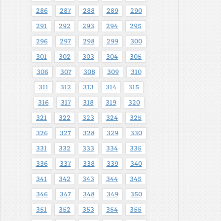
286
287
288
289
290
291
292
293
294
295
296
297
298
299
300
301
302
303
304
305
306
307
308
309
310
311
312
313
314
315
316
317
318
319
320
321
322
323
324
325
326
327
328
329
330
331
332
333
334
335
336
337
338
339
340
341
342
343
344
345
346
347
348
349
350
351
352
353
354
355