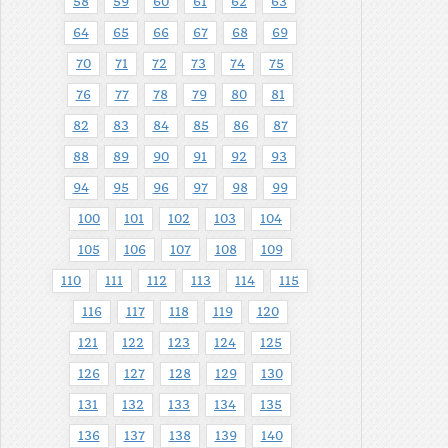
58
59
60
61
62
63
64
65
66
67
68
69
70
71
72
73
74
75
76
77
78
79
80
81
82
83
84
85
86
87
88
89
90
91
92
93
94
95
96
97
98
99
100
101
102
103
104
105
106
107
108
109
110
111
112
113
114
115
116
117
118
119
120
121
122
123
124
125
126
127
128
129
130
131
132
133
134
135
136
137
138
139
140