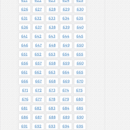
621
622
623
624
625
626
627
628
629
630
631
632
633
634
635
636
637
638
639
640
641
642
643
644
645
646
647
648
649
650
651
652
653
654
655
656
657
658
659
660
661
662
663
664
665
666
667
668
669
670
671
672
673
674
675
676
677
678
679
680
681
682
683
684
685
686
687
688
689
690
691
692
693
694
695