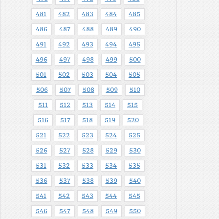
481
482
483
484
485
486
487
488
489
490
491
492
493
494
495
496
497
498
499
500
501
502
503
504
505
506
507
508
509
510
511
512
513
514
515
516
517
518
519
520
521
522
523
524
525
526
527
528
529
530
531
532
533
534
535
536
537
538
539
540
541
542
543
544
545
546
547
548
549
550