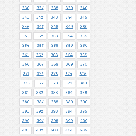
336
337
338
339
340
341
342
343
344
345
346
347
348
349
350
351
352
353
354
355
356
357
358
359
360
361
362
363
364
365
366
367
368
369
370
371
372
373
374
375
376
377
378
379
380
381
382
383
384
385
386
387
388
389
390
391
392
393
394
395
396
397
398
399
400
401
402
403
404
405