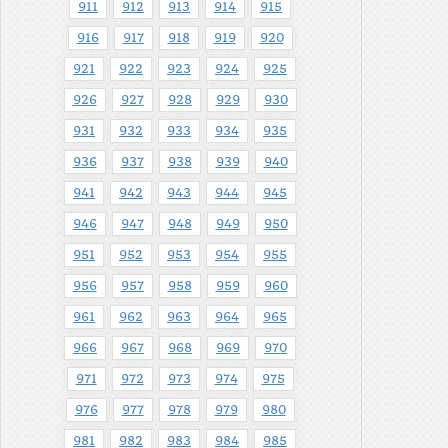
911
912
913
914
915
916
917
918
919
920
921
922
923
924
925
926
927
928
929
930
931
932
933
934
935
936
937
938
939
940
941
942
943
944
945
946
947
948
949
950
951
952
953
954
955
956
957
958
959
960
961
962
963
964
965
966
967
968
969
970
971
972
973
974
975
976
977
978
979
980
981
982
983
984
985