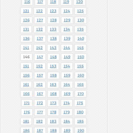
116
117
118
119
120
121
122
123
124
125
126
127
128
129
130
131
132
133
134
135
136
137
138
139
140
141
142
143
144
145
146
147
148
149
150
151
152
153
154
155
156
157
158
159
160
161
162
163
164
165
166
167
168
169
170
171
172
173
174
175
176
177
178
179
180
181
182
183
184
185
186
187
188
189
190