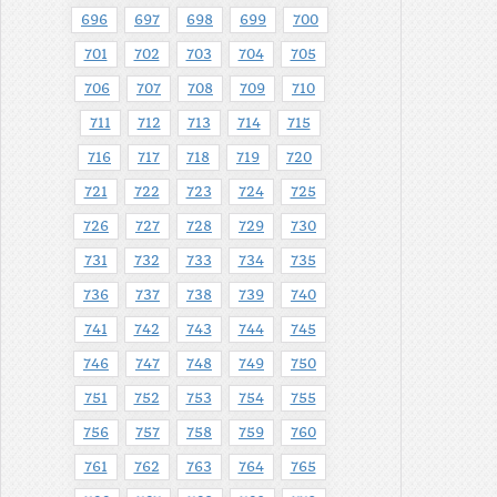
696
697
698
699
700
701
702
703
704
705
706
707
708
709
710
711
712
713
714
715
716
717
718
719
720
721
722
723
724
725
726
727
728
729
730
731
732
733
734
735
736
737
738
739
740
741
742
743
744
745
746
747
748
749
750
751
752
753
754
755
756
757
758
759
760
761
762
763
764
765