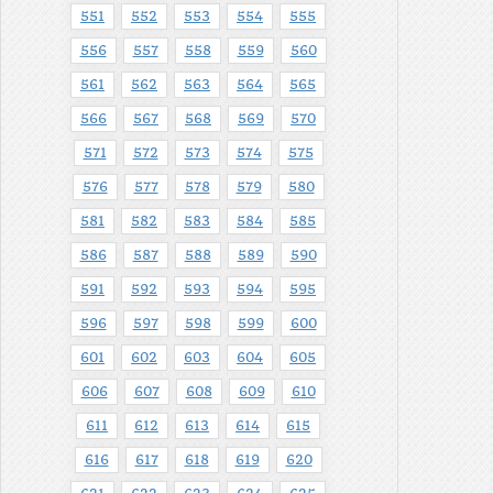
551
552
553
554
555
556
557
558
559
560
561
562
563
564
565
566
567
568
569
570
571
572
573
574
575
576
577
578
579
580
581
582
583
584
585
586
587
588
589
590
591
592
593
594
595
596
597
598
599
600
601
602
603
604
605
606
607
608
609
610
611
612
613
614
615
616
617
618
619
620