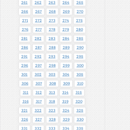
261
262
263
264
265
266
267
268
269
270
271
272
273
274
275
276
277
278
279
280
281
282
283
284
285
286
287
288
289
290
291
292
293
294
295
296
297
298
299
300
301
302
303
304
305
306
307
308
309
310
311
312
313
314
315
316
317
318
319
320
321
322
323
324
325
326
327
328
329
330
331
332
333
334
335