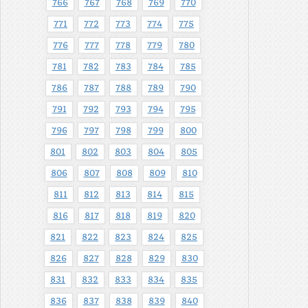
766
767
768
769
770
771
772
773
774
775
776
777
778
779
780
781
782
783
784
785
786
787
788
789
790
791
792
793
794
795
796
797
798
799
800
801
802
803
804
805
806
807
808
809
810
811
812
813
814
815
816
817
818
819
820
821
822
823
824
825
826
827
828
829
830
831
832
833
834
835
836
837
838
839
840