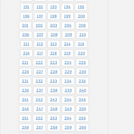
191
192
193
194
195
196
197
198
199
200
201
202
203
204
205
206
207
208
209
210
211
212
213
214
215
216
217
218
219
220
221
222
223
224
225
226
227
228
229
230
231
232
233
234
235
236
237
238
239
240
241
242
243
244
245
246
247
248
249
250
251
252
253
254
255
256
257
258
259
260