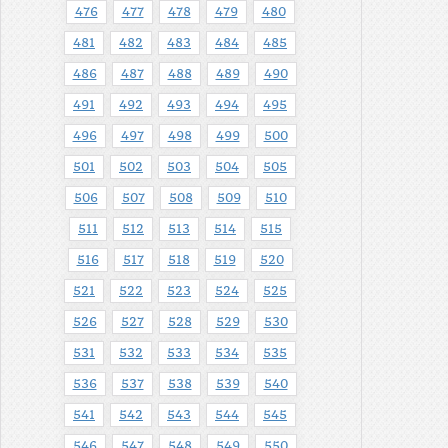
476
477
478
479
480
481
482
483
484
485
486
487
488
489
490
491
492
493
494
495
496
497
498
499
500
501
502
503
504
505
506
507
508
509
510
511
512
513
514
515
516
517
518
519
520
521
522
523
524
525
526
527
528
529
530
531
532
533
534
535
536
537
538
539
540
541
542
543
544
545
546
547
548
549
550