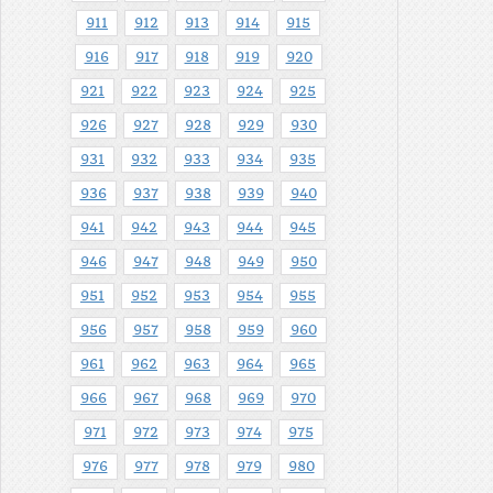
911
912
913
914
915
916
917
918
919
920
921
922
923
924
925
926
927
928
929
930
931
932
933
934
935
936
937
938
939
940
941
942
943
944
945
946
947
948
949
950
951
952
953
954
955
956
957
958
959
960
961
962
963
964
965
966
967
968
969
970
971
972
973
974
975
976
977
978
979
980