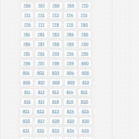
766
767
768
769
770
771
772
773
774
775
776
777
778
779
780
781
782
783
784
785
786
787
788
789
790
791
792
793
794
795
796
797
798
799
800
801
802
803
804
805
806
807
808
809
810
811
812
813
814
815
816
817
818
819
820
821
822
823
824
825
826
827
828
829
830
831
832
833
834
835