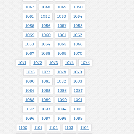
1047
1048
1049
1050
1051
1052
1053
1054
1055
1056
1057
1058
1059
1060
1061
1062
1063
1064
1065
1066
1067
1068
1069
1070
1071
1072
1073
1074
1075
1076
1077
1078
1079
1080
1081
1082
1083
1084
1085
1086
1087
1088
1089
1090
1091
1092
1093
1094
1095
1096
1097
1098
1099
1100
1101
1102
1103
1104