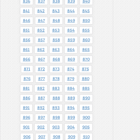
836
837
838
839
840
841
842
843
844
845
846
847
848
849
850
851
852
853
854
855
856
857
858
859
860
861
862
863
864
865
866
867
868
869
870
871
872
873
874
875
876
877
878
879
880
881
882
883
884
885
886
887
888
889
890
891
892
893
894
895
896
897
898
899
900
901
902
903
904
905
906
907
908
909
910