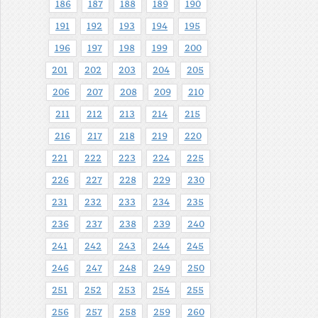
186
187
188
189
190
191
192
193
194
195
196
197
198
199
200
201
202
203
204
205
206
207
208
209
210
211
212
213
214
215
216
217
218
219
220
221
222
223
224
225
226
227
228
229
230
231
232
233
234
235
236
237
238
239
240
241
242
243
244
245
246
247
248
249
250
251
252
253
254
255
256
257
258
259
260