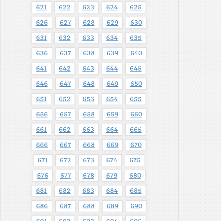
621
622
623
624
625
626
627
628
629
630
631
632
633
634
635
636
637
638
639
640
641
642
643
644
645
646
647
648
649
650
651
652
653
654
655
656
657
658
659
660
661
662
663
664
665
666
667
668
669
670
671
672
673
674
675
676
677
678
679
680
681
682
683
684
685
686
687
688
689
690