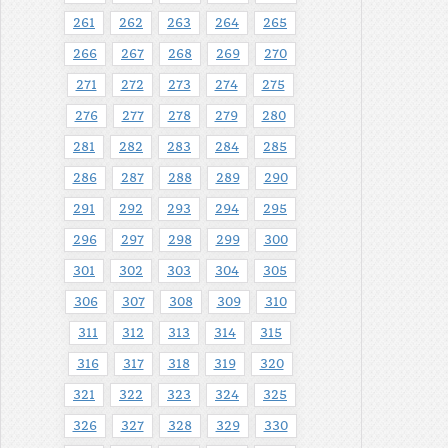
261
262
263
264
265
266
267
268
269
270
271
272
273
274
275
276
277
278
279
280
281
282
283
284
285
286
287
288
289
290
291
292
293
294
295
296
297
298
299
300
301
302
303
304
305
306
307
308
309
310
311
312
313
314
315
316
317
318
319
320
321
322
323
324
325
326
327
328
329
330