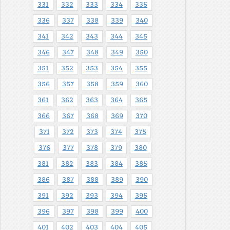
331
332
333
334
335
336
337
338
339
340
341
342
343
344
345
346
347
348
349
350
351
352
353
354
355
356
357
358
359
360
361
362
363
364
365
366
367
368
369
370
371
372
373
374
375
376
377
378
379
380
381
382
383
384
385
386
387
388
389
390
391
392
393
394
395
396
397
398
399
400
401
402
403
404
405