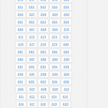
551
552
553
554
555
556
557
558
559
560
561
562
563
564
565
566
567
568
569
570
571
572
573
574
575
576
577
578
579
580
581
582
583
584
585
586
587
588
589
590
591
592
593
594
595
596
597
598
599
600
601
602
603
604
605
606
607
608
609
610
611
612
613
614
615
616
617
618
619
620