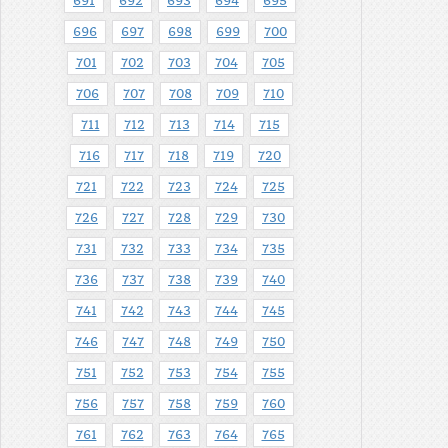
691
692
693
694
695
696
697
698
699
700
701
702
703
704
705
706
707
708
709
710
711
712
713
714
715
716
717
718
719
720
721
722
723
724
725
726
727
728
729
730
731
732
733
734
735
736
737
738
739
740
741
742
743
744
745
746
747
748
749
750
751
752
753
754
755
756
757
758
759
760
761
762
763
764
765