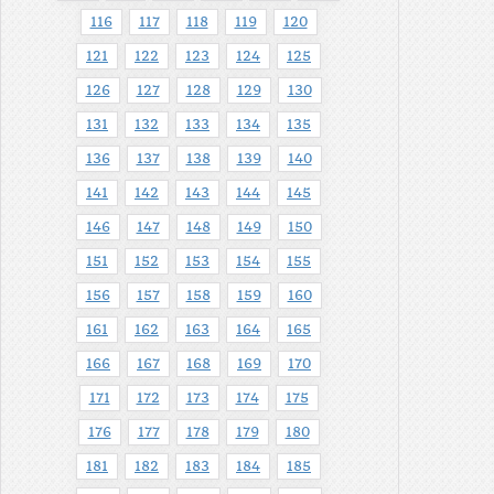
116
117
118
119
120
121
122
123
124
125
126
127
128
129
130
131
132
133
134
135
136
137
138
139
140
141
142
143
144
145
146
147
148
149
150
151
152
153
154
155
156
157
158
159
160
161
162
163
164
165
166
167
168
169
170
171
172
173
174
175
176
177
178
179
180
181
182
183
184
185