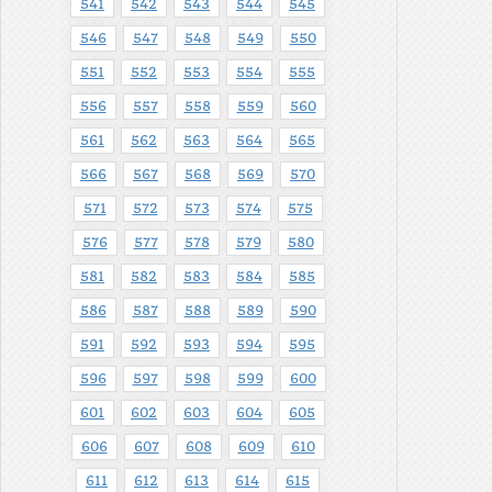
541
542
543
544
545
546
547
548
549
550
551
552
553
554
555
556
557
558
559
560
561
562
563
564
565
566
567
568
569
570
571
572
573
574
575
576
577
578
579
580
581
582
583
584
585
586
587
588
589
590
591
592
593
594
595
596
597
598
599
600
601
602
603
604
605
606
607
608
609
610
611
612
613
614
615