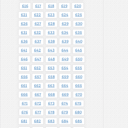
616
617
618
619
620
621
622
623
624
625
626
627
628
629
630
631
632
633
634
635
636
637
638
639
640
641
642
643
644
645
646
647
648
649
650
651
652
653
654
655
656
657
658
659
660
661
662
663
664
665
666
667
668
669
670
671
672
673
674
675
676
677
678
679
680
681
682
683
684
685