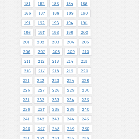
181
182
183
184
185
186
187
188
189
190
191
192
193
194
195
196
197
198
199
200
201
202
203
204
205
206
207
208
209
210
211
212
213
214
215
216
217
218
219
220
221
222
223
224
225
226
227
228
229
230
231
232
233
234
235
236
237
238
239
240
241
242
243
244
245
246
247
248
249
250
251
252
253
254
255