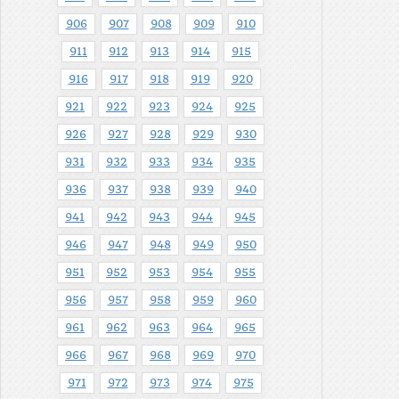
906
907
908
909
910
911
912
913
914
915
916
917
918
919
920
921
922
923
924
925
926
927
928
929
930
931
932
933
934
935
936
937
938
939
940
941
942
943
944
945
946
947
948
949
950
951
952
953
954
955
956
957
958
959
960
961
962
963
964
965
966
967
968
969
970
971
972
973
974
975