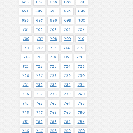
686
687
688
689
690
691
692
693
694
695
696
697
698
699
700
701
702
703
704
705
706
707
708
709
710
711
712
713
714
715
716
717
718
719
720
721
722
723
724
725
726
727
728
729
730
731
732
733
734
735
736
737
738
739
740
741
742
743
744
745
746
747
748
749
750
751
752
753
754
755
756
757
758
759
760