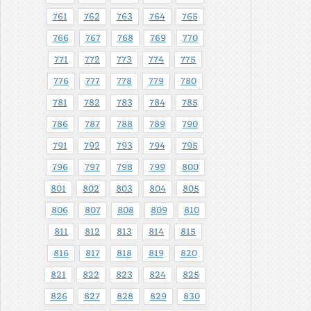
761
762
763
764
765
766
767
768
769
770
771
772
773
774
775
776
777
778
779
780
781
782
783
784
785
786
787
788
789
790
791
792
793
794
795
796
797
798
799
800
801
802
803
804
805
806
807
808
809
810
811
812
813
814
815
816
817
818
819
820
821
822
823
824
825
826
827
828
829
830