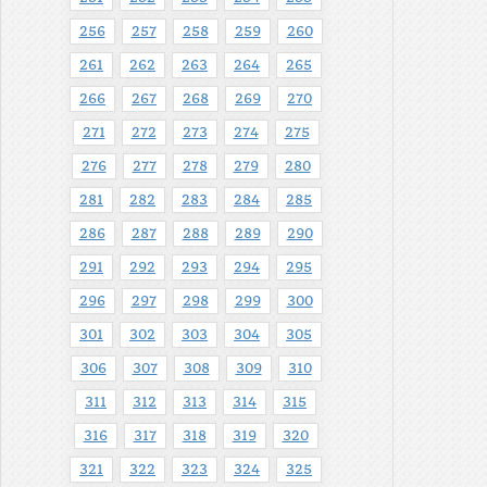
256
257
258
259
260
261
262
263
264
265
266
267
268
269
270
271
272
273
274
275
276
277
278
279
280
281
282
283
284
285
286
287
288
289
290
291
292
293
294
295
296
297
298
299
300
301
302
303
304
305
306
307
308
309
310
311
312
313
314
315
316
317
318
319
320
321
322
323
324
325