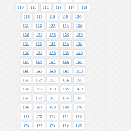
110
111
112
113
114
115
116
117
118
119
120
121
122
123
124
125
126
127
128
129
130
131
132
133
134
135
136
137
138
139
140
141
142
143
144
145
146
147
148
149
150
151
152
153
154
155
156
157
158
159
160
161
162
163
164
165
166
167
168
169
170
171
172
173
174
175
176
177
178
179
180