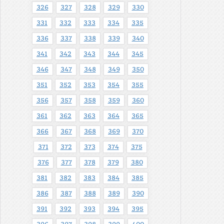
326
327
328
329
330
331
332
333
334
335
336
337
338
339
340
341
342
343
344
345
346
347
348
349
350
351
352
353
354
355
356
357
358
359
360
361
362
363
364
365
366
367
368
369
370
371
372
373
374
375
376
377
378
379
380
381
382
383
384
385
386
387
388
389
390
391
392
393
394
395