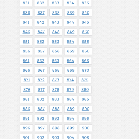
831
832
833
834
835
836
837
838
839
840
841
842
843
844
845
846
847
848
849
850
851
852
853
854
855
856
857
858
859
860
861
862
863
864
865
866
867
868
869
870
871
872
873
874
875
876
877
878
879
880
881
882
883
884
885
886
887
888
889
890
891
892
893
894
895
896
897
898
899
900
901
902
903
904
905