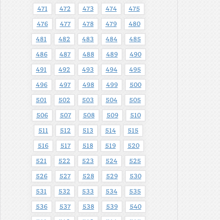
471
472
473
474
475
476
477
478
479
480
481
482
483
484
485
486
487
488
489
490
491
492
493
494
495
496
497
498
499
500
501
502
503
504
505
506
507
508
509
510
511
512
513
514
515
516
517
518
519
520
521
522
523
524
525
526
527
528
529
530
531
532
533
534
535
536
537
538
539
540