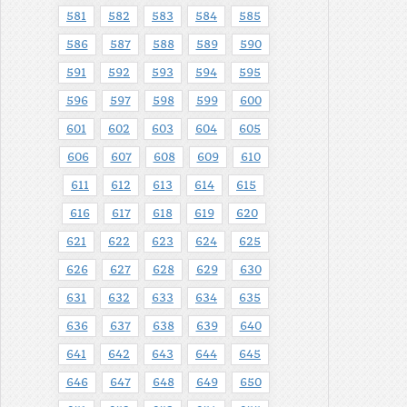
581
582
583
584
585
586
587
588
589
590
591
592
593
594
595
596
597
598
599
600
601
602
603
604
605
606
607
608
609
610
611
612
613
614
615
616
617
618
619
620
621
622
623
624
625
626
627
628
629
630
631
632
633
634
635
636
637
638
639
640
641
642
643
644
645
646
647
648
649
650