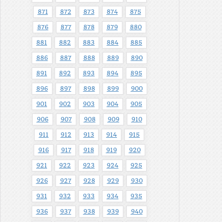
871
872
873
874
875
876
877
878
879
880
881
882
883
884
885
886
887
888
889
890
891
892
893
894
895
896
897
898
899
900
901
902
903
904
905
906
907
908
909
910
911
912
913
914
915
916
917
918
919
920
921
922
923
924
925
926
927
928
929
930
931
932
933
934
935
936
937
938
939
940