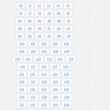
70
71
72
73
74
75
76
77
78
79
80
81
82
83
84
85
86
87
88
89
90
91
92
93
94
95
96
97
98
99
100
101
102
103
104
105
106
107
108
109
110
111
112
113
114
115
116
117
118
119
120
121
122
123
124
125
126
127
128
129
130
131
132
133
134
135
136
137
138
139
140
141
142
143
144
145