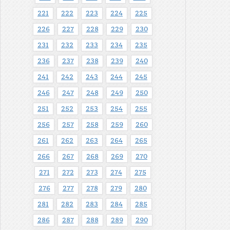
221
222
223
224
225
226
227
228
229
230
231
232
233
234
235
236
237
238
239
240
241
242
243
244
245
246
247
248
249
250
251
252
253
254
255
256
257
258
259
260
261
262
263
264
265
266
267
268
269
270
271
272
273
274
275
276
277
278
279
280
281
282
283
284
285
286
287
288
289
290