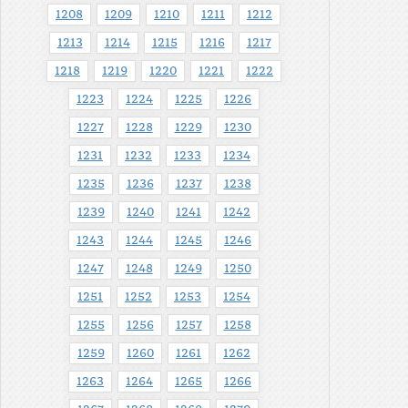
1208
1209
1210
1211
1212
1213
1214
1215
1216
1217
1218
1219
1220
1221
1222
1223
1224
1225
1226
1227
1228
1229
1230
1231
1232
1233
1234
1235
1236
1237
1238
1239
1240
1241
1242
1243
1244
1245
1246
1247
1248
1249
1250
1251
1252
1253
1254
1255
1256
1257
1258
1259
1260
1261
1262
1263
1264
1265
1266