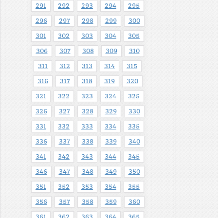
291
292
293
294
295
296
297
298
299
300
301
302
303
304
305
306
307
308
309
310
311
312
313
314
315
316
317
318
319
320
321
322
323
324
325
326
327
328
329
330
331
332
333
334
335
336
337
338
339
340
341
342
343
344
345
346
347
348
349
350
351
352
353
354
355
356
357
358
359
360
361
362
363
364
365