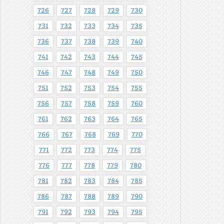
726
727
728
729
730
731
732
733
734
735
736
737
738
739
740
741
742
743
744
745
746
747
748
749
750
751
752
753
754
755
756
757
758
759
760
761
762
763
764
765
766
767
768
769
770
771
772
773
774
775
776
777
778
779
780
781
782
783
784
785
786
787
788
789
790
791
792
793
794
795