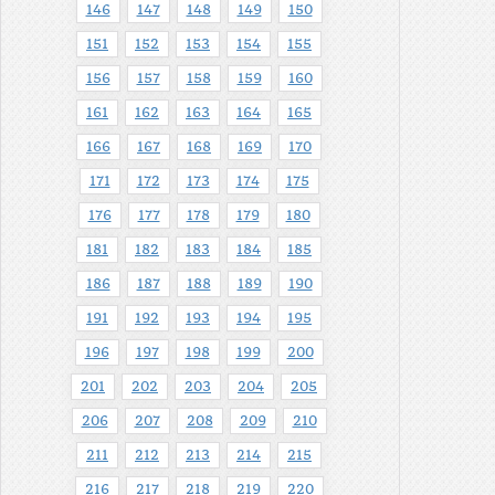
146
147
148
149
150
151
152
153
154
155
156
157
158
159
160
161
162
163
164
165
166
167
168
169
170
171
172
173
174
175
176
177
178
179
180
181
182
183
184
185
186
187
188
189
190
191
192
193
194
195
196
197
198
199
200
201
202
203
204
205
206
207
208
209
210
211
212
213
214
215
216
217
218
219
220