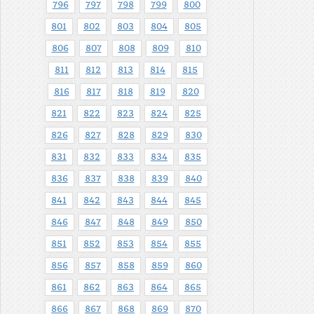
796
797
798
799
800
801
802
803
804
805
806
807
808
809
810
811
812
813
814
815
816
817
818
819
820
821
822
823
824
825
826
827
828
829
830
831
832
833
834
835
836
837
838
839
840
841
842
843
844
845
846
847
848
849
850
851
852
853
854
855
856
857
858
859
860
861
862
863
864
865
866
867
868
869
870