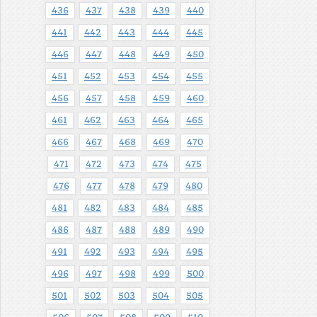
436
437
438
439
440
441
442
443
444
445
446
447
448
449
450
451
452
453
454
455
456
457
458
459
460
461
462
463
464
465
466
467
468
469
470
471
472
473
474
475
476
477
478
479
480
481
482
483
484
485
486
487
488
489
490
491
492
493
494
495
496
497
498
499
500
501
502
503
504
505