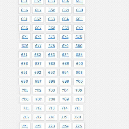
651
652
653
654
655
656
657
658
659
660
661
662
663
664
665
666
667
668
669
670
671
672
673
674
675
676
677
678
679
680
681
682
683
684
685
686
687
688
689
690
691
692
693
694
695
696
697
698
699
700
701
702
703
704
705
706
707
708
709
710
711
712
713
714
715
716
717
718
719
720
721
722
723
724
725