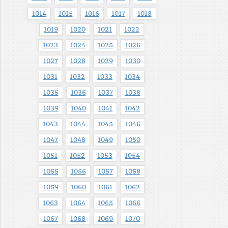
1014
1015
1016
1017
1018
1019
1020
1021
1022
1023
1024
1025
1026
1027
1028
1029
1030
1031
1032
1033
1034
1035
1036
1037
1038
1039
1040
1041
1042
1043
1044
1045
1046
1047
1048
1049
1050
1051
1052
1053
1054
1055
1056
1057
1058
1059
1060
1061
1062
1063
1064
1065
1066
1067
1068
1069
1070