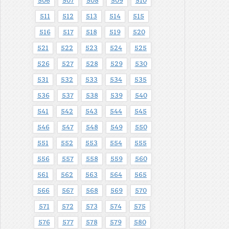
506
507
508
509
510
511
512
513
514
515
516
517
518
519
520
521
522
523
524
525
526
527
528
529
530
531
532
533
534
535
536
537
538
539
540
541
542
543
544
545
546
547
548
549
550
551
552
553
554
555
556
557
558
559
560
561
562
563
564
565
566
567
568
569
570
571
572
573
574
575
576
577
578
579
580