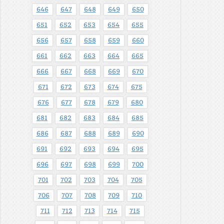
646
647
648
649
650
651
652
653
654
655
656
657
658
659
660
661
662
663
664
665
666
667
668
669
670
671
672
673
674
675
676
677
678
679
680
681
682
683
684
685
686
687
688
689
690
691
692
693
694
695
696
697
698
699
700
701
702
703
704
705
706
707
708
709
710
711
712
713
714
715