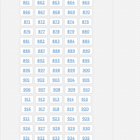
861
862
863
864
865
866
867
868
869
870
871
872
873
874
875
876
877
878
879
880
881
882
883
884
885
886
887
888
889
890
891
892
893
894
895
896
897
898
899
900
901
902
903
904
905
906
907
908
909
910
911
912
913
914
915
916
917
918
919
920
921
922
923
924
925
926
927
928
929
930
931
932
933
934
935