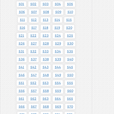
501
502
503
504
505
506
507
508
509
510
511
512
513
514
515
516
517
518
519
520
521
522
523
524
525
526
527
528
529
530
531
532
533
534
535
536
537
538
539
540
541
542
543
544
545
546
547
548
549
550
551
552
553
554
555
556
557
558
559
560
561
562
563
564
565
566
567
568
569
570