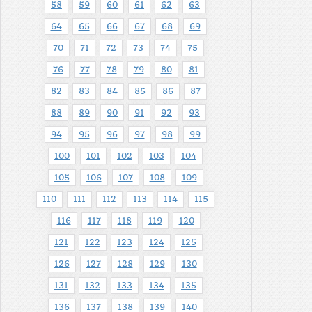
58
59
60
61
62
63
64
65
66
67
68
69
70
71
72
73
74
75
76
77
78
79
80
81
82
83
84
85
86
87
88
89
90
91
92
93
94
95
96
97
98
99
100
101
102
103
104
105
106
107
108
109
110
111
112
113
114
115
116
117
118
119
120
121
122
123
124
125
126
127
128
129
130
131
132
133
134
135
136
137
138
139
140