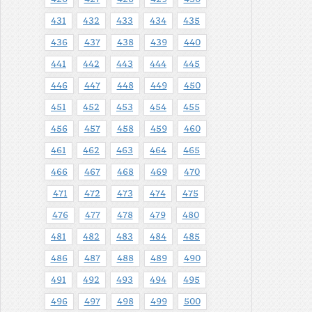
431
432
433
434
435
436
437
438
439
440
441
442
443
444
445
446
447
448
449
450
451
452
453
454
455
456
457
458
459
460
461
462
463
464
465
466
467
468
469
470
471
472
473
474
475
476
477
478
479
480
481
482
483
484
485
486
487
488
489
490
491
492
493
494
495
496
497
498
499
500