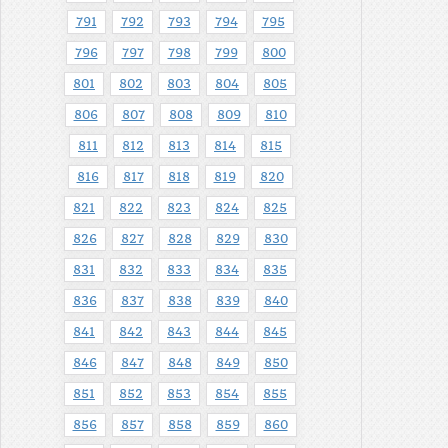
791
792
793
794
795
796
797
798
799
800
801
802
803
804
805
806
807
808
809
810
811
812
813
814
815
816
817
818
819
820
821
822
823
824
825
826
827
828
829
830
831
832
833
834
835
836
837
838
839
840
841
842
843
844
845
846
847
848
849
850
851
852
853
854
855
856
857
858
859
860