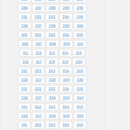
286
287
288
289
290
291
292
293
294
295
296
297
298
299
300
301
302
303
304
305
306
307
308
309
310
311
312
313
314
315
316
317
318
319
320
321
322
323
324
325
326
327
328
329
330
331
332
333
334
335
336
337
338
339
340
341
342
343
344
345
346
347
348
349
350
351
352
353
354
355