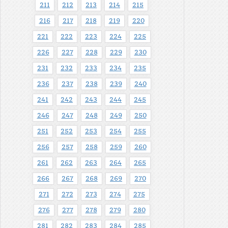
211
212
213
214
215
216
217
218
219
220
221
222
223
224
225
226
227
228
229
230
231
232
233
234
235
236
237
238
239
240
241
242
243
244
245
246
247
248
249
250
251
252
253
254
255
256
257
258
259
260
261
262
263
264
265
266
267
268
269
270
271
272
273
274
275
276
277
278
279
280
281
282
283
284
285