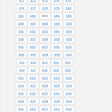
571
572
573
574
575
576
577
578
579
580
581
582
583
584
585
586
587
588
589
590
591
592
593
594
595
596
597
598
599
600
601
602
603
604
605
606
607
608
609
610
611
612
613
614
615
616
617
618
619
620
621
622
623
624
625
626
627
628
629
630
631
632
633
634
635
636
637
638
639
640
641
642
643
644
645