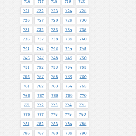
716
717
718
719
720
721
722
723
724
725
726
727
728
729
730
731
732
733
734
735
736
737
738
739
740
741
742
743
744
745
746
747
748
749
750
751
752
753
754
755
756
757
758
759
760
761
762
763
764
765
766
767
768
769
770
771
772
773
774
775
776
777
778
779
780
781
782
783
784
785
786
787
788
789
790