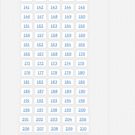
141
142
143
144
145
146
147
148
149
150
151
152
153
154
155
156
157
158
159
160
161
162
163
164
165
166
167
168
169
170
171
172
173
174
175
176
177
178
179
180
181
182
183
184
185
186
187
188
189
190
191
192
193
194
195
196
197
198
199
200
201
202
203
204
205
206
207
208
209
210