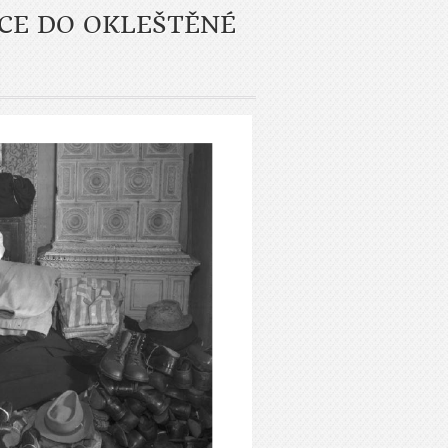
CE DO OKLEŠTĚNÉ