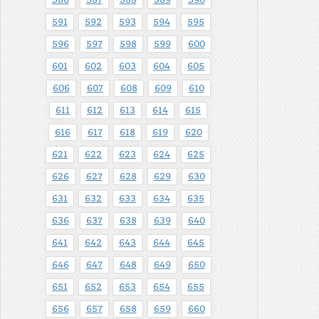
586
587
588
589
590
591
592
593
594
595
596
597
598
599
600
601
602
603
604
605
606
607
608
609
610
611
612
613
614
615
616
617
618
619
620
621
622
623
624
625
626
627
628
629
630
631
632
633
634
635
636
637
638
639
640
641
642
643
644
645
646
647
648
649
650
651
652
653
654
655
656
657
658
659
660