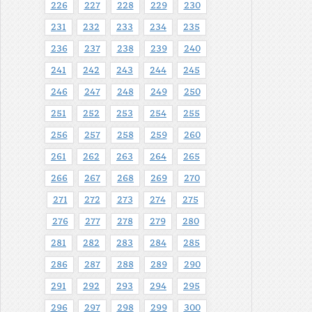
226
227
228
229
230
231
232
233
234
235
236
237
238
239
240
241
242
243
244
245
246
247
248
249
250
251
252
253
254
255
256
257
258
259
260
261
262
263
264
265
266
267
268
269
270
271
272
273
274
275
276
277
278
279
280
281
282
283
284
285
286
287
288
289
290
291
292
293
294
295
296
297
298
299
300