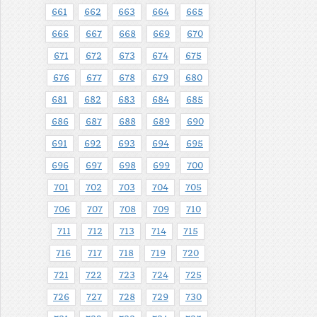
661
662
663
664
665
666
667
668
669
670
671
672
673
674
675
676
677
678
679
680
681
682
683
684
685
686
687
688
689
690
691
692
693
694
695
696
697
698
699
700
701
702
703
704
705
706
707
708
709
710
711
712
713
714
715
716
717
718
719
720
721
722
723
724
725
726
727
728
729
730