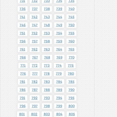
731
732
733
734
735
736
737
738
739
740
741
742
743
744
745
746
747
748
749
750
751
752
753
754
755
756
757
758
759
760
761
762
763
764
765
766
767
768
769
770
771
772
773
774
775
776
777
778
779
780
781
782
783
784
785
786
787
788
789
790
791
792
793
794
795
796
797
798
799
800
801
802
803
804
805