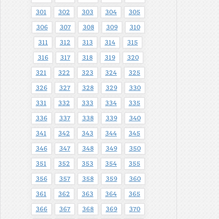
301
302
303
304
305
306
307
308
309
310
311
312
313
314
315
316
317
318
319
320
321
322
323
324
325
326
327
328
329
330
331
332
333
334
335
336
337
338
339
340
341
342
343
344
345
346
347
348
349
350
351
352
353
354
355
356
357
358
359
360
361
362
363
364
365
366
367
368
369
370