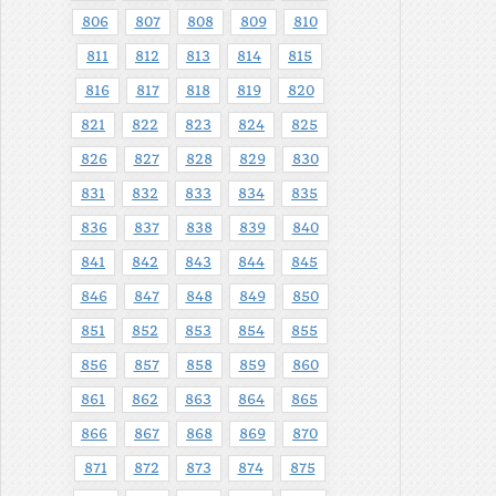
806
807
808
809
810
811
812
813
814
815
816
817
818
819
820
821
822
823
824
825
826
827
828
829
830
831
832
833
834
835
836
837
838
839
840
841
842
843
844
845
846
847
848
849
850
851
852
853
854
855
856
857
858
859
860
861
862
863
864
865
866
867
868
869
870
871
872
873
874
875