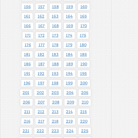
156
157
158
159
160
161
162
163
164
165
166
167
168
169
170
171
172
173
174
175
176
177
178
179
180
181
182
183
184
185
186
187
188
189
190
191
192
193
194
195
196
197
198
199
200
201
202
203
204
205
206
207
208
209
210
211
212
213
214
215
216
217
218
219
220
221
222
223
224
225