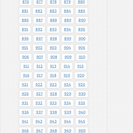
876
877
878
879
880
881
882
883
884
885
886
887
888
889
890
891
892
893
894
895
896
897
898
899
900
901
902
903
904
905
906
907
908
909
910
911
912
913
914
915
916
917
918
919
920
921
922
923
924
925
926
927
928
929
930
931
932
933
934
935
936
937
938
939
940
941
942
943
944
945
946
947
948
949
950