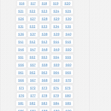
516
517
518
519
520
521
522
523
524
525
526
527
528
529
530
531
532
533
534
535
536
537
538
539
540
541
542
543
544
545
546
547
548
549
550
551
552
553
554
555
556
557
558
559
560
561
562
563
564
565
566
567
568
569
570
571
572
573
574
575
576
577
578
579
580
581
582
583
584
585