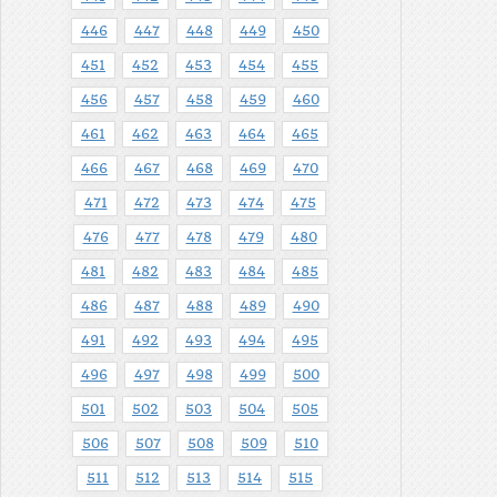
446
447
448
449
450
451
452
453
454
455
456
457
458
459
460
461
462
463
464
465
466
467
468
469
470
471
472
473
474
475
476
477
478
479
480
481
482
483
484
485
486
487
488
489
490
491
492
493
494
495
496
497
498
499
500
501
502
503
504
505
506
507
508
509
510
511
512
513
514
515