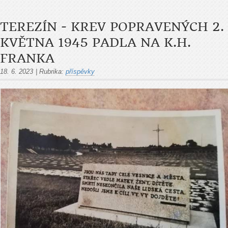
TEREZÍN - KREV POPRAVENÝCH 2.
KVĚTNA 1945 PADLA NA K.H.
FRANKA
18. 6. 2023
|
Rubrika:
příspěvky