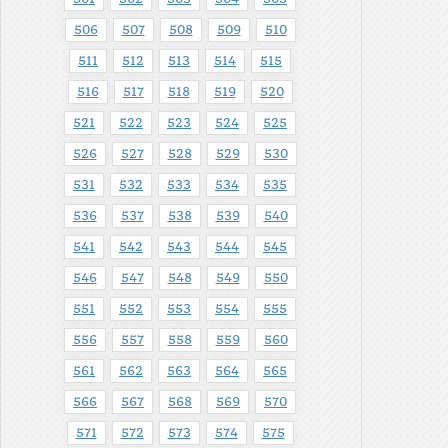
506
507
508
509
510
511
512
513
514
515
516
517
518
519
520
521
522
523
524
525
526
527
528
529
530
531
532
533
534
535
536
537
538
539
540
541
542
543
544
545
546
547
548
549
550
551
552
553
554
555
556
557
558
559
560
561
562
563
564
565
566
567
568
569
570
571
572
573
574
575