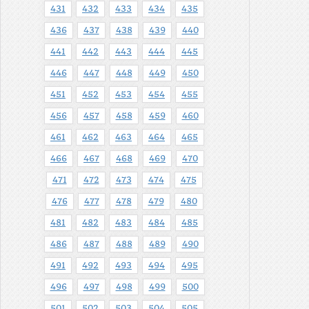
431
432
433
434
435
436
437
438
439
440
441
442
443
444
445
446
447
448
449
450
451
452
453
454
455
456
457
458
459
460
461
462
463
464
465
466
467
468
469
470
471
472
473
474
475
476
477
478
479
480
481
482
483
484
485
486
487
488
489
490
491
492
493
494
495
496
497
498
499
500
501
502
503
504
505