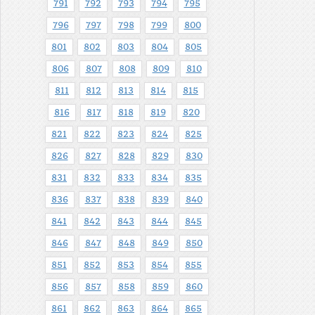
791
792
793
794
795
796
797
798
799
800
801
802
803
804
805
806
807
808
809
810
811
812
813
814
815
816
817
818
819
820
821
822
823
824
825
826
827
828
829
830
831
832
833
834
835
836
837
838
839
840
841
842
843
844
845
846
847
848
849
850
851
852
853
854
855
856
857
858
859
860
861
862
863
864
865