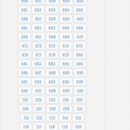
646
647
648
649
650
651
652
653
654
655
656
657
658
659
660
661
662
663
664
665
666
667
668
669
670
671
672
673
674
675
676
677
678
679
680
681
682
683
684
685
686
687
688
689
690
691
692
693
694
695
696
697
698
699
700
701
702
703
704
705
706
707
708
709
710
711
712
713
714
715
716
717
718
719
720