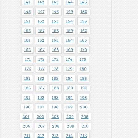
141
142
143
144
145
146
147
148
149
150
151
152
153
154
155
156
157
158
159
160
161
162
163
164
165
166
167
168
169
170
171
172
173
174
175
176
177
178
179
180
181
182
183
184
185
186
187
188
189
190
191
192
193
194
195
196
197
198
199
200
201
202
203
204
205
206
207
208
209
210
211
212
213
214
215