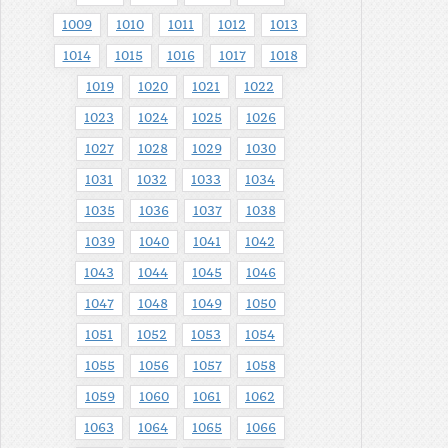
1009
1010
1011
1012
1013
1014
1015
1016
1017
1018
1019
1020
1021
1022
1023
1024
1025
1026
1027
1028
1029
1030
1031
1032
1033
1034
1035
1036
1037
1038
1039
1040
1041
1042
1043
1044
1045
1046
1047
1048
1049
1050
1051
1052
1053
1054
1055
1056
1057
1058
1059
1060
1061
1062
1063
1064
1065
1066