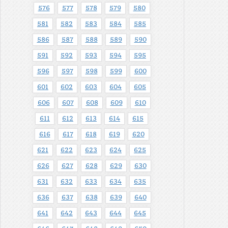
576
577
578
579
580
581
582
583
584
585
586
587
588
589
590
591
592
593
594
595
596
597
598
599
600
601
602
603
604
605
606
607
608
609
610
611
612
613
614
615
616
617
618
619
620
621
622
623
624
625
626
627
628
629
630
631
632
633
634
635
636
637
638
639
640
641
642
643
644
645