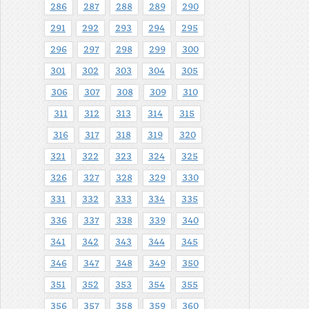
286
287
288
289
290
291
292
293
294
295
296
297
298
299
300
301
302
303
304
305
306
307
308
309
310
311
312
313
314
315
316
317
318
319
320
321
322
323
324
325
326
327
328
329
330
331
332
333
334
335
336
337
338
339
340
341
342
343
344
345
346
347
348
349
350
351
352
353
354
355
356
357
358
359
360