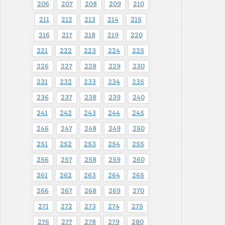
206
207
208
209
210
211
212
213
214
215
216
217
218
219
220
221
222
223
224
225
226
227
228
229
230
231
232
233
234
235
236
237
238
239
240
241
242
243
244
245
246
247
248
249
250
251
252
253
254
255
256
257
258
259
260
261
262
263
264
265
266
267
268
269
270
271
272
273
274
275
276
277
278
279
280