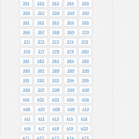
351
352
353
354
355
356
357
358
359
360
361
362
363
364
365
366
367
368
369
370
371
372
373
374
375
376
377
378
379
380
381
382
383
384
385
386
387
388
389
390
391
392
393
394
395
396
397
398
399
400
401
402
403
404
405
406
407
408
409
410
411
412
413
414
415
416
417
418
419
420
421
422
423
424
425