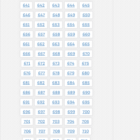
641
642
643
644
645
646
647
648
649
650
651
652
653
654
655
656
657
658
659
660
661
662
663
664
665
666
667
668
669
670
671
672
673
674
675
676
677
678
679
680
681
682
683
684
685
686
687
688
689
690
691
692
693
694
695
696
697
698
699
700
701
702
703
704
705
706
707
708
709
710