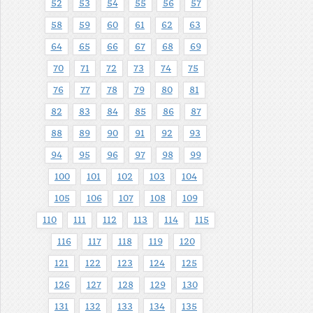
52
53
54
55
56
57
58
59
60
61
62
63
64
65
66
67
68
69
70
71
72
73
74
75
76
77
78
79
80
81
82
83
84
85
86
87
88
89
90
91
92
93
94
95
96
97
98
99
100
101
102
103
104
105
106
107
108
109
110
111
112
113
114
115
116
117
118
119
120
121
122
123
124
125
126
127
128
129
130
131
132
133
134
135