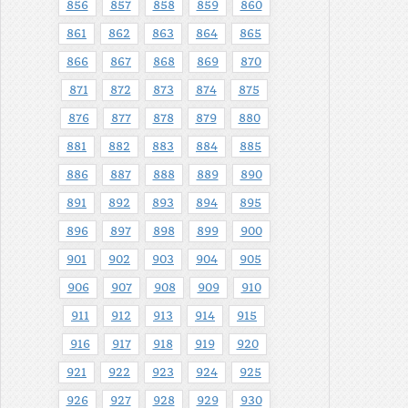
856
857
858
859
860
861
862
863
864
865
866
867
868
869
870
871
872
873
874
875
876
877
878
879
880
881
882
883
884
885
886
887
888
889
890
891
892
893
894
895
896
897
898
899
900
901
902
903
904
905
906
907
908
909
910
911
912
913
914
915
916
917
918
919
920
921
922
923
924
925
926
927
928
929
930