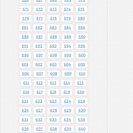
571
572
573
574
575
576
577
578
579
580
581
582
583
584
585
586
587
588
589
590
591
592
593
594
595
596
597
598
599
600
601
602
603
604
605
606
607
608
609
610
611
612
613
614
615
616
617
618
619
620
621
622
623
624
625
626
627
628
629
630
631
632
633
634
635
636
637
638
639
640