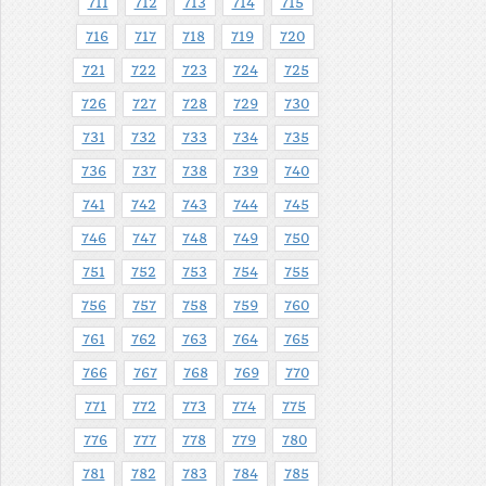
711
712
713
714
715
716
717
718
719
720
721
722
723
724
725
726
727
728
729
730
731
732
733
734
735
736
737
738
739
740
741
742
743
744
745
746
747
748
749
750
751
752
753
754
755
756
757
758
759
760
761
762
763
764
765
766
767
768
769
770
771
772
773
774
775
776
777
778
779
780
781
782
783
784
785