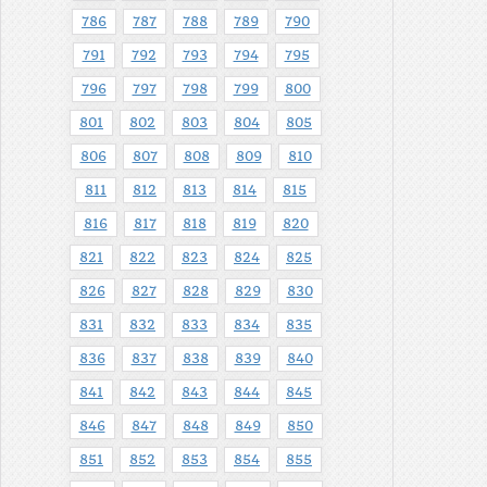
786
787
788
789
790
791
792
793
794
795
796
797
798
799
800
801
802
803
804
805
806
807
808
809
810
811
812
813
814
815
816
817
818
819
820
821
822
823
824
825
826
827
828
829
830
831
832
833
834
835
836
837
838
839
840
841
842
843
844
845
846
847
848
849
850
851
852
853
854
855