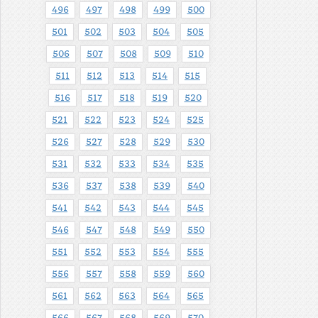
496
497
498
499
500
501
502
503
504
505
506
507
508
509
510
511
512
513
514
515
516
517
518
519
520
521
522
523
524
525
526
527
528
529
530
531
532
533
534
535
536
537
538
539
540
541
542
543
544
545
546
547
548
549
550
551
552
553
554
555
556
557
558
559
560
561
562
563
564
565
566
567
568
569
570