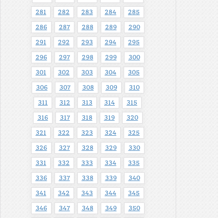
281
282
283
284
285
286
287
288
289
290
291
292
293
294
295
296
297
298
299
300
301
302
303
304
305
306
307
308
309
310
311
312
313
314
315
316
317
318
319
320
321
322
323
324
325
326
327
328
329
330
331
332
333
334
335
336
337
338
339
340
341
342
343
344
345
346
347
348
349
350