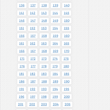
136
137
138
139
140
141
142
143
144
145
146
147
148
149
150
151
152
153
154
155
156
157
158
159
160
161
162
163
164
165
166
167
168
169
170
171
172
173
174
175
176
177
178
179
180
181
182
183
184
185
186
187
188
189
190
191
192
193
194
195
196
197
198
199
200
201
202
203
204
205