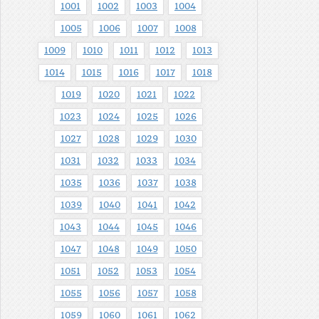
1001
1002
1003
1004
1005
1006
1007
1008
1009
1010
1011
1012
1013
1014
1015
1016
1017
1018
1019
1020
1021
1022
1023
1024
1025
1026
1027
1028
1029
1030
1031
1032
1033
1034
1035
1036
1037
1038
1039
1040
1041
1042
1043
1044
1045
1046
1047
1048
1049
1050
1051
1052
1053
1054
1055
1056
1057
1058
1059
1060
1061
1062