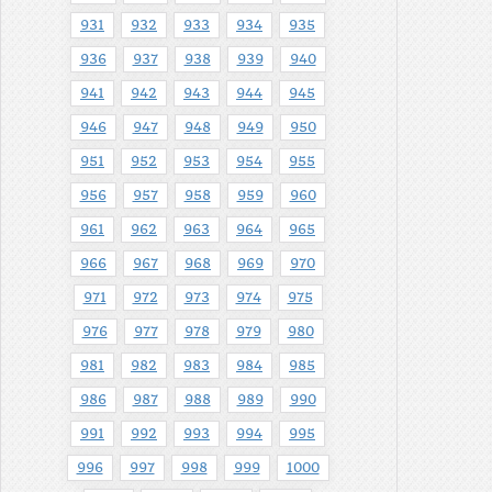
931
932
933
934
935
936
937
938
939
940
941
942
943
944
945
946
947
948
949
950
951
952
953
954
955
956
957
958
959
960
961
962
963
964
965
966
967
968
969
970
971
972
973
974
975
976
977
978
979
980
981
982
983
984
985
986
987
988
989
990
991
992
993
994
995
996
997
998
999
1000