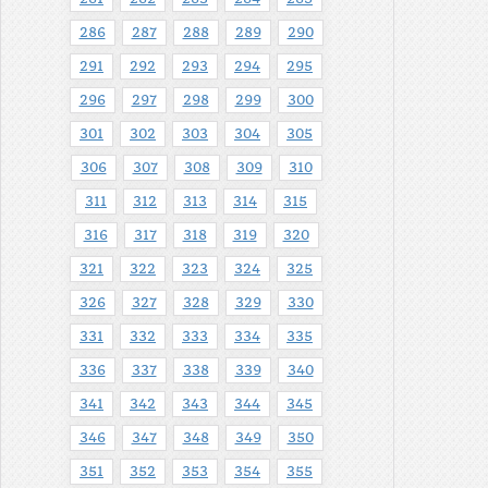
286
287
288
289
290
291
292
293
294
295
296
297
298
299
300
301
302
303
304
305
306
307
308
309
310
311
312
313
314
315
316
317
318
319
320
321
322
323
324
325
326
327
328
329
330
331
332
333
334
335
336
337
338
339
340
341
342
343
344
345
346
347
348
349
350
351
352
353
354
355