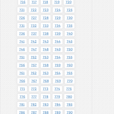
716
717
718
719
720
721
722
723
724
725
726
727
728
729
730
731
732
733
734
735
736
737
738
739
740
741
742
743
744
745
746
747
748
749
750
751
752
753
754
755
756
757
758
759
760
761
762
763
764
765
766
767
768
769
770
771
772
773
774
775
776
777
778
779
780
781
782
783
784
785
786
787
788
789
790