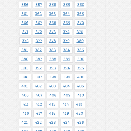
356
357
358
359
360
361
362
363
364
365
366
367
368
369
370
371
372
373
374
375
376
377
378
379
380
381
382
383
384
385
386
387
388
389
390
391
392
393
394
395
396
397
398
399
400
401
402
403
404
405
406
407
408
409
410
411
412
413
414
415
416
417
418
419
420
421
422
423
424
425