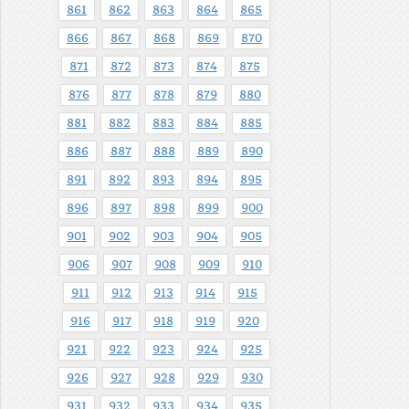
861
862
863
864
865
866
867
868
869
870
871
872
873
874
875
876
877
878
879
880
881
882
883
884
885
886
887
888
889
890
891
892
893
894
895
896
897
898
899
900
901
902
903
904
905
906
907
908
909
910
911
912
913
914
915
916
917
918
919
920
921
922
923
924
925
926
927
928
929
930
931
932
933
934
935