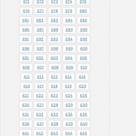
571
572
573
574
575
576
577
578
579
580
581
582
583
584
585
586
587
588
589
590
591
592
593
594
595
596
597
598
599
600
601
602
603
604
605
606
607
608
609
610
611
612
613
614
615
616
617
618
619
620
621
622
623
624
625
626
627
628
629
630
631
632
633
634
635
636
637
638
639
640
641
642
643
644
645