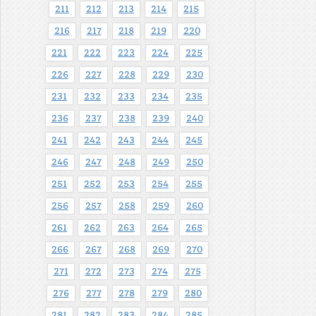
211
212
213
214
215
216
217
218
219
220
221
222
223
224
225
226
227
228
229
230
231
232
233
234
235
236
237
238
239
240
241
242
243
244
245
246
247
248
249
250
251
252
253
254
255
256
257
258
259
260
261
262
263
264
265
266
267
268
269
270
271
272
273
274
275
276
277
278
279
280
281
282
283
284
285