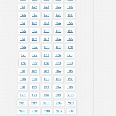
141
142
143
144
145
146
147
148
149
150
151
152
153
154
155
156
157
158
159
160
161
162
163
164
165
166
167
168
169
170
171
172
173
174
175
176
177
178
179
180
181
182
183
184
185
186
187
188
189
190
191
192
193
194
195
196
197
198
199
200
201
202
203
204
205
206
207
208
209
210