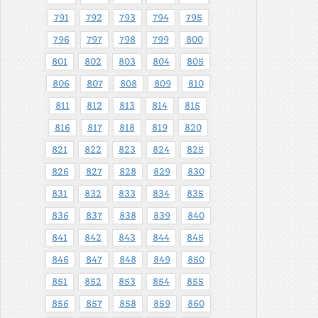
791
792
793
794
795
796
797
798
799
800
801
802
803
804
805
806
807
808
809
810
811
812
813
814
815
816
817
818
819
820
821
822
823
824
825
826
827
828
829
830
831
832
833
834
835
836
837
838
839
840
841
842
843
844
845
846
847
848
849
850
851
852
853
854
855
856
857
858
859
860