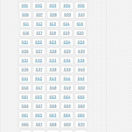
501
502
503
504
505
506
507
508
509
510
511
512
513
514
515
516
517
518
519
520
521
522
523
524
525
526
527
528
529
530
531
532
533
534
535
536
537
538
539
540
541
542
543
544
545
546
547
548
549
550
551
552
553
554
555
556
557
558
559
560
561
562
563
564
565
566
567
568
569
570