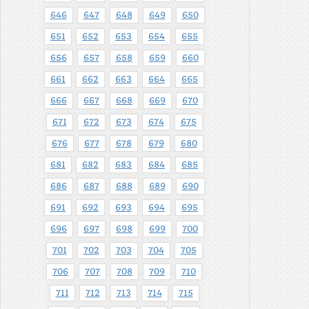
646
647
648
649
650
651
652
653
654
655
656
657
658
659
660
661
662
663
664
665
666
667
668
669
670
671
672
673
674
675
676
677
678
679
680
681
682
683
684
685
686
687
688
689
690
691
692
693
694
695
696
697
698
699
700
701
702
703
704
705
706
707
708
709
710
711
712
713
714
715