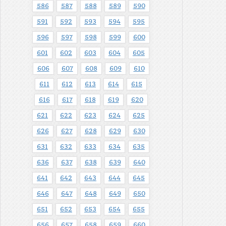
586
587
588
589
590
591
592
593
594
595
596
597
598
599
600
601
602
603
604
605
606
607
608
609
610
611
612
613
614
615
616
617
618
619
620
621
622
623
624
625
626
627
628
629
630
631
632
633
634
635
636
637
638
639
640
641
642
643
644
645
646
647
648
649
650
651
652
653
654
655
656
657
658
659
660