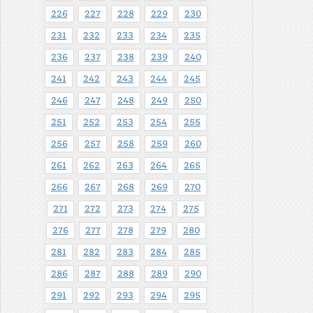
226
227
228
229
230
231
232
233
234
235
236
237
238
239
240
241
242
243
244
245
246
247
248
249
250
251
252
253
254
255
256
257
258
259
260
261
262
263
264
265
266
267
268
269
270
271
272
273
274
275
276
277
278
279
280
281
282
283
284
285
286
287
288
289
290
291
292
293
294
295