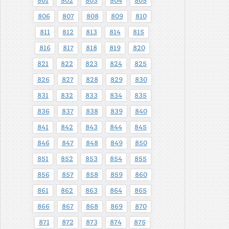
801
802
803
804
805
806
807
808
809
810
811
812
813
814
815
816
817
818
819
820
821
822
823
824
825
826
827
828
829
830
831
832
833
834
835
836
837
838
839
840
841
842
843
844
845
846
847
848
849
850
851
852
853
854
855
856
857
858
859
860
861
862
863
864
865
866
867
868
869
870
871
872
873
874
875