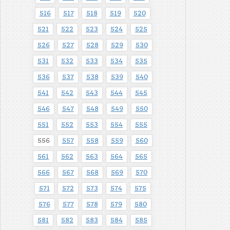
516
517
518
519
520
521
522
523
524
525
526
527
528
529
530
531
532
533
534
535
536
537
538
539
540
541
542
543
544
545
546
547
548
549
550
551
552
553
554
555
556
557
558
559
560
561
562
563
564
565
566
567
568
569
570
571
572
573
574
575
576
577
578
579
580
581
582
583
584
585