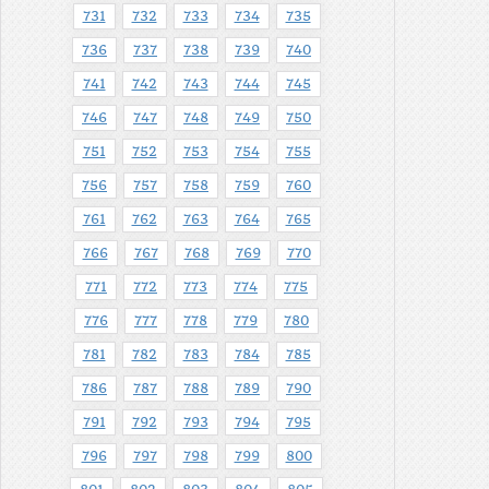
731
732
733
734
735
736
737
738
739
740
741
742
743
744
745
746
747
748
749
750
751
752
753
754
755
756
757
758
759
760
761
762
763
764
765
766
767
768
769
770
771
772
773
774
775
776
777
778
779
780
781
782
783
784
785
786
787
788
789
790
791
792
793
794
795
796
797
798
799
800