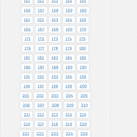
151
152
153
154
155
156
157
158
159
160
161
162
163
164
165
166
167
168
169
170
171
172
173
174
175
176
177
178
179
180
181
182
183
184
185
186
187
188
189
190
191
192
193
194
195
196
197
198
199
200
201
202
203
204
205
206
207
208
209
210
211
212
213
214
215
216
217
218
219
220
221
222
223
224
225