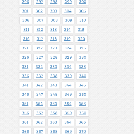
296
297
298
299
300
301
302
303
304
305
306
307
308
309
310
311
312
313
314
315
316
317
318
319
320
321
322
323
324
325
326
327
328
329
330
331
332
333
334
335
336
337
338
339
340
341
342
343
344
345
346
347
348
349
350
351
352
353
354
355
356
357
358
359
360
361
362
363
364
365
366
367
368
369
370