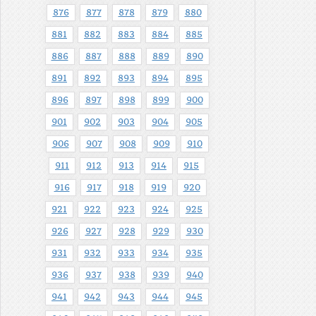
876
877
878
879
880
881
882
883
884
885
886
887
888
889
890
891
892
893
894
895
896
897
898
899
900
901
902
903
904
905
906
907
908
909
910
911
912
913
914
915
916
917
918
919
920
921
922
923
924
925
926
927
928
929
930
931
932
933
934
935
936
937
938
939
940
941
942
943
944
945