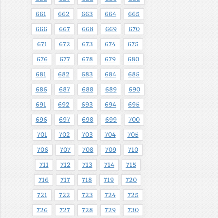
661
662
663
664
665
666
667
668
669
670
671
672
673
674
675
676
677
678
679
680
681
682
683
684
685
686
687
688
689
690
691
692
693
694
695
696
697
698
699
700
701
702
703
704
705
706
707
708
709
710
711
712
713
714
715
716
717
718
719
720
721
722
723
724
725
726
727
728
729
730