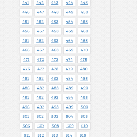
441
442
443
444
445
446
447
448
449
450
451
452
453
454
455
456
457
458
459
460
461
462
463
464
465
466
467
468
469
470
471
472
473
474
475
476
477
478
479
480
481
482
483
484
485
486
487
488
489
490
491
492
493
494
495
496
497
498
499
500
501
502
503
504
505
506
507
508
509
510
511
512
513
514
515