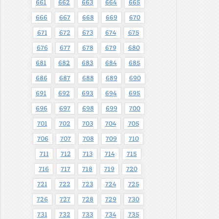
661
662
663
664
665
666
667
668
669
670
671
672
673
674
675
676
677
678
679
680
681
682
683
684
685
686
687
688
689
690
691
692
693
694
695
696
697
698
699
700
701
702
703
704
705
706
707
708
709
710
711
712
713
714
715
716
717
718
719
720
721
722
723
724
725
726
727
728
729
730
731
732
733
734
735