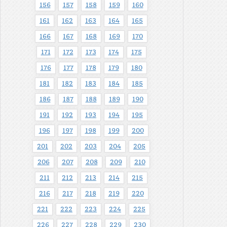
156
157
158
159
160
161
162
163
164
165
166
167
168
169
170
171
172
173
174
175
176
177
178
179
180
181
182
183
184
185
186
187
188
189
190
191
192
193
194
195
196
197
198
199
200
201
202
203
204
205
206
207
208
209
210
211
212
213
214
215
216
217
218
219
220
221
222
223
224
225
226
227
228
229
230