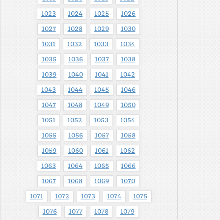
1023
1024
1025
1026
1027
1028
1029
1030
1031
1032
1033
1034
1035
1036
1037
1038
1039
1040
1041
1042
1043
1044
1045
1046
1047
1048
1049
1050
1051
1052
1053
1054
1055
1056
1057
1058
1059
1060
1061
1062
1063
1064
1065
1066
1067
1068
1069
1070
1071
1072
1073
1074
1075
1076
1077
1078
1079