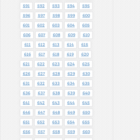
591
592
593
594
595
596
597
598
599
600
601
602
603
604
605
606
607
608
609
610
611
612
613
614
615
616
617
618
619
620
621
622
623
624
625
626
627
628
629
630
631
632
633
634
635
636
637
638
639
640
641
642
643
644
645
646
647
648
649
650
651
652
653
654
655
656
657
658
659
660