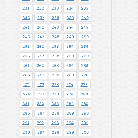
231
232
233
234
235
236
237
238
239
240
241
242
243
244
245
246
247
248
249
250
251
252
253
254
255
256
257
258
259
260
261
262
263
264
265
266
267
268
269
270
271
272
273
274
275
276
277
278
279
280
281
282
283
284
285
286
287
288
289
290
291
292
293
294
295
296
297
298
299
300