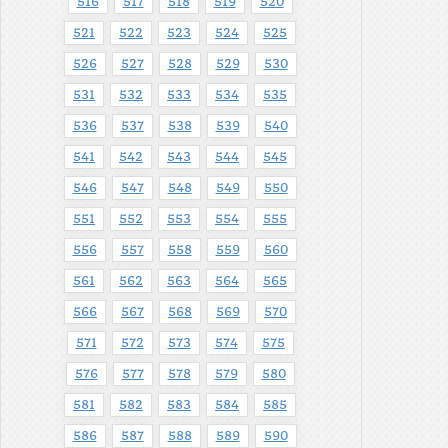
516
517
518
519
520
521
522
523
524
525
526
527
528
529
530
531
532
533
534
535
536
537
538
539
540
541
542
543
544
545
546
547
548
549
550
551
552
553
554
555
556
557
558
559
560
561
562
563
564
565
566
567
568
569
570
571
572
573
574
575
576
577
578
579
580
581
582
583
584
585
586
587
588
589
590