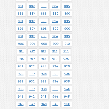
881
882
883
884
885
886
887
888
889
890
891
892
893
894
895
896
897
898
899
900
901
902
903
904
905
906
907
908
909
910
911
912
913
914
915
916
917
918
919
920
921
922
923
924
925
926
927
928
929
930
931
932
933
934
935
936
937
938
939
940
941
942
943
944
945
946
947
948
949
950