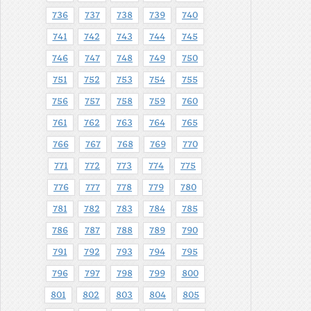
736
737
738
739
740
741
742
743
744
745
746
747
748
749
750
751
752
753
754
755
756
757
758
759
760
761
762
763
764
765
766
767
768
769
770
771
772
773
774
775
776
777
778
779
780
781
782
783
784
785
786
787
788
789
790
791
792
793
794
795
796
797
798
799
800
801
802
803
804
805