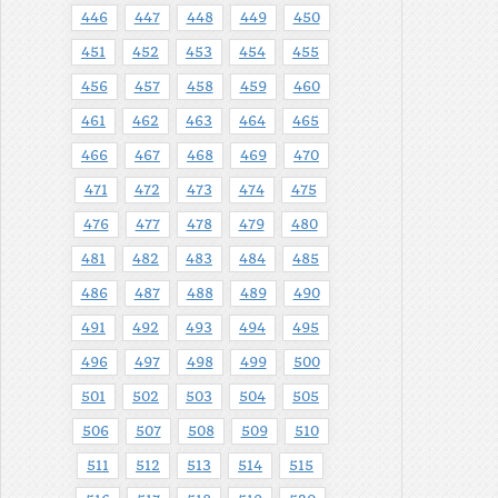
446
447
448
449
450
451
452
453
454
455
456
457
458
459
460
461
462
463
464
465
466
467
468
469
470
471
472
473
474
475
476
477
478
479
480
481
482
483
484
485
486
487
488
489
490
491
492
493
494
495
496
497
498
499
500
501
502
503
504
505
506
507
508
509
510
511
512
513
514
515