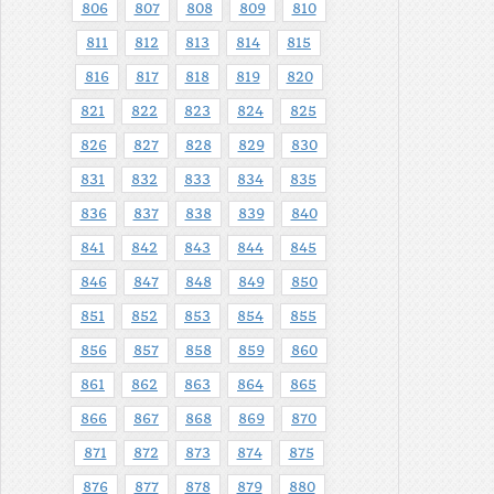
806
807
808
809
810
811
812
813
814
815
816
817
818
819
820
821
822
823
824
825
826
827
828
829
830
831
832
833
834
835
836
837
838
839
840
841
842
843
844
845
846
847
848
849
850
851
852
853
854
855
856
857
858
859
860
861
862
863
864
865
866
867
868
869
870
871
872
873
874
875
876
877
878
879
880