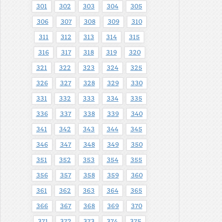
301
302
303
304
305
306
307
308
309
310
311
312
313
314
315
316
317
318
319
320
321
322
323
324
325
326
327
328
329
330
331
332
333
334
335
336
337
338
339
340
341
342
343
344
345
346
347
348
349
350
351
352
353
354
355
356
357
358
359
360
361
362
363
364
365
366
367
368
369
370
371
372
373
374
375