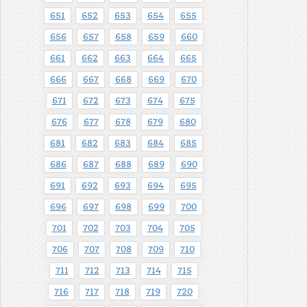
651
652
653
654
655
656
657
658
659
660
661
662
663
664
665
666
667
668
669
670
671
672
673
674
675
676
677
678
679
680
681
682
683
684
685
686
687
688
689
690
691
692
693
694
695
696
697
698
699
700
701
702
703
704
705
706
707
708
709
710
711
712
713
714
715
716
717
718
719
720