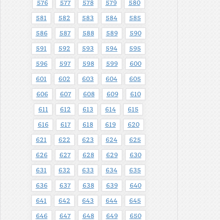
576
577
578
579
580
581
582
583
584
585
586
587
588
589
590
591
592
593
594
595
596
597
598
599
600
601
602
603
604
605
606
607
608
609
610
611
612
613
614
615
616
617
618
619
620
621
622
623
624
625
626
627
628
629
630
631
632
633
634
635
636
637
638
639
640
641
642
643
644
645
646
647
648
649
650