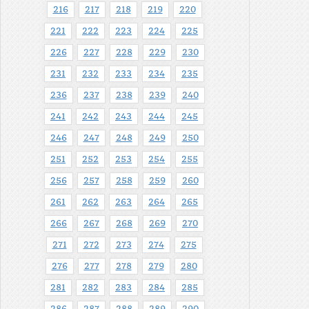
216
217
218
219
220
221
222
223
224
225
226
227
228
229
230
231
232
233
234
235
236
237
238
239
240
241
242
243
244
245
246
247
248
249
250
251
252
253
254
255
256
257
258
259
260
261
262
263
264
265
266
267
268
269
270
271
272
273
274
275
276
277
278
279
280
281
282
283
284
285
286
287
288
289
290