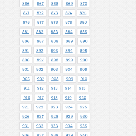
866
867
868
869
870
871
872
873
874
875
876
877
878
879
880
881
882
883
884
885
886
887
888
889
890
891
892
893
894
895
896
897
898
899
900
901
902
903
904
905
906
907
908
909
910
911
912
913
914
915
916
917
918
919
920
921
922
923
924
925
926
927
928
929
930
931
932
933
934
935
936
937
938
939
940