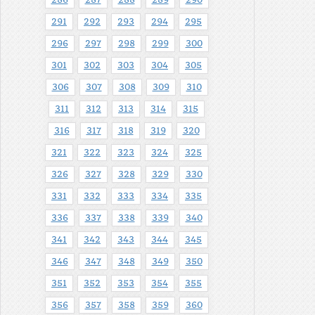
291
292
293
294
295
296
297
298
299
300
301
302
303
304
305
306
307
308
309
310
311
312
313
314
315
316
317
318
319
320
321
322
323
324
325
326
327
328
329
330
331
332
333
334
335
336
337
338
339
340
341
342
343
344
345
346
347
348
349
350
351
352
353
354
355
356
357
358
359
360