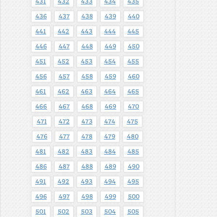
431
432
433
434
435
436
437
438
439
440
441
442
443
444
445
446
447
448
449
450
451
452
453
454
455
456
457
458
459
460
461
462
463
464
465
466
467
468
469
470
471
472
473
474
475
476
477
478
479
480
481
482
483
484
485
486
487
488
489
490
491
492
493
494
495
496
497
498
499
500
501
502
503
504
505