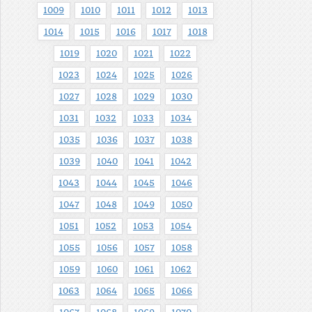
1009
1010
1011
1012
1013
1014
1015
1016
1017
1018
1019
1020
1021
1022
1023
1024
1025
1026
1027
1028
1029
1030
1031
1032
1033
1034
1035
1036
1037
1038
1039
1040
1041
1042
1043
1044
1045
1046
1047
1048
1049
1050
1051
1052
1053
1054
1055
1056
1057
1058
1059
1060
1061
1062
1063
1064
1065
1066