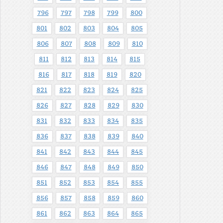
796
797
798
799
800
801
802
803
804
805
806
807
808
809
810
811
812
813
814
815
816
817
818
819
820
821
822
823
824
825
826
827
828
829
830
831
832
833
834
835
836
837
838
839
840
841
842
843
844
845
846
847
848
849
850
851
852
853
854
855
856
857
858
859
860
861
862
863
864
865