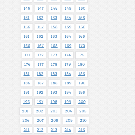
146
147
148
149
150
151
152
153
154
155
156
157
158
159
160
161
162
163
164
165
166
167
168
169
170
171
172
173
174
175
176
177
178
179
180
181
182
183
184
185
186
187
188
189
190
191
192
193
194
195
196
197
198
199
200
201
202
203
204
205
206
207
208
209
210
211
212
213
214
215