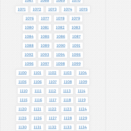
1067
1068
1069
1070
1071
1072
1073
1074
1075
1076
1077
1078
1079
1080
1081
1082
1083
1084
1085
1086
1087
1088
1089
1090
1091
1092
1093
1094
1095
1096
1097
1098
1099
1100
1101
1102
1103
1104
1105
1106
1107
1108
1109
1110
1111
1112
1113
1114
1115
1116
1117
1118
1119
1120
1121
1122
1123
1124
1125
1126
1127
1128
1129
1130
1131
1132
1133
1134