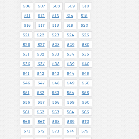
506
507
508
509
510
511
512
513
514
515
516
517
518
519
520
521
522
523
524
525
526
527
528
529
530
531
532
533
534
535
536
537
538
539
540
541
542
543
544
545
546
547
548
549
550
551
552
553
554
555
556
557
558
559
560
561
562
563
564
565
566
567
568
569
570
571
572
573
574
575