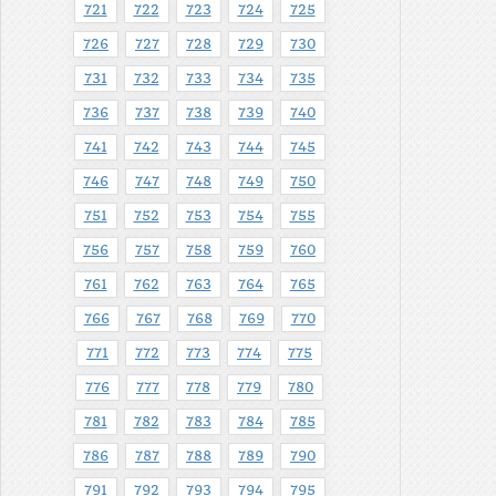
721
722
723
724
725
726
727
728
729
730
731
732
733
734
735
736
737
738
739
740
741
742
743
744
745
746
747
748
749
750
751
752
753
754
755
756
757
758
759
760
761
762
763
764
765
766
767
768
769
770
771
772
773
774
775
776
777
778
779
780
781
782
783
784
785
786
787
788
789
790
791
792
793
794
795