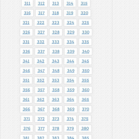
311
312
313
314
315
316
317
318
319
320
321
322
323
324
325
326
327
328
329
330
331
332
333
334
335
336
337
338
339
340
341
342
343
344
345
346
347
348
349
350
351
352
353
354
355
356
357
358
359
360
361
362
363
364
365
366
367
368
369
370
371
372
373
374
375
376
377
378
379
380
381
382
383
384
385