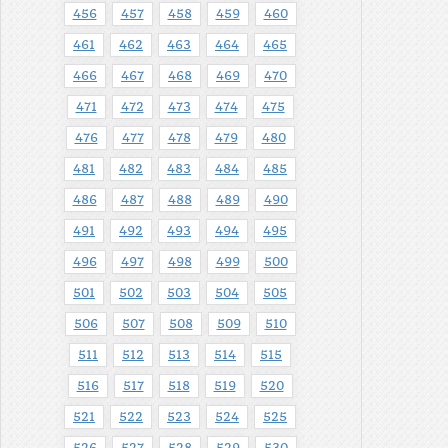
456
457
458
459
460
461
462
463
464
465
466
467
468
469
470
471
472
473
474
475
476
477
478
479
480
481
482
483
484
485
486
487
488
489
490
491
492
493
494
495
496
497
498
499
500
501
502
503
504
505
506
507
508
509
510
511
512
513
514
515
516
517
518
519
520
521
522
523
524
525