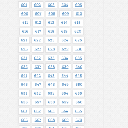
601
602
603
604
605
606
607
608
609
610
611
612
613
614
615
616
617
618
619
620
621
622
623
624
625
626
627
628
629
630
631
632
633
634
635
636
637
638
639
640
641
642
643
644
645
646
647
648
649
650
651
652
653
654
655
656
657
658
659
660
661
662
663
664
665
666
667
668
669
670