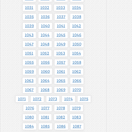
1031
1032
1033
1034
1035
1036
1037
1038
1039
1040
1041
1042
1043
1044
1045
1046
1047
1048
1049
1050
1051
1052
1053
1054
1055
1056
1057
1058
1059
1060
1061
1062
1063
1064
1065
1066
1067
1068
1069
1070
1071
1072
1073
1074
1075
1076
1077
1078
1079
1080
1081
1082
1083
1084
1085
1086
1087