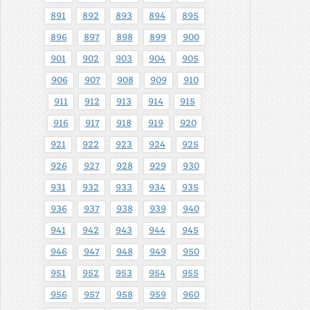
891
892
893
894
895
896
897
898
899
900
901
902
903
904
905
906
907
908
909
910
911
912
913
914
915
916
917
918
919
920
921
922
923
924
925
926
927
928
929
930
931
932
933
934
935
936
937
938
939
940
941
942
943
944
945
946
947
948
949
950
951
952
953
954
955
956
957
958
959
960