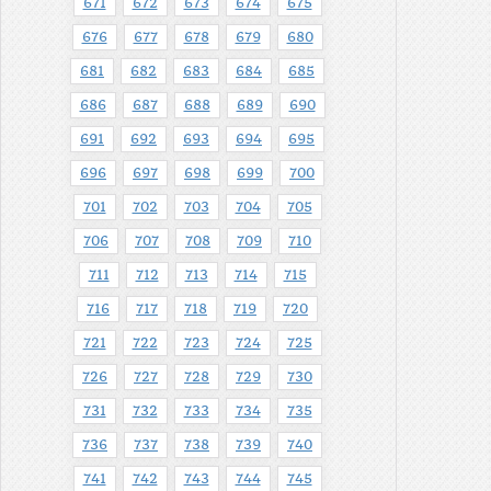
671
672
673
674
675
676
677
678
679
680
681
682
683
684
685
686
687
688
689
690
691
692
693
694
695
696
697
698
699
700
701
702
703
704
705
706
707
708
709
710
711
712
713
714
715
716
717
718
719
720
721
722
723
724
725
726
727
728
729
730
731
732
733
734
735
736
737
738
739
740
741
742
743
744
745