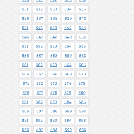
526
527
528
529
530
531
532
533
534
535
536
537
538
539
540
541
542
543
544
545
546
547
548
549
550
551
552
553
554
555
556
557
558
559
560
561
562
563
564
565
566
567
568
569
570
571
572
573
574
575
576
577
578
579
580
581
582
583
584
585
586
587
588
589
590
591
592
593
594
595
596
597
598
599
600