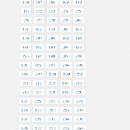
166
167
168
169
170
171
172
173
174
175
176
177
178
179
180
181
182
183
184
185
186
187
188
189
190
191
192
193
194
195
196
197
198
199
200
201
202
203
204
205
206
207
208
209
210
211
212
213
214
215
216
217
218
219
220
221
222
223
224
225
226
227
228
229
230
231
232
233
234
235
236
237
238
239
240