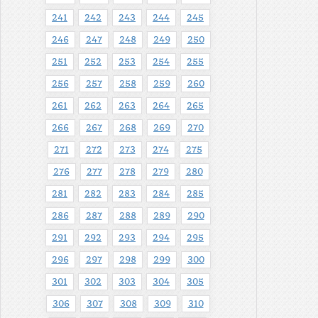
241
242
243
244
245
246
247
248
249
250
251
252
253
254
255
256
257
258
259
260
261
262
263
264
265
266
267
268
269
270
271
272
273
274
275
276
277
278
279
280
281
282
283
284
285
286
287
288
289
290
291
292
293
294
295
296
297
298
299
300
301
302
303
304
305
306
307
308
309
310