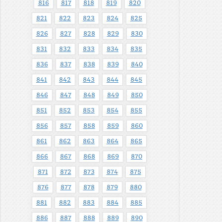
816
817
818
819
820
821
822
823
824
825
826
827
828
829
830
831
832
833
834
835
836
837
838
839
840
841
842
843
844
845
846
847
848
849
850
851
852
853
854
855
856
857
858
859
860
861
862
863
864
865
866
867
868
869
870
871
872
873
874
875
876
877
878
879
880
881
882
883
884
885
886
887
888
889
890