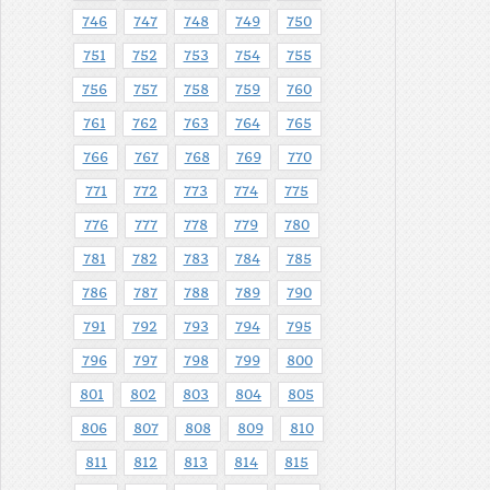
746
747
748
749
750
751
752
753
754
755
756
757
758
759
760
761
762
763
764
765
766
767
768
769
770
771
772
773
774
775
776
777
778
779
780
781
782
783
784
785
786
787
788
789
790
791
792
793
794
795
796
797
798
799
800
801
802
803
804
805
806
807
808
809
810
811
812
813
814
815