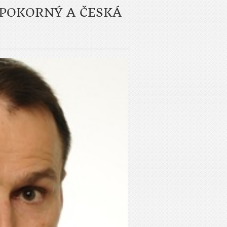
, POKORNÝ A ČESKÁ