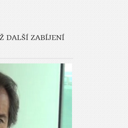
Ž DALŠÍ ZABÍJENÍ