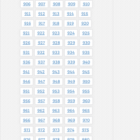
906
907
908
909
910
911
912
913
914
915
916
917
918
919
920
921
922
923
924
925
926
927
928
929
930
931
932
933
934
935
936
937
938
939
940
941
942
943
944
945
946
947
948
949
950
951
952
953
954
955
956
957
958
959
960
961
962
963
964
965
966
967
968
969
970
971
972
973
974
975
976
977
978
979
980