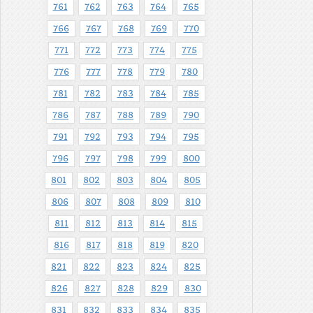
761
762
763
764
765
766
767
768
769
770
771
772
773
774
775
776
777
778
779
780
781
782
783
784
785
786
787
788
789
790
791
792
793
794
795
796
797
798
799
800
801
802
803
804
805
806
807
808
809
810
811
812
813
814
815
816
817
818
819
820
821
822
823
824
825
826
827
828
829
830
831
832
833
834
835