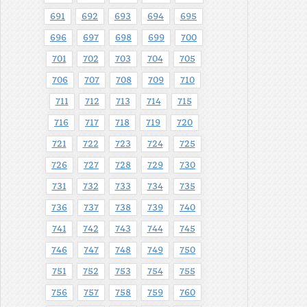
691
692
693
694
695
696
697
698
699
700
701
702
703
704
705
706
707
708
709
710
711
712
713
714
715
716
717
718
719
720
721
722
723
724
725
726
727
728
729
730
731
732
733
734
735
736
737
738
739
740
741
742
743
744
745
746
747
748
749
750
751
752
753
754
755
756
757
758
759
760