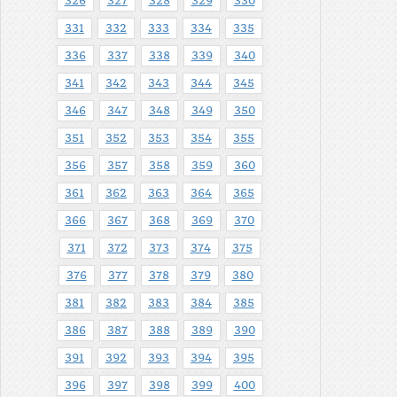
326
327
328
329
330
331
332
333
334
335
336
337
338
339
340
341
342
343
344
345
346
347
348
349
350
351
352
353
354
355
356
357
358
359
360
361
362
363
364
365
366
367
368
369
370
371
372
373
374
375
376
377
378
379
380
381
382
383
384
385
386
387
388
389
390
391
392
393
394
395
396
397
398
399
400