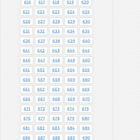
616
617
618
619
620
621
622
623
624
625
626
627
628
629
630
631
632
633
634
635
636
637
638
639
640
641
642
643
644
645
646
647
648
649
650
651
652
653
654
655
656
657
658
659
660
661
662
663
664
665
666
667
668
669
670
671
672
673
674
675
676
677
678
679
680
681
682
683
684
685
686
687
688
689
690