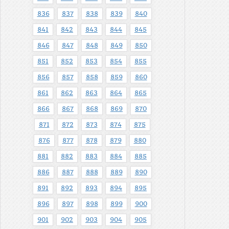
836
837
838
839
840
841
842
843
844
845
846
847
848
849
850
851
852
853
854
855
856
857
858
859
860
861
862
863
864
865
866
867
868
869
870
871
872
873
874
875
876
877
878
879
880
881
882
883
884
885
886
887
888
889
890
891
892
893
894
895
896
897
898
899
900
901
902
903
904
905