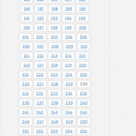
186
187
188
189
190
191
192
193
194
195
196
197
198
199
200
201
202
203
204
205
206
207
208
209
210
211
212
213
214
215
216
217
218
219
220
221
222
223
224
225
226
227
228
229
230
231
232
233
234
235
236
237
238
239
240
241
242
243
244
245
246
247
248
249
250
251
252
253
254
255