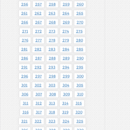
256
257
258
259
260
261
262
263
264
265
266
267
268
269
270
271
272
273
274
275
276
277
278
279
280
281
282
283
284
285
286
287
288
289
290
291
292
293
294
295
296
297
298
299
300
301
302
303
304
305
306
307
308
309
310
311
312
313
314
315
316
317
318
319
320
321
322
323
324
325