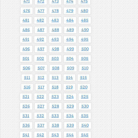
471
472
473
474
475
476
477
478
479
480
481
482
483
484
485
486
487
488
489
490
491
492
493
494
495
496
497
498
499
500
501
502
503
504
505
506
507
508
509
510
511
512
513
514
515
516
517
518
519
520
521
522
523
524
525
526
527
528
529
530
531
532
533
534
535
536
537
538
539
540
541
542
543
544
545