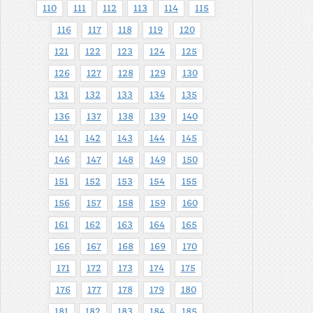
110
111
112
113
114
115
116
117
118
119
120
121
122
123
124
125
126
127
128
129
130
131
132
133
134
135
136
137
138
139
140
141
142
143
144
145
146
147
148
149
150
151
152
153
154
155
156
157
158
159
160
161
162
163
164
165
166
167
168
169
170
171
172
173
174
175
176
177
178
179
180
181
182
183
184
185