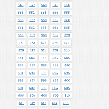
546
547
548
549
550
551
552
553
554
555
556
557
558
559
560
561
562
563
564
565
566
567
568
569
570
571
572
573
574
575
576
577
578
579
580
581
582
583
584
585
586
587
588
589
590
591
592
593
594
595
596
597
598
599
600
601
602
603
604
605
606
607
608
609
610
611
612
613
614
615