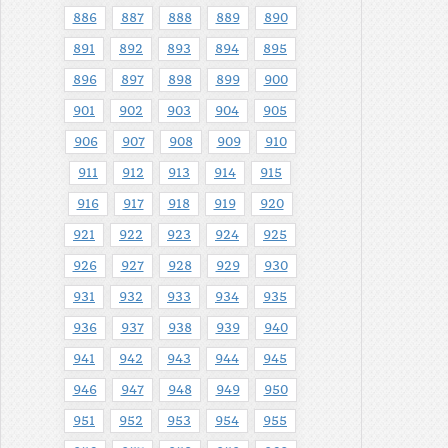
886
887
888
889
890
891
892
893
894
895
896
897
898
899
900
901
902
903
904
905
906
907
908
909
910
911
912
913
914
915
916
917
918
919
920
921
922
923
924
925
926
927
928
929
930
931
932
933
934
935
936
937
938
939
940
941
942
943
944
945
946
947
948
949
950
951
952
953
954
955