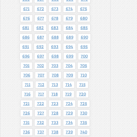
671
672
673
674
675
676
677
678
679
680
681
682
683
684
685
686
687
688
689
690
691
692
693
694
695
696
697
698
699
700
701
702
703
704
705
706
707
708
709
710
711
712
713
714
715
716
717
718
719
720
721
722
723
724
725
726
727
728
729
730
731
732
733
734
735
736
737
738
739
740