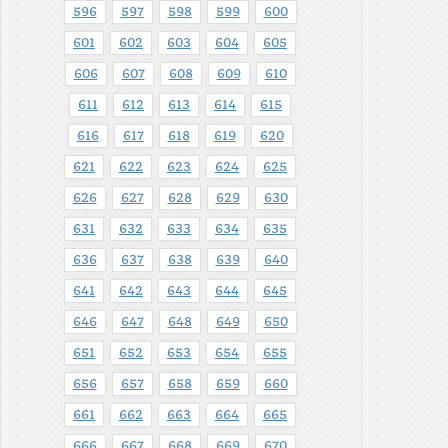
596
597
598
599
600
601
602
603
604
605
606
607
608
609
610
611
612
613
614
615
616
617
618
619
620
621
622
623
624
625
626
627
628
629
630
631
632
633
634
635
636
637
638
639
640
641
642
643
644
645
646
647
648
649
650
651
652
653
654
655
656
657
658
659
660
661
662
663
664
665
666
667
668
669
670