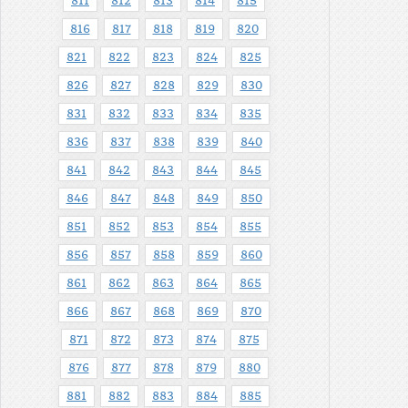
811
812
813
814
815
816
817
818
819
820
821
822
823
824
825
826
827
828
829
830
831
832
833
834
835
836
837
838
839
840
841
842
843
844
845
846
847
848
849
850
851
852
853
854
855
856
857
858
859
860
861
862
863
864
865
866
867
868
869
870
871
872
873
874
875
876
877
878
879
880
881
882
883
884
885