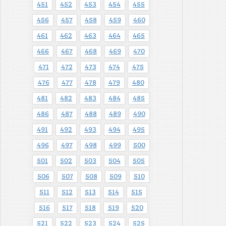
451
452
453
454
455
456
457
458
459
460
461
462
463
464
465
466
467
468
469
470
471
472
473
474
475
476
477
478
479
480
481
482
483
484
485
486
487
488
489
490
491
492
493
494
495
496
497
498
499
500
501
502
503
504
505
506
507
508
509
510
511
512
513
514
515
516
517
518
519
520
521
522
523
524
525