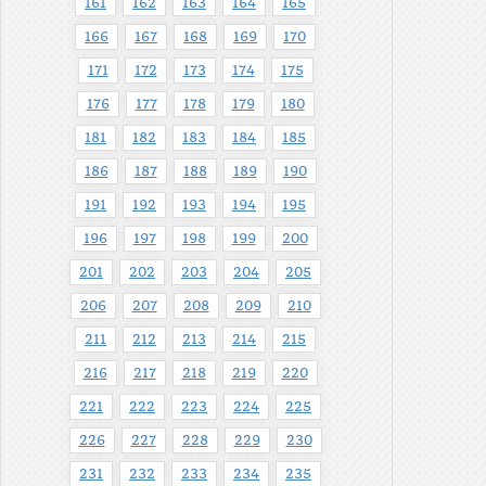
161
162
163
164
165
166
167
168
169
170
171
172
173
174
175
176
177
178
179
180
181
182
183
184
185
186
187
188
189
190
191
192
193
194
195
196
197
198
199
200
201
202
203
204
205
206
207
208
209
210
211
212
213
214
215
216
217
218
219
220
221
222
223
224
225
226
227
228
229
230
231
232
233
234
235