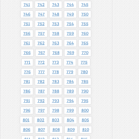
741
742
743
744
745
746
747
748
749
750
751
752
753
754
755
756
757
758
759
760
761
762
763
764
765
766
767
768
769
770
771
772
773
774
775
776
777
778
779
780
781
782
783
784
785
786
787
788
789
790
791
792
793
794
795
796
797
798
799
800
801
802
803
804
805
806
807
808
809
810