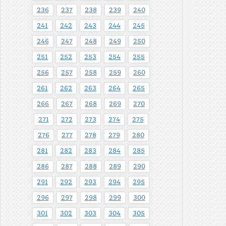
236
237
238
239
240
241
242
243
244
245
246
247
248
249
250
251
252
253
254
255
256
257
258
259
260
261
262
263
264
265
266
267
268
269
270
271
272
273
274
275
276
277
278
279
280
281
282
283
284
285
286
287
288
289
290
291
292
293
294
295
296
297
298
299
300
301
302
303
304
305