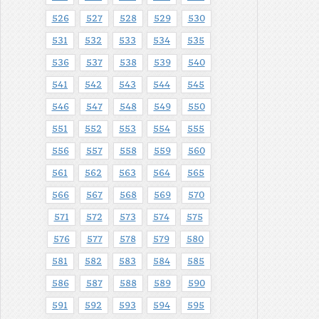
526
527
528
529
530
531
532
533
534
535
536
537
538
539
540
541
542
543
544
545
546
547
548
549
550
551
552
553
554
555
556
557
558
559
560
561
562
563
564
565
566
567
568
569
570
571
572
573
574
575
576
577
578
579
580
581
582
583
584
585
586
587
588
589
590
591
592
593
594
595