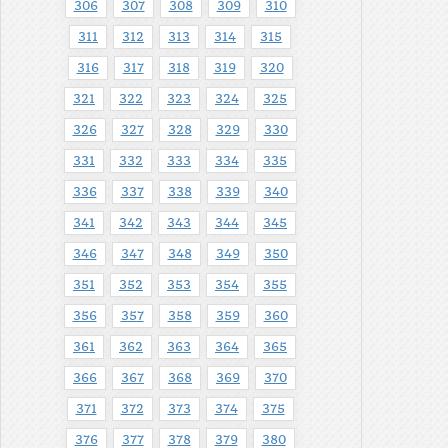
306
307
308
309
310
311
312
313
314
315
316
317
318
319
320
321
322
323
324
325
326
327
328
329
330
331
332
333
334
335
336
337
338
339
340
341
342
343
344
345
346
347
348
349
350
351
352
353
354
355
356
357
358
359
360
361
362
363
364
365
366
367
368
369
370
371
372
373
374
375
376
377
378
379
380