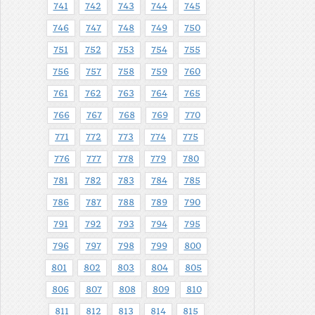
741
742
743
744
745
746
747
748
749
750
751
752
753
754
755
756
757
758
759
760
761
762
763
764
765
766
767
768
769
770
771
772
773
774
775
776
777
778
779
780
781
782
783
784
785
786
787
788
789
790
791
792
793
794
795
796
797
798
799
800
801
802
803
804
805
806
807
808
809
810
811
812
813
814
815