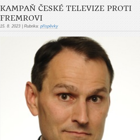
KAMPAŇ ČESKÉ TELEVIZE PROTI
FREMROVI
15. 8. 2023
|
Rubrika:
příspěvky