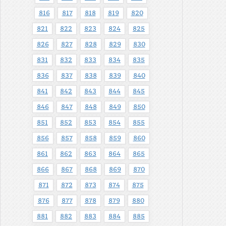
816
817
818
819
820
821
822
823
824
825
826
827
828
829
830
831
832
833
834
835
836
837
838
839
840
841
842
843
844
845
846
847
848
849
850
851
852
853
854
855
856
857
858
859
860
861
862
863
864
865
866
867
868
869
870
871
872
873
874
875
876
877
878
879
880
881
882
883
884
885