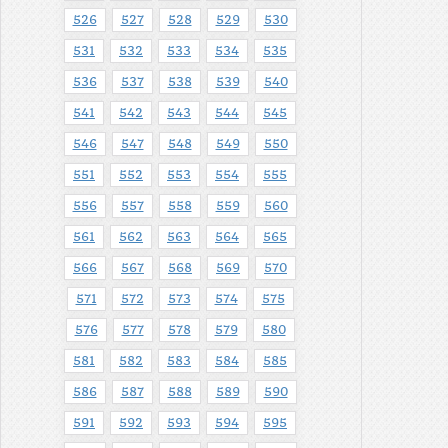
526
527
528
529
530
531
532
533
534
535
536
537
538
539
540
541
542
543
544
545
546
547
548
549
550
551
552
553
554
555
556
557
558
559
560
561
562
563
564
565
566
567
568
569
570
571
572
573
574
575
576
577
578
579
580
581
582
583
584
585
586
587
588
589
590
591
592
593
594
595