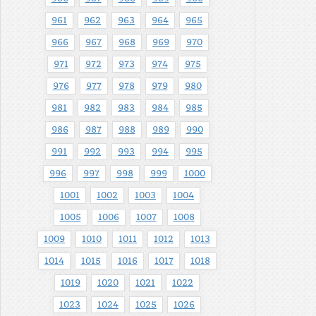
961
962
963
964
965
966
967
968
969
970
971
972
973
974
975
976
977
978
979
980
981
982
983
984
985
986
987
988
989
990
991
992
993
994
995
996
997
998
999
1000
1001
1002
1003
1004
1005
1006
1007
1008
1009
1010
1011
1012
1013
1014
1015
1016
1017
1018
1019
1020
1021
1022
1023
1024
1025
1026