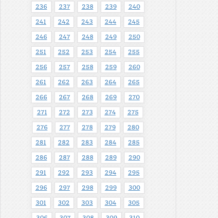
236
237
238
239
240
241
242
243
244
245
246
247
248
249
250
251
252
253
254
255
256
257
258
259
260
261
262
263
264
265
266
267
268
269
270
271
272
273
274
275
276
277
278
279
280
281
282
283
284
285
286
287
288
289
290
291
292
293
294
295
296
297
298
299
300
301
302
303
304
305