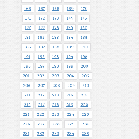
166
167
168
169
170
171
172
173
174
175
176
177
178
179
180
181
182
183
184
185
186
187
188
189
190
191
192
193
194
195
196
197
198
199
200
201
202
203
204
205
206
207
208
209
210
211
212
213
214
215
216
217
218
219
220
221
222
223
224
225
226
227
228
229
230
231
232
233
234
235