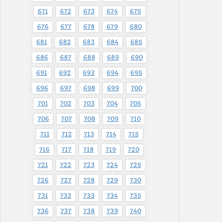
671
672
673
674
675
676
677
678
679
680
681
682
683
684
685
686
687
688
689
690
691
692
693
694
695
696
697
698
699
700
701
702
703
704
705
706
707
708
709
710
711
712
713
714
715
716
717
718
719
720
721
722
723
724
725
726
727
728
729
730
731
732
733
734
735
736
737
738
739
740