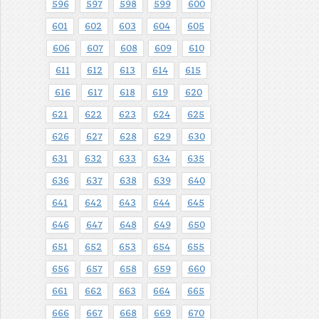
596
597
598
599
600
601
602
603
604
605
606
607
608
609
610
611
612
613
614
615
616
617
618
619
620
621
622
623
624
625
626
627
628
629
630
631
632
633
634
635
636
637
638
639
640
641
642
643
644
645
646
647
648
649
650
651
652
653
654
655
656
657
658
659
660
661
662
663
664
665
666
667
668
669
670