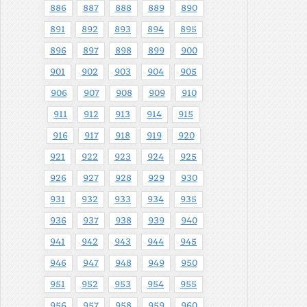
886
887
888
889
890
891
892
893
894
895
896
897
898
899
900
901
902
903
904
905
906
907
908
909
910
911
912
913
914
915
916
917
918
919
920
921
922
923
924
925
926
927
928
929
930
931
932
933
934
935
936
937
938
939
940
941
942
943
944
945
946
947
948
949
950
951
952
953
954
955
956
957
958
959
960