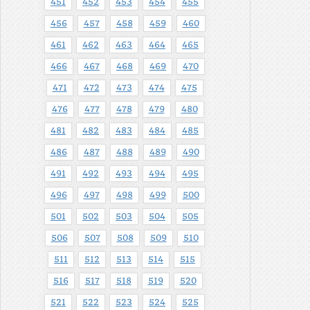
451
452
453
454
455
456
457
458
459
460
461
462
463
464
465
466
467
468
469
470
471
472
473
474
475
476
477
478
479
480
481
482
483
484
485
486
487
488
489
490
491
492
493
494
495
496
497
498
499
500
501
502
503
504
505
506
507
508
509
510
511
512
513
514
515
516
517
518
519
520
521
522
523
524
525