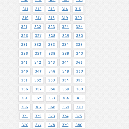
306
307
308
309
310
311
312
313
314
315
316
317
318
319
320
321
322
323
324
325
326
327
328
329
330
331
332
333
334
335
336
337
338
339
340
341
342
343
344
345
346
347
348
349
350
351
352
353
354
355
356
357
358
359
360
361
362
363
364
365
366
367
368
369
370
371
372
373
374
375
376
377
378
379
380