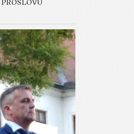
 PROSLOVU