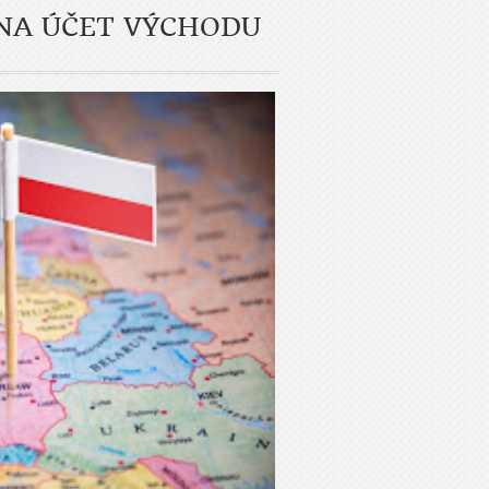
 NA ÚČET VÝCHODU