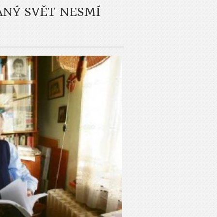
ANÝ SVĚT NESMÍ