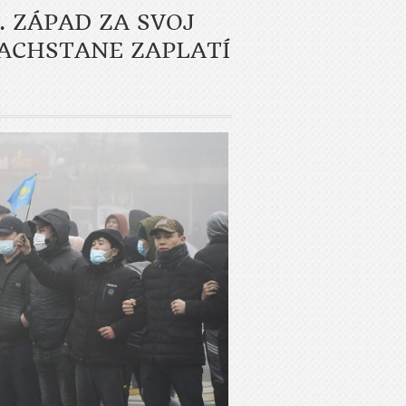
 ZÁPAD ZA SVOJ
ACHSTANE ZAPLATÍ