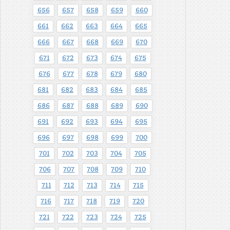
656
657
658
659
660
661
662
663
664
665
666
667
668
669
670
671
672
673
674
675
676
677
678
679
680
681
682
683
684
685
686
687
688
689
690
691
692
693
694
695
696
697
698
699
700
701
702
703
704
705
706
707
708
709
710
711
712
713
714
715
716
717
718
719
720
721
722
723
724
725