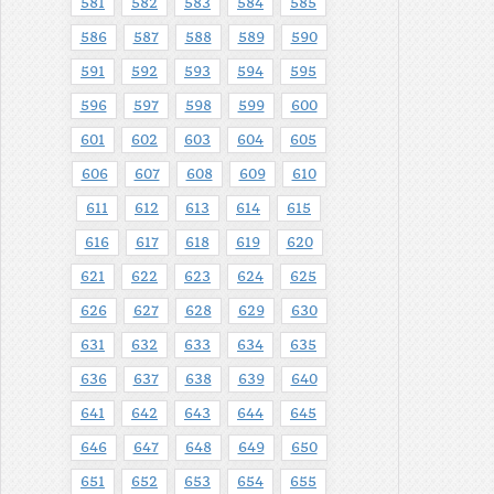
581
582
583
584
585
586
587
588
589
590
591
592
593
594
595
596
597
598
599
600
601
602
603
604
605
606
607
608
609
610
611
612
613
614
615
616
617
618
619
620
621
622
623
624
625
626
627
628
629
630
631
632
633
634
635
636
637
638
639
640
641
642
643
644
645
646
647
648
649
650
651
652
653
654
655