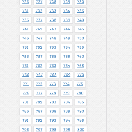
726
727
728
729
730
731
732
733
734
735
736
737
738
739
740
741
742
743
744
745
746
747
748
749
750
751
752
753
754
755
756
757
758
759
760
761
762
763
764
765
766
767
768
769
770
771
772
773
774
775
776
777
778
779
780
781
782
783
784
785
786
787
788
789
790
791
792
793
794
795
796
797
798
799
800