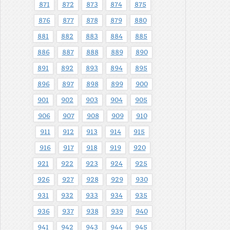
871
872
873
874
875
876
877
878
879
880
881
882
883
884
885
886
887
888
889
890
891
892
893
894
895
896
897
898
899
900
901
902
903
904
905
906
907
908
909
910
911
912
913
914
915
916
917
918
919
920
921
922
923
924
925
926
927
928
929
930
931
932
933
934
935
936
937
938
939
940
941
942
943
944
945