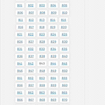
801
802
803
804
805
806
807
808
809
810
811
812
813
814
815
816
817
818
819
820
821
822
823
824
825
826
827
828
829
830
831
832
833
834
835
836
837
838
839
840
841
842
843
844
845
846
847
848
849
850
851
852
853
854
855
856
857
858
859
860
861
862
863
864
865
866
867
868
869
870