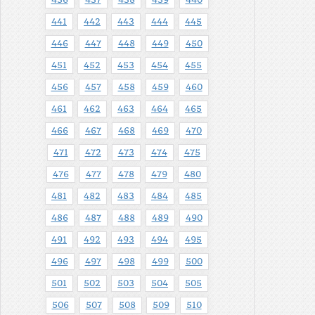
436
437
438
439
440
441
442
443
444
445
446
447
448
449
450
451
452
453
454
455
456
457
458
459
460
461
462
463
464
465
466
467
468
469
470
471
472
473
474
475
476
477
478
479
480
481
482
483
484
485
486
487
488
489
490
491
492
493
494
495
496
497
498
499
500
501
502
503
504
505
506
507
508
509
510