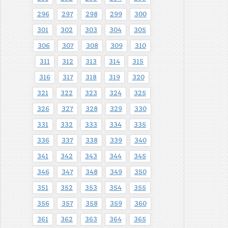
296
297
298
299
300
301
302
303
304
305
306
307
308
309
310
311
312
313
314
315
316
317
318
319
320
321
322
323
324
325
326
327
328
329
330
331
332
333
334
335
336
337
338
339
340
341
342
343
344
345
346
347
348
349
350
351
352
353
354
355
356
357
358
359
360
361
362
363
364
365