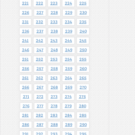
221
222
223
224
225
226
227
228
229
230
231
232
233
234
235
236
237
238
239
240
241
242
243
244
245
246
247
248
249
250
251
252
253
254
255
256
257
258
259
260
261
262
263
264
265
266
267
268
269
270
271
272
273
274
275
276
277
278
279
280
281
282
283
284
285
286
287
288
289
290
291
292
293
294
295