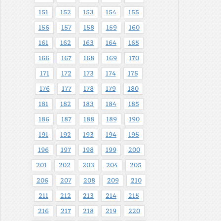
151
152
153
154
155
156
157
158
159
160
161
162
163
164
165
166
167
168
169
170
171
172
173
174
175
176
177
178
179
180
181
182
183
184
185
186
187
188
189
190
191
192
193
194
195
196
197
198
199
200
201
202
203
204
205
206
207
208
209
210
211
212
213
214
215
216
217
218
219
220