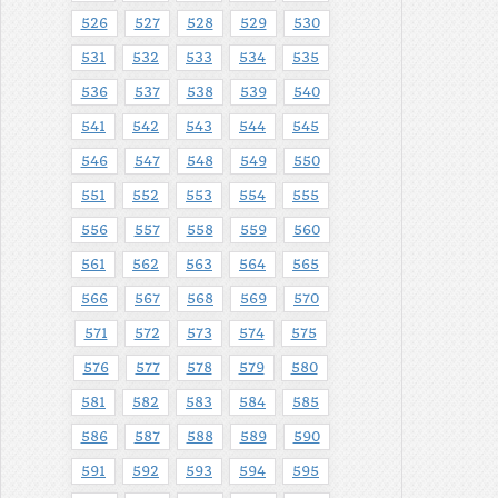
526
527
528
529
530
531
532
533
534
535
536
537
538
539
540
541
542
543
544
545
546
547
548
549
550
551
552
553
554
555
556
557
558
559
560
561
562
563
564
565
566
567
568
569
570
571
572
573
574
575
576
577
578
579
580
581
582
583
584
585
586
587
588
589
590
591
592
593
594
595