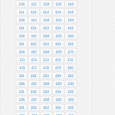
236
237
238
239
240
241
242
243
244
245
246
247
248
249
250
251
252
253
254
255
256
257
258
259
260
261
262
263
264
265
266
267
268
269
270
271
272
273
274
275
276
277
278
279
280
281
282
283
284
285
286
287
288
289
290
291
292
293
294
295
296
297
298
299
300
301
302
303
304
305