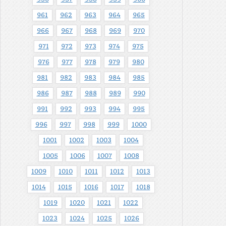
961
962
963
964
965
966
967
968
969
970
971
972
973
974
975
976
977
978
979
980
981
982
983
984
985
986
987
988
989
990
991
992
993
994
995
996
997
998
999
1000
1001
1002
1003
1004
1005
1006
1007
1008
1009
1010
1011
1012
1013
1014
1015
1016
1017
1018
1019
1020
1021
1022
1023
1024
1025
1026