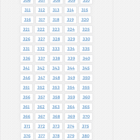
306
307
308
309
310
311
312
313
314
315
316
317
318
319
320
321
322
323
324
325
326
327
328
329
330
331
332
333
334
335
336
337
338
339
340
341
342
343
344
345
346
347
348
349
350
351
352
353
354
355
356
357
358
359
360
361
362
363
364
365
366
367
368
369
370
371
372
373
374
375
376
377
378
379
380