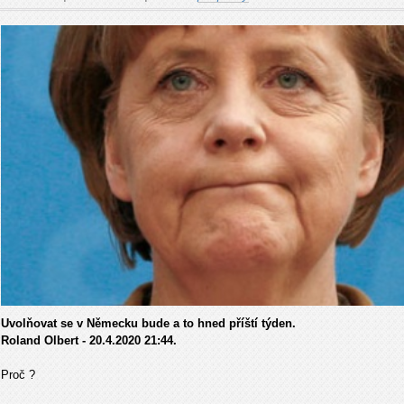
Uvolňovat se v Německu bude a to hned příští týden.
Roland Olbert - 20.4.2020 21:44.
Proč ?