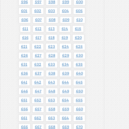
596
597
598
599
600
601
602
603
604
605
606
607
608
609
610
611
612
613
614
615
616
617
618
619
620
621
622
623
624
625
626
627
628
629
630
631
632
633
634
635
636
637
638
639
640
641
642
643
644
645
646
647
648
649
650
651
652
653
654
655
656
657
658
659
660
661
662
663
664
665
666
667
668
669
670