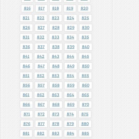
816
817
818
819
820
821
822
823
824
825
826
827
828
829
830
831
832
833
834
835
836
837
838
839
840
841
842
843
844
845
846
847
848
849
850
851
852
853
854
855
856
857
858
859
860
861
862
863
864
865
866
867
868
869
870
871
872
873
874
875
876
877
878
879
880
881
882
883
884
885