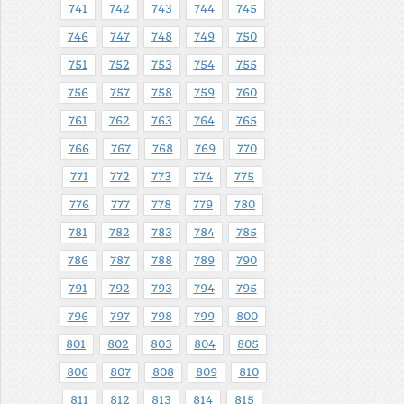
741
742
743
744
745
746
747
748
749
750
751
752
753
754
755
756
757
758
759
760
761
762
763
764
765
766
767
768
769
770
771
772
773
774
775
776
777
778
779
780
781
782
783
784
785
786
787
788
789
790
791
792
793
794
795
796
797
798
799
800
801
802
803
804
805
806
807
808
809
810
811
812
813
814
815