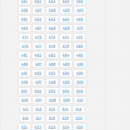
451
452
453
454
455
456
457
458
459
460
461
462
463
464
465
466
467
468
469
470
471
472
473
474
475
476
477
478
479
480
481
482
483
484
485
486
487
488
489
490
491
492
493
494
495
496
497
498
499
500
501
502
503
504
505
506
507
508
509
510
511
512
513
514
515
516
517
518
519
520
521
522
523
524
525