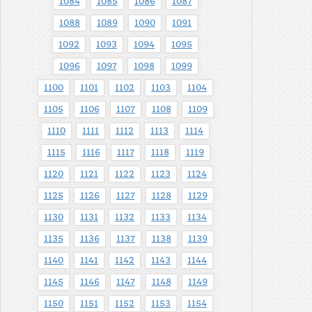
1084
1085
1086
1087
1088
1089
1090
1091
1092
1093
1094
1095
1096
1097
1098
1099
1100
1101
1102
1103
1104
1105
1106
1107
1108
1109
1110
1111
1112
1113
1114
1115
1116
1117
1118
1119
1120
1121
1122
1123
1124
1125
1126
1127
1128
1129
1130
1131
1132
1133
1134
1135
1136
1137
1138
1139
1140
1141
1142
1143
1144
1145
1146
1147
1148
1149
1150
1151
1152
1153
1154