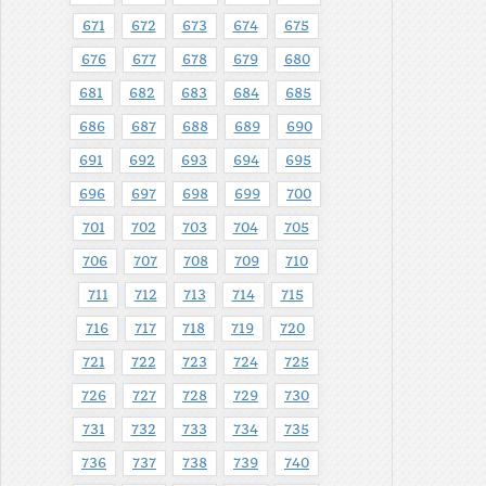
671
672
673
674
675
676
677
678
679
680
681
682
683
684
685
686
687
688
689
690
691
692
693
694
695
696
697
698
699
700
701
702
703
704
705
706
707
708
709
710
711
712
713
714
715
716
717
718
719
720
721
722
723
724
725
726
727
728
729
730
731
732
733
734
735
736
737
738
739
740