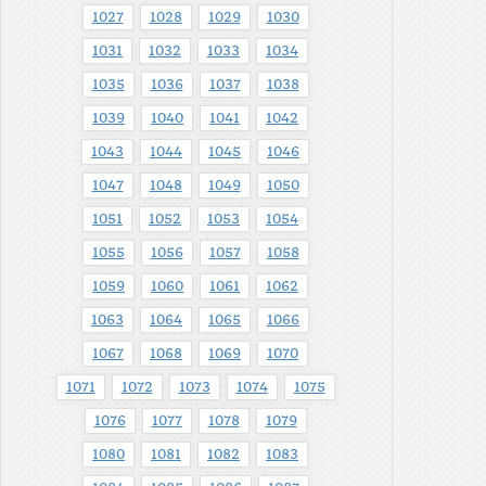
1027
1028
1029
1030
1031
1032
1033
1034
1035
1036
1037
1038
1039
1040
1041
1042
1043
1044
1045
1046
1047
1048
1049
1050
1051
1052
1053
1054
1055
1056
1057
1058
1059
1060
1061
1062
1063
1064
1065
1066
1067
1068
1069
1070
1071
1072
1073
1074
1075
1076
1077
1078
1079
1080
1081
1082
1083