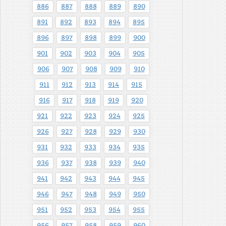
886
887
888
889
890
891
892
893
894
895
896
897
898
899
900
901
902
903
904
905
906
907
908
909
910
911
912
913
914
915
916
917
918
919
920
921
922
923
924
925
926
927
928
929
930
931
932
933
934
935
936
937
938
939
940
941
942
943
944
945
946
947
948
949
950
951
952
953
954
955
956
957
958
959
960