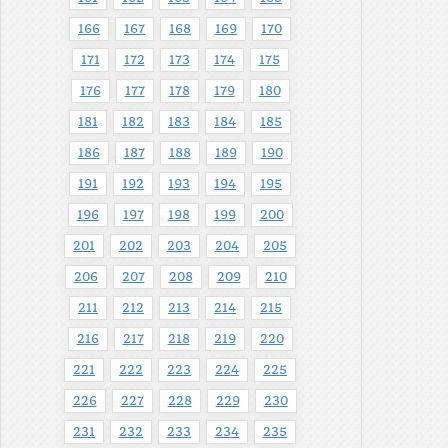
166
167
168
169
170
171
172
173
174
175
176
177
178
179
180
181
182
183
184
185
186
187
188
189
190
191
192
193
194
195
196
197
198
199
200
201
202
203
204
205
206
207
208
209
210
211
212
213
214
215
216
217
218
219
220
221
222
223
224
225
226
227
228
229
230
231
232
233
234
235