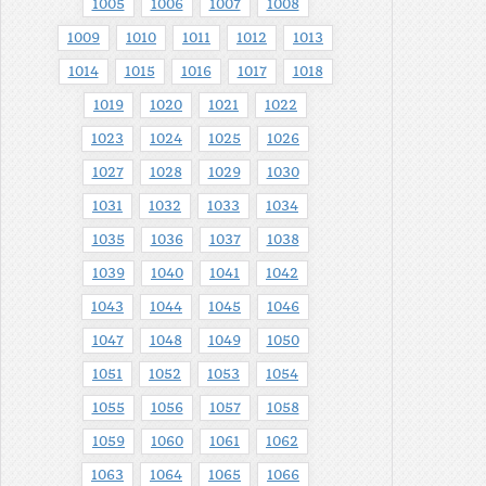
1005
1006
1007
1008
1009
1010
1011
1012
1013
1014
1015
1016
1017
1018
1019
1020
1021
1022
1023
1024
1025
1026
1027
1028
1029
1030
1031
1032
1033
1034
1035
1036
1037
1038
1039
1040
1041
1042
1043
1044
1045
1046
1047
1048
1049
1050
1051
1052
1053
1054
1055
1056
1057
1058
1059
1060
1061
1062
1063
1064
1065
1066