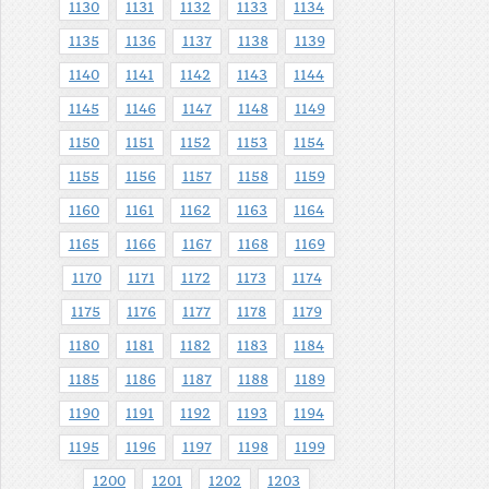
1130
1131
1132
1133
1134
1135
1136
1137
1138
1139
1140
1141
1142
1143
1144
1145
1146
1147
1148
1149
1150
1151
1152
1153
1154
1155
1156
1157
1158
1159
1160
1161
1162
1163
1164
1165
1166
1167
1168
1169
1170
1171
1172
1173
1174
1175
1176
1177
1178
1179
1180
1181
1182
1183
1184
1185
1186
1187
1188
1189
1190
1191
1192
1193
1194
1195
1196
1197
1198
1199
1200
1201
1202
1203