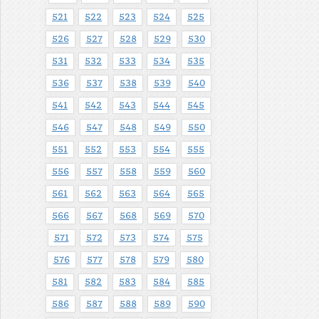
521
522
523
524
525
526
527
528
529
530
531
532
533
534
535
536
537
538
539
540
541
542
543
544
545
546
547
548
549
550
551
552
553
554
555
556
557
558
559
560
561
562
563
564
565
566
567
568
569
570
571
572
573
574
575
576
577
578
579
580
581
582
583
584
585
586
587
588
589
590