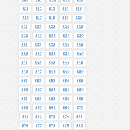
811
812
813
814
815
816
817
818
819
820
821
822
823
824
825
826
827
828
829
830
831
832
833
834
835
836
837
838
839
840
841
842
843
844
845
846
847
848
849
850
851
852
853
854
855
856
857
858
859
860
861
862
863
864
865
866
867
868
869
870
871
872
873
874
875
876
877
878
879
880