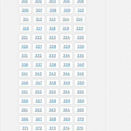
301
302
303
304
305
306
307
308
309
310
311
312
313
314
315
316
317
318
319
320
321
322
323
324
325
326
327
328
329
330
331
332
333
334
335
336
337
338
339
340
341
342
343
344
345
346
347
348
349
350
351
352
353
354
355
356
357
358
359
360
361
362
363
364
365
366
367
368
369
370
371
372
373
374
375