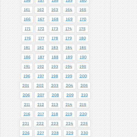
156
157
158
159
160
161
162
163
164
165
166
167
168
169
170
171
172
173
174
175
176
177
178
179
180
181
182
183
184
185
186
187
188
189
190
191
192
193
194
195
196
197
198
199
200
201
202
203
204
205
206
207
208
209
210
211
212
213
214
215
216
217
218
219
220
221
222
223
224
225
226
227
228
229
230