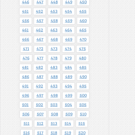
446
447
448
449
450
451
452
453
454
455
456
457
458
459
460
461
462
463
464
465
466
467
468
469
470
471
472
473
474
475
476
477
478
479
480
481
482
483
484
485
486
487
488
489
490
491
492
493
494
495
496
497
498
499
500
501
502
503
504
505
506
507
508
509
510
511
512
513
514
515
516
517
518
519
520