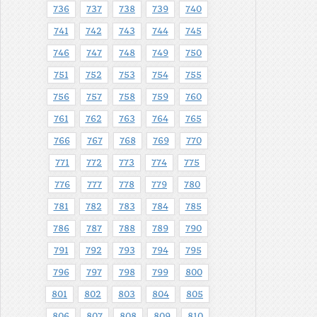
736
737
738
739
740
741
742
743
744
745
746
747
748
749
750
751
752
753
754
755
756
757
758
759
760
761
762
763
764
765
766
767
768
769
770
771
772
773
774
775
776
777
778
779
780
781
782
783
784
785
786
787
788
789
790
791
792
793
794
795
796
797
798
799
800
801
802
803
804
805
806
807
808
809
810