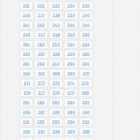
231
232
233
234
235
236
237
238
239
240
241
242
243
244
245
246
247
248
249
250
251
252
253
254
255
256
257
258
259
260
261
262
263
264
265
266
267
268
269
270
271
272
273
274
275
276
277
278
279
280
281
282
283
284
285
286
287
288
289
290
291
292
293
294
295
296
297
298
299
300