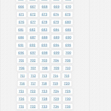
666
667
668
669
670
671
672
673
674
675
676
677
678
679
680
681
682
683
684
685
686
687
688
689
690
691
692
693
694
695
696
697
698
699
700
701
702
703
704
705
706
707
708
709
710
711
712
713
714
715
716
717
718
719
720
721
722
723
724
725
726
727
728
729
730
731
732
733
734
735