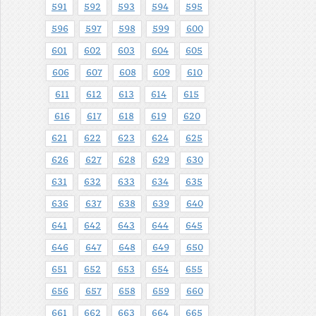
591
592
593
594
595
596
597
598
599
600
601
602
603
604
605
606
607
608
609
610
611
612
613
614
615
616
617
618
619
620
621
622
623
624
625
626
627
628
629
630
631
632
633
634
635
636
637
638
639
640
641
642
643
644
645
646
647
648
649
650
651
652
653
654
655
656
657
658
659
660
661
662
663
664
665