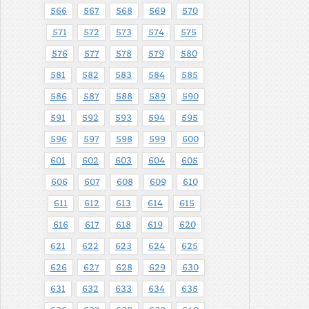
566
567
568
569
570
571
572
573
574
575
576
577
578
579
580
581
582
583
584
585
586
587
588
589
590
591
592
593
594
595
596
597
598
599
600
601
602
603
604
605
606
607
608
609
610
611
612
613
614
615
616
617
618
619
620
621
622
623
624
625
626
627
628
629
630
631
632
633
634
635