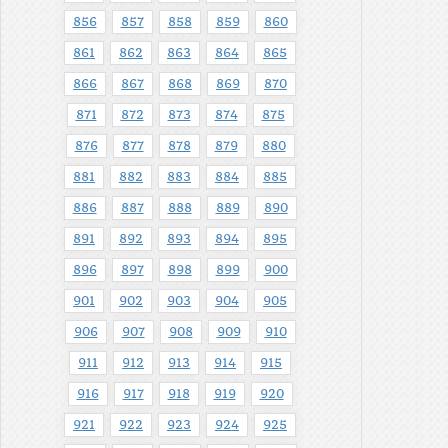
856
857
858
859
860
861
862
863
864
865
866
867
868
869
870
871
872
873
874
875
876
877
878
879
880
881
882
883
884
885
886
887
888
889
890
891
892
893
894
895
896
897
898
899
900
901
902
903
904
905
906
907
908
909
910
911
912
913
914
915
916
917
918
919
920
921
922
923
924
925