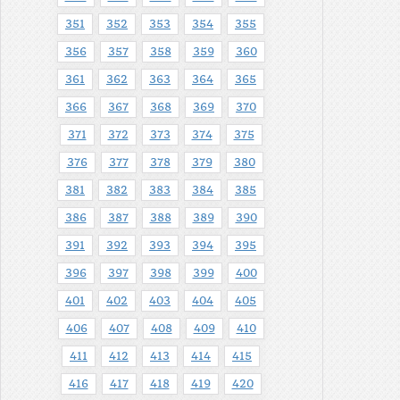
351
352
353
354
355
356
357
358
359
360
361
362
363
364
365
366
367
368
369
370
371
372
373
374
375
376
377
378
379
380
381
382
383
384
385
386
387
388
389
390
391
392
393
394
395
396
397
398
399
400
401
402
403
404
405
406
407
408
409
410
411
412
413
414
415
416
417
418
419
420