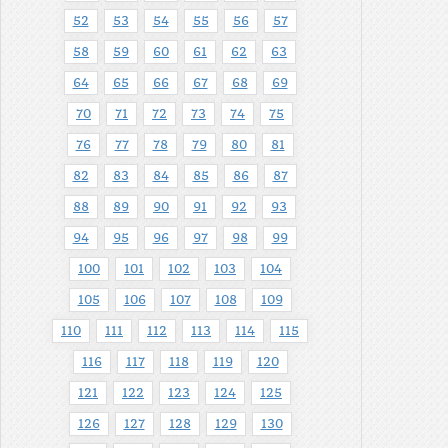
52
53
54
55
56
57
58
59
60
61
62
63
64
65
66
67
68
69
70
71
72
73
74
75
76
77
78
79
80
81
82
83
84
85
86
87
88
89
90
91
92
93
94
95
96
97
98
99
100
101
102
103
104
105
106
107
108
109
110
111
112
113
114
115
116
117
118
119
120
121
122
123
124
125
126
127
128
129
130