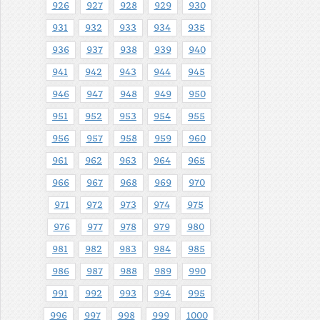
926
927
928
929
930
931
932
933
934
935
936
937
938
939
940
941
942
943
944
945
946
947
948
949
950
951
952
953
954
955
956
957
958
959
960
961
962
963
964
965
966
967
968
969
970
971
972
973
974
975
976
977
978
979
980
981
982
983
984
985
986
987
988
989
990
991
992
993
994
995
996
997
998
999
1000