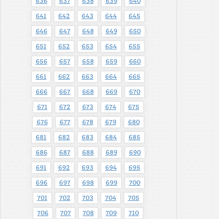
636
637
638
639
640
641
642
643
644
645
646
647
648
649
650
651
652
653
654
655
656
657
658
659
660
661
662
663
664
665
666
667
668
669
670
671
672
673
674
675
676
677
678
679
680
681
682
683
684
685
686
687
688
689
690
691
692
693
694
695
696
697
698
699
700
701
702
703
704
705
706
707
708
709
710