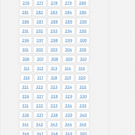
276
277
278
279
280
281
282
283
284
285
286
287
288
289
290
291
292
293
294
295
296
297
298
299
300
301
302
303
304
305
306
307
308
309
310
311
312
313
314
315
316
317
318
319
320
321
322
323
324
325
326
327
328
329
330
331
332
333
334
335
336
337
338
339
340
341
342
343
344
345
346
347
348
349
350