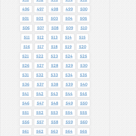
496
497
498
499
500
501
502
503
504
505
506
507
508
509
510
511
512
513
514
515
516
517
518
519
520
521
522
523
524
525
526
527
528
529
530
531
532
533
534
535
536
537
538
539
540
541
542
543
544
545
546
547
548
549
550
551
552
553
554
555
556
557
558
559
560
561
562
563
564
565