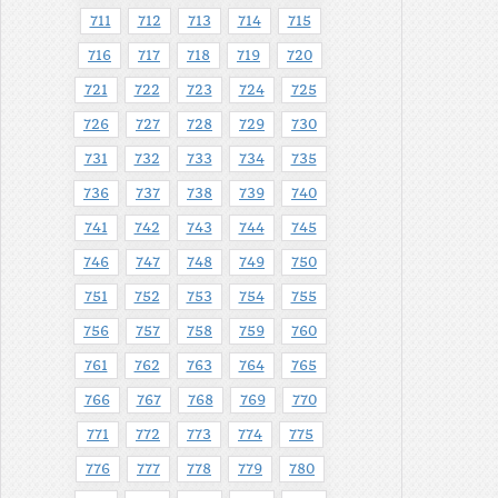
711
712
713
714
715
716
717
718
719
720
721
722
723
724
725
726
727
728
729
730
731
732
733
734
735
736
737
738
739
740
741
742
743
744
745
746
747
748
749
750
751
752
753
754
755
756
757
758
759
760
761
762
763
764
765
766
767
768
769
770
771
772
773
774
775
776
777
778
779
780