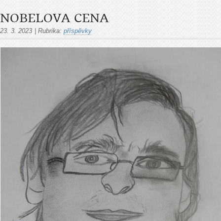
NOBELOVA CENA
23. 3. 2023
|
Rubrika:
příspěvky