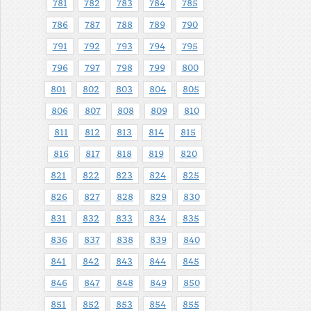
781
782
783
784
785
786
787
788
789
790
791
792
793
794
795
796
797
798
799
800
801
802
803
804
805
806
807
808
809
810
811
812
813
814
815
816
817
818
819
820
821
822
823
824
825
826
827
828
829
830
831
832
833
834
835
836
837
838
839
840
841
842
843
844
845
846
847
848
849
850
851
852
853
854
855