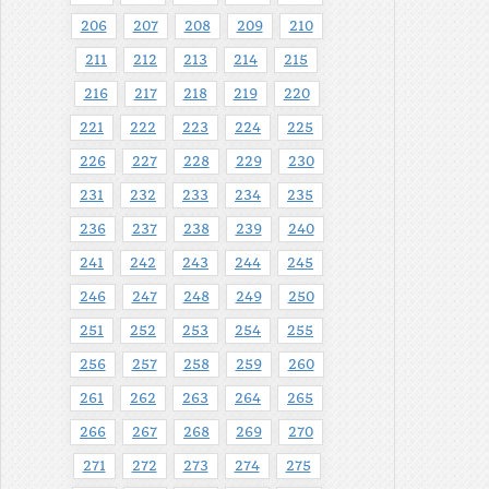
206
207
208
209
210
211
212
213
214
215
216
217
218
219
220
221
222
223
224
225
226
227
228
229
230
231
232
233
234
235
236
237
238
239
240
241
242
243
244
245
246
247
248
249
250
251
252
253
254
255
256
257
258
259
260
261
262
263
264
265
266
267
268
269
270
271
272
273
274
275