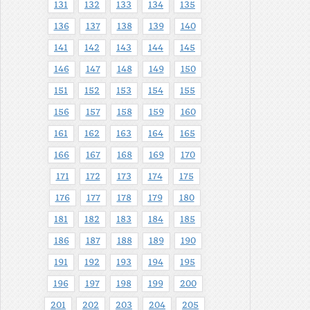
131
132
133
134
135
136
137
138
139
140
141
142
143
144
145
146
147
148
149
150
151
152
153
154
155
156
157
158
159
160
161
162
163
164
165
166
167
168
169
170
171
172
173
174
175
176
177
178
179
180
181
182
183
184
185
186
187
188
189
190
191
192
193
194
195
196
197
198
199
200
201
202
203
204
205