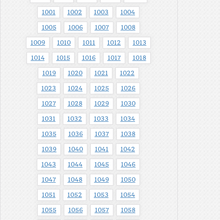
1001
1002
1003
1004
1005
1006
1007
1008
1009
1010
1011
1012
1013
1014
1015
1016
1017
1018
1019
1020
1021
1022
1023
1024
1025
1026
1027
1028
1029
1030
1031
1032
1033
1034
1035
1036
1037
1038
1039
1040
1041
1042
1043
1044
1045
1046
1047
1048
1049
1050
1051
1052
1053
1054
1055
1056
1057
1058