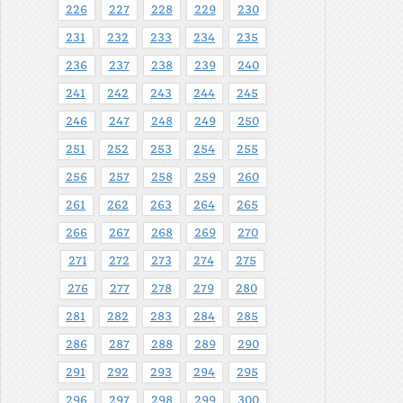
226
227
228
229
230
231
232
233
234
235
236
237
238
239
240
241
242
243
244
245
246
247
248
249
250
251
252
253
254
255
256
257
258
259
260
261
262
263
264
265
266
267
268
269
270
271
272
273
274
275
276
277
278
279
280
281
282
283
284
285
286
287
288
289
290
291
292
293
294
295
296
297
298
299
300