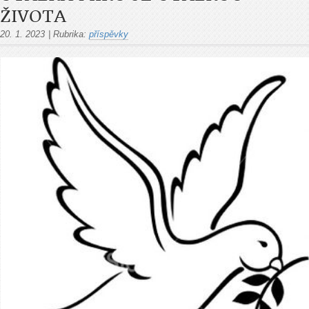
ŽIVOTA
20. 1. 2023
|
Rubrika:
příspěvky