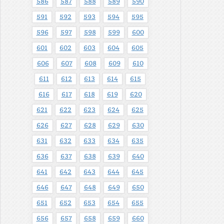
586
587
588
589
590
591
592
593
594
595
596
597
598
599
600
601
602
603
604
605
606
607
608
609
610
611
612
613
614
615
616
617
618
619
620
621
622
623
624
625
626
627
628
629
630
631
632
633
634
635
636
637
638
639
640
641
642
643
644
645
646
647
648
649
650
651
652
653
654
655
656
657
658
659
660