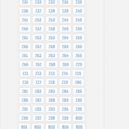
731
732
733
734
735
736
737
738
739
740
741
742
743
744
745
746
747
748
749
750
751
752
753
754
755
756
757
758
759
760
761
762
763
764
765
766
767
768
769
770
771
772
773
774
775
776
777
778
779
780
781
782
783
784
785
786
787
788
789
790
791
792
793
794
795
796
797
798
799
800
801
802
803
804
805