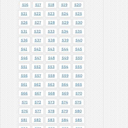
516
517
518
519
520
521
522
523
524
525
526
527
528
529
530
531
532
533
534
535
536
537
538
539
540
541
542
543
544
545
546
547
548
549
550
551
552
553
554
555
556
557
558
559
560
561
562
563
564
565
566
567
568
569
570
571
572
573
574
575
576
577
578
579
580
581
582
583
584
585