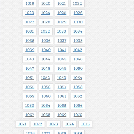
1019
1020
1021
1022
1023
1024
1025
1026
1027
1028
1029
1030
1031
1032
1033
1034
1035
1036
1037
1038
1039
1040
1041
1042
1043
1044
1045
1046
1047
1048
1049
1050
1051
1052
1053
1054
1055
1056
1057
1058
1059
1060
1061
1062
1063
1064
1065
1066
1067
1068
1069
1070
1071
1072
1073
1074
1075
1076
1077
1078
1079