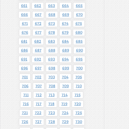
661
662
663
664
665
666
667
668
669
670
671
672
673
674
675
676
677
678
679
680
681
682
683
684
685
686
687
688
689
690
691
692
693
694
695
696
697
698
699
700
701
702
703
704
705
706
707
708
709
710
711
712
713
714
715
716
717
718
719
720
721
722
723
724
725
726
727
728
729
730