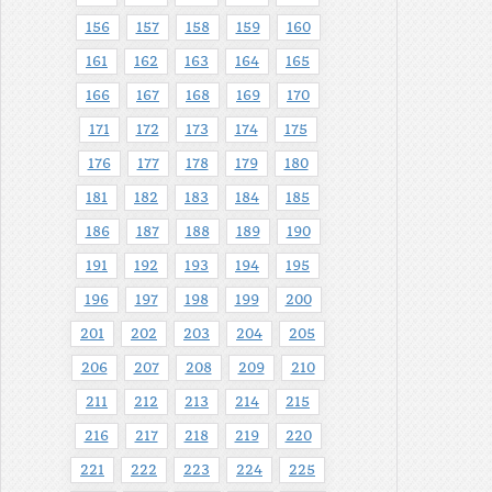
156
157
158
159
160
161
162
163
164
165
166
167
168
169
170
171
172
173
174
175
176
177
178
179
180
181
182
183
184
185
186
187
188
189
190
191
192
193
194
195
196
197
198
199
200
201
202
203
204
205
206
207
208
209
210
211
212
213
214
215
216
217
218
219
220
221
222
223
224
225