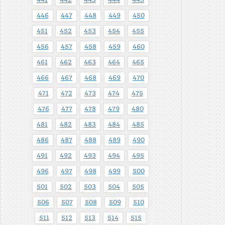
446
447
448
449
450
451
452
453
454
455
456
457
458
459
460
461
462
463
464
465
466
467
468
469
470
471
472
473
474
475
476
477
478
479
480
481
482
483
484
485
486
487
488
489
490
491
492
493
494
495
496
497
498
499
500
501
502
503
504
505
506
507
508
509
510
511
512
513
514
515