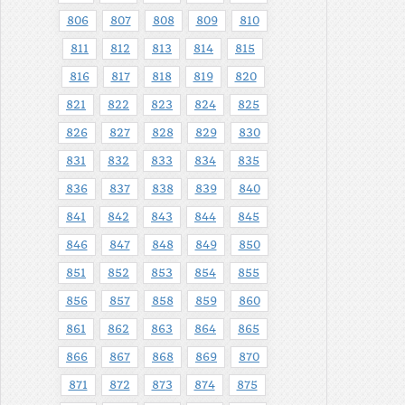
806
807
808
809
810
811
812
813
814
815
816
817
818
819
820
821
822
823
824
825
826
827
828
829
830
831
832
833
834
835
836
837
838
839
840
841
842
843
844
845
846
847
848
849
850
851
852
853
854
855
856
857
858
859
860
861
862
863
864
865
866
867
868
869
870
871
872
873
874
875