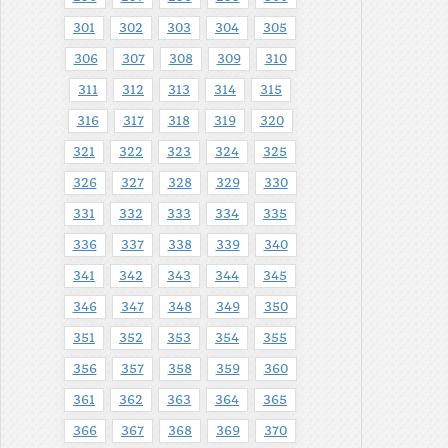
301
302
303
304
305
306
307
308
309
310
311
312
313
314
315
316
317
318
319
320
321
322
323
324
325
326
327
328
329
330
331
332
333
334
335
336
337
338
339
340
341
342
343
344
345
346
347
348
349
350
351
352
353
354
355
356
357
358
359
360
361
362
363
364
365
366
367
368
369
370