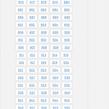
876
877
878
879
880
881
882
883
884
885
886
887
888
889
890
891
892
893
894
895
896
897
898
899
900
901
902
903
904
905
906
907
908
909
910
911
912
913
914
915
916
917
918
919
920
921
922
923
924
925
926
927
928
929
930
931
932
933
934
935
936
937
938
939
940
941
942
943
944
945
946
947
948
949
950