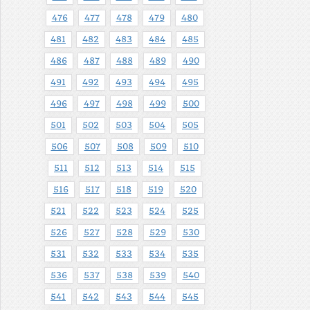
476
477
478
479
480
481
482
483
484
485
486
487
488
489
490
491
492
493
494
495
496
497
498
499
500
501
502
503
504
505
506
507
508
509
510
511
512
513
514
515
516
517
518
519
520
521
522
523
524
525
526
527
528
529
530
531
532
533
534
535
536
537
538
539
540
541
542
543
544
545