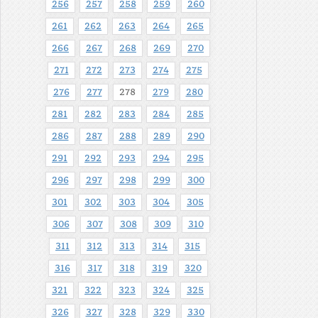
256
257
258
259
260
261
262
263
264
265
266
267
268
269
270
271
272
273
274
275
276
277
278
279
280
281
282
283
284
285
286
287
288
289
290
291
292
293
294
295
296
297
298
299
300
301
302
303
304
305
306
307
308
309
310
311
312
313
314
315
316
317
318
319
320
321
322
323
324
325
326
327
328
329
330