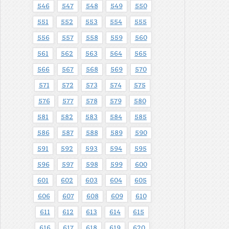
546
547
548
549
550
551
552
553
554
555
556
557
558
559
560
561
562
563
564
565
566
567
568
569
570
571
572
573
574
575
576
577
578
579
580
581
582
583
584
585
586
587
588
589
590
591
592
593
594
595
596
597
598
599
600
601
602
603
604
605
606
607
608
609
610
611
612
613
614
615
616
617
618
619
620