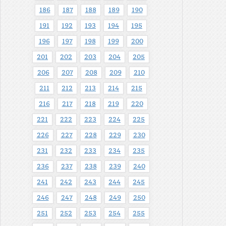
186
187
188
189
190
191
192
193
194
195
196
197
198
199
200
201
202
203
204
205
206
207
208
209
210
211
212
213
214
215
216
217
218
219
220
221
222
223
224
225
226
227
228
229
230
231
232
233
234
235
236
237
238
239
240
241
242
243
244
245
246
247
248
249
250
251
252
253
254
255