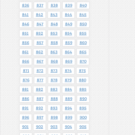
836
837
838
839
840
841
842
843
844
845
846
847
848
849
850
851
852
853
854
855
856
857
858
859
860
861
862
863
864
865
866
867
868
869
870
871
872
873
874
875
876
877
878
879
880
881
882
883
884
885
886
887
888
889
890
891
892
893
894
895
896
897
898
899
900
901
902
903
904
905