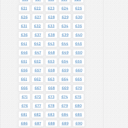
621
622
623
624
625
626
627
628
629
630
631
632
633
634
635
636
637
638
639
640
641
642
643
644
645
646
647
648
649
650
651
652
653
654
655
656
657
658
659
660
661
662
663
664
665
666
667
668
669
670
671
672
673
674
675
676
677
678
679
680
681
682
683
684
685
686
687
688
689
690