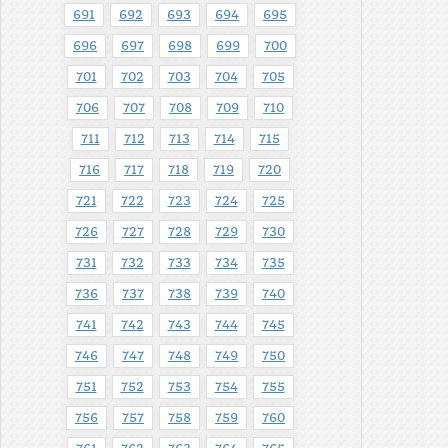
691
692
693
694
695
696
697
698
699
700
701
702
703
704
705
706
707
708
709
710
711
712
713
714
715
716
717
718
719
720
721
722
723
724
725
726
727
728
729
730
731
732
733
734
735
736
737
738
739
740
741
742
743
744
745
746
747
748
749
750
751
752
753
754
755
756
757
758
759
760