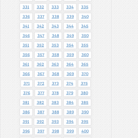
331
332
333
334
335
336
337
338
339
340
341
342
343
344
345
346
347
348
349
350
351
352
353
354
355
356
357
358
359
360
361
362
363
364
365
366
367
368
369
370
371
372
373
374
375
376
377
378
379
380
381
382
383
384
385
386
387
388
389
390
391
392
393
394
395
396
397
398
399
400