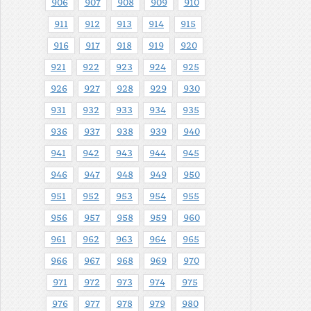
906
907
908
909
910
911
912
913
914
915
916
917
918
919
920
921
922
923
924
925
926
927
928
929
930
931
932
933
934
935
936
937
938
939
940
941
942
943
944
945
946
947
948
949
950
951
952
953
954
955
956
957
958
959
960
961
962
963
964
965
966
967
968
969
970
971
972
973
974
975
976
977
978
979
980