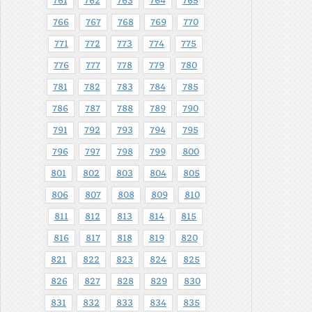
761
762
763
764
765
766
767
768
769
770
771
772
773
774
775
776
777
778
779
780
781
782
783
784
785
786
787
788
789
790
791
792
793
794
795
796
797
798
799
800
801
802
803
804
805
806
807
808
809
810
811
812
813
814
815
816
817
818
819
820
821
822
823
824
825
826
827
828
829
830
831
832
833
834
835