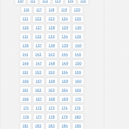
110
111
112
113
114
115
116
117
118
119
120
121
122
123
124
125
126
127
128
129
130
131
132
133
134
135
136
137
138
139
140
141
142
143
144
145
146
147
148
149
150
151
152
153
154
155
156
157
158
159
160
161
162
163
164
165
166
167
168
169
170
171
172
173
174
175
176
177
178
179
180
181
182
183
184
185