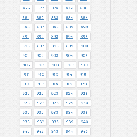
876
877
878
879
880
881
882
883
884
885
886
887
888
889
890
891
892
893
894
895
896
897
898
899
900
901
902
903
904
905
906
907
908
909
910
911
912
913
914
915
916
917
918
919
920
921
922
923
924
925
926
927
928
929
930
931
932
933
934
935
936
937
938
939
940
941
942
943
944
945