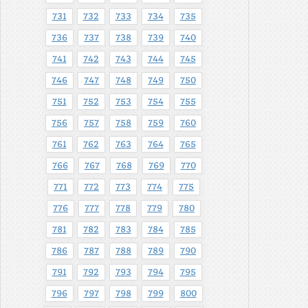
731
732
733
734
735
736
737
738
739
740
741
742
743
744
745
746
747
748
749
750
751
752
753
754
755
756
757
758
759
760
761
762
763
764
765
766
767
768
769
770
771
772
773
774
775
776
777
778
779
780
781
782
783
784
785
786
787
788
789
790
791
792
793
794
795
796
797
798
799
800