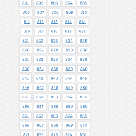
801
802
803
804
805
806
807
808
809
810
811
812
813
814
815
816
817
818
819
820
821
822
823
824
825
826
827
828
829
830
831
832
833
834
835
836
837
838
839
840
841
842
843
844
845
846
847
848
849
850
851
852
853
854
855
856
857
858
859
860
861
862
863
864
865
866
867
868
869
870
871
872
873
874
875