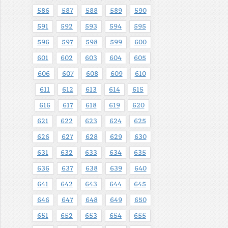
586
587
588
589
590
591
592
593
594
595
596
597
598
599
600
601
602
603
604
605
606
607
608
609
610
611
612
613
614
615
616
617
618
619
620
621
622
623
624
625
626
627
628
629
630
631
632
633
634
635
636
637
638
639
640
641
642
643
644
645
646
647
648
649
650
651
652
653
654
655