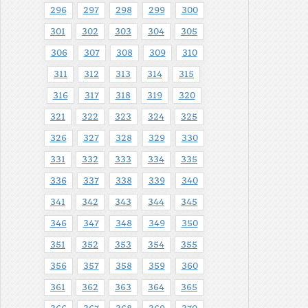
296
297
298
299
300
301
302
303
304
305
306
307
308
309
310
311
312
313
314
315
316
317
318
319
320
321
322
323
324
325
326
327
328
329
330
331
332
333
334
335
336
337
338
339
340
341
342
343
344
345
346
347
348
349
350
351
352
353
354
355
356
357
358
359
360
361
362
363
364
365