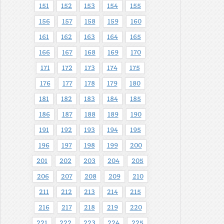
151
152
153
154
155
156
157
158
159
160
161
162
163
164
165
166
167
168
169
170
171
172
173
174
175
176
177
178
179
180
181
182
183
184
185
186
187
188
189
190
191
192
193
194
195
196
197
198
199
200
201
202
203
204
205
206
207
208
209
210
211
212
213
214
215
216
217
218
219
220
221
222
223
224
225