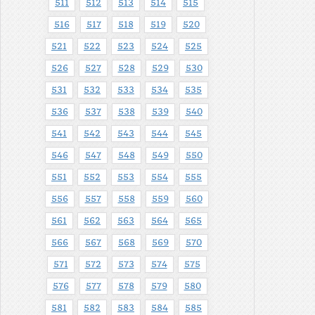
511
512
513
514
515
516
517
518
519
520
521
522
523
524
525
526
527
528
529
530
531
532
533
534
535
536
537
538
539
540
541
542
543
544
545
546
547
548
549
550
551
552
553
554
555
556
557
558
559
560
561
562
563
564
565
566
567
568
569
570
571
572
573
574
575
576
577
578
579
580
581
582
583
584
585