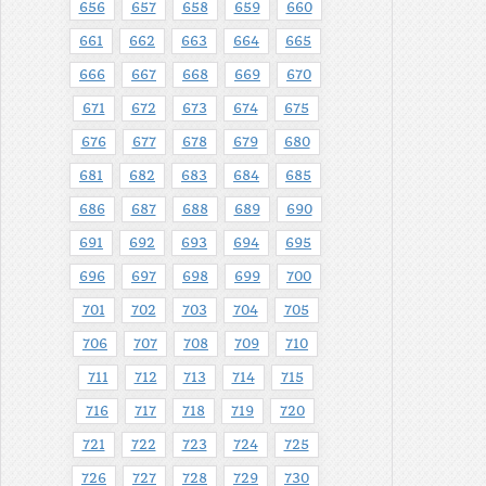
656
657
658
659
660
661
662
663
664
665
666
667
668
669
670
671
672
673
674
675
676
677
678
679
680
681
682
683
684
685
686
687
688
689
690
691
692
693
694
695
696
697
698
699
700
701
702
703
704
705
706
707
708
709
710
711
712
713
714
715
716
717
718
719
720
721
722
723
724
725
726
727
728
729
730