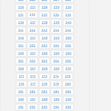
226
227
228
229
230
231
232
233
234
235
236
237
238
239
240
241
242
243
244
245
246
247
248
249
250
251
252
253
254
255
256
257
258
259
260
261
262
263
264
265
266
267
268
269
270
271
272
273
274
275
276
277
278
279
280
281
282
283
284
285
286
287
288
289
290
291
292
293
294
295