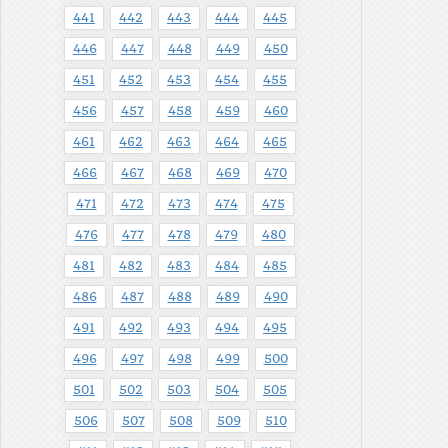
441
442
443
444
445
446
447
448
449
450
451
452
453
454
455
456
457
458
459
460
461
462
463
464
465
466
467
468
469
470
471
472
473
474
475
476
477
478
479
480
481
482
483
484
485
486
487
488
489
490
491
492
493
494
495
496
497
498
499
500
501
502
503
504
505
506
507
508
509
510