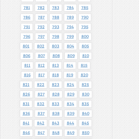
781
782
783
784
785
786
787
788
789
790
791
792
793
794
795
796
797
798
799
800
801
802
803
804
805
806
807
808
809
810
811
812
813
814
815
816
817
818
819
820
821
822
823
824
825
826
827
828
829
830
831
832
833
834
835
836
837
838
839
840
841
842
843
844
845
846
847
848
849
850