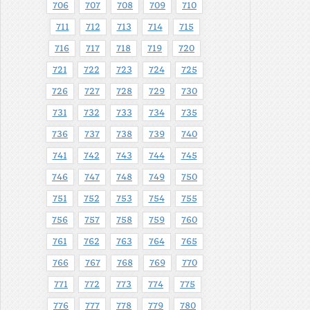
706
707
708
709
710
711
712
713
714
715
716
717
718
719
720
721
722
723
724
725
726
727
728
729
730
731
732
733
734
735
736
737
738
739
740
741
742
743
744
745
746
747
748
749
750
751
752
753
754
755
756
757
758
759
760
761
762
763
764
765
766
767
768
769
770
771
772
773
774
775
776
777
778
779
780