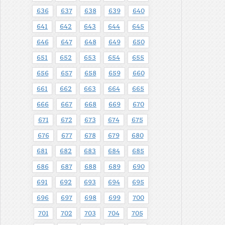
636
637
638
639
640
641
642
643
644
645
646
647
648
649
650
651
652
653
654
655
656
657
658
659
660
661
662
663
664
665
666
667
668
669
670
671
672
673
674
675
676
677
678
679
680
681
682
683
684
685
686
687
688
689
690
691
692
693
694
695
696
697
698
699
700
701
702
703
704
705