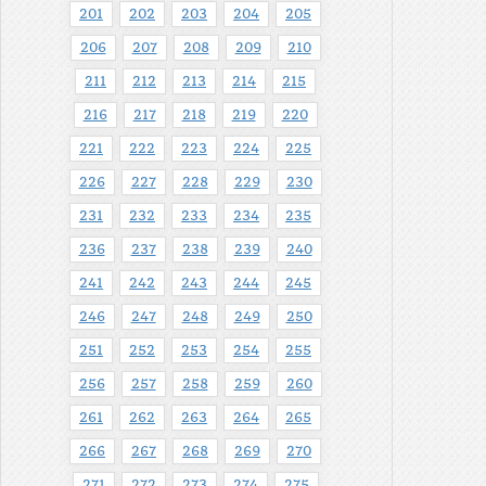
201
202
203
204
205
206
207
208
209
210
211
212
213
214
215
216
217
218
219
220
221
222
223
224
225
226
227
228
229
230
231
232
233
234
235
236
237
238
239
240
241
242
243
244
245
246
247
248
249
250
251
252
253
254
255
256
257
258
259
260
261
262
263
264
265
266
267
268
269
270
271
272
273
274
275