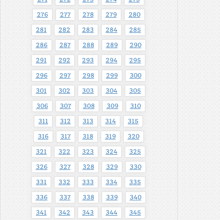
276
277
278
279
280
281
282
283
284
285
286
287
288
289
290
291
292
293
294
295
296
297
298
299
300
301
302
303
304
305
306
307
308
309
310
311
312
313
314
315
316
317
318
319
320
321
322
323
324
325
326
327
328
329
330
331
332
333
334
335
336
337
338
339
340
341
342
343
344
345