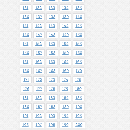
131
132
133
134
135
136
137
138
139
140
141
142
143
144
145
146
147
148
149
150
151
152
153
154
155
156
157
158
159
160
161
162
163
164
165
166
167
168
169
170
171
172
173
174
175
176
177
178
179
180
181
182
183
184
185
186
187
188
189
190
191
192
193
194
195
196
197
198
199
200