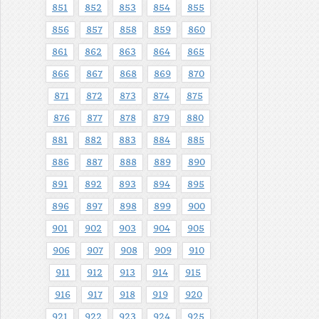
851
852
853
854
855
856
857
858
859
860
861
862
863
864
865
866
867
868
869
870
871
872
873
874
875
876
877
878
879
880
881
882
883
884
885
886
887
888
889
890
891
892
893
894
895
896
897
898
899
900
901
902
903
904
905
906
907
908
909
910
911
912
913
914
915
916
917
918
919
920
921
922
923
924
925