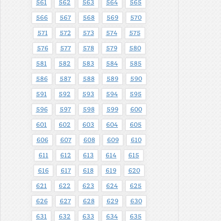
561
562
563
564
565
566
567
568
569
570
571
572
573
574
575
576
577
578
579
580
581
582
583
584
585
586
587
588
589
590
591
592
593
594
595
596
597
598
599
600
601
602
603
604
605
606
607
608
609
610
611
612
613
614
615
616
617
618
619
620
621
622
623
624
625
626
627
628
629
630
631
632
633
634
635