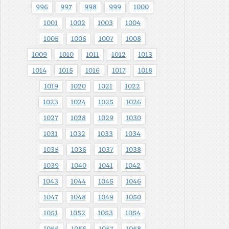
996
997
998
999
1000
1001
1002
1003
1004
1005
1006
1007
1008
1009
1010
1011
1012
1013
1014
1015
1016
1017
1018
1019
1020
1021
1022
1023
1024
1025
1026
1027
1028
1029
1030
1031
1032
1033
1034
1035
1036
1037
1038
1039
1040
1041
1042
1043
1044
1045
1046
1047
1048
1049
1050
1051
1052
1053
1054