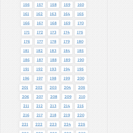
156
157
158
159
160
161
162
163
164
165
166
167
168
169
170
171
172
173
174
175
176
177
178
179
180
181
182
183
184
185
186
187
188
189
190
191
192
193
194
195
196
197
198
199
200
201
202
203
204
205
206
207
208
209
210
211
212
213
214
215
216
217
218
219
220
221
222
223
224
225