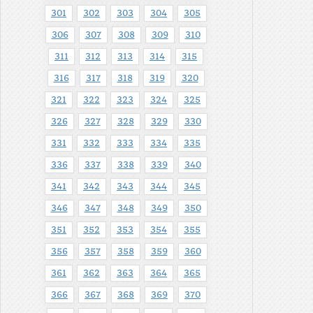
301
302
303
304
305
306
307
308
309
310
311
312
313
314
315
316
317
318
319
320
321
322
323
324
325
326
327
328
329
330
331
332
333
334
335
336
337
338
339
340
341
342
343
344
345
346
347
348
349
350
351
352
353
354
355
356
357
358
359
360
361
362
363
364
365
366
367
368
369
370