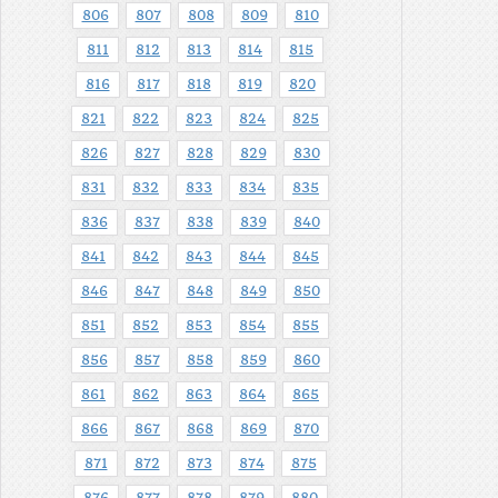
806
807
808
809
810
811
812
813
814
815
816
817
818
819
820
821
822
823
824
825
826
827
828
829
830
831
832
833
834
835
836
837
838
839
840
841
842
843
844
845
846
847
848
849
850
851
852
853
854
855
856
857
858
859
860
861
862
863
864
865
866
867
868
869
870
871
872
873
874
875
876
877
878
879
880