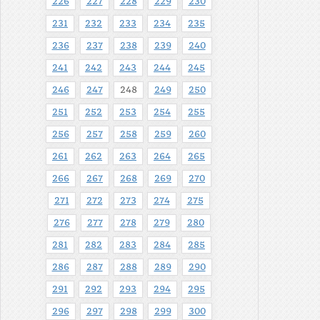
226
227
228
229
230
231
232
233
234
235
236
237
238
239
240
241
242
243
244
245
246
247
248
249
250
251
252
253
254
255
256
257
258
259
260
261
262
263
264
265
266
267
268
269
270
271
272
273
274
275
276
277
278
279
280
281
282
283
284
285
286
287
288
289
290
291
292
293
294
295
296
297
298
299
300