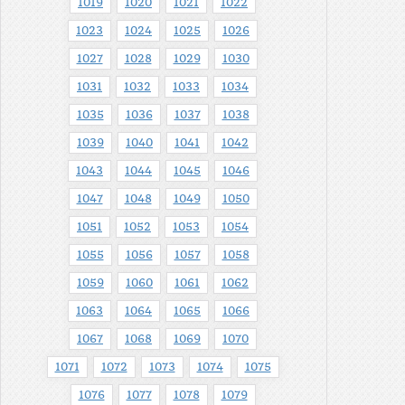
1019
1020
1021
1022
1023
1024
1025
1026
1027
1028
1029
1030
1031
1032
1033
1034
1035
1036
1037
1038
1039
1040
1041
1042
1043
1044
1045
1046
1047
1048
1049
1050
1051
1052
1053
1054
1055
1056
1057
1058
1059
1060
1061
1062
1063
1064
1065
1066
1067
1068
1069
1070
1071
1072
1073
1074
1075
1076
1077
1078
1079