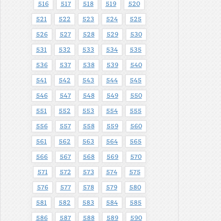
516
517
518
519
520
521
522
523
524
525
526
527
528
529
530
531
532
533
534
535
536
537
538
539
540
541
542
543
544
545
546
547
548
549
550
551
552
553
554
555
556
557
558
559
560
561
562
563
564
565
566
567
568
569
570
571
572
573
574
575
576
577
578
579
580
581
582
583
584
585
586
587
588
589
590