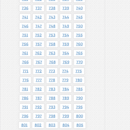
736
737
738
739
740
741
742
743
744
745
746
747
748
749
750
751
752
753
754
755
756
757
758
759
760
761
762
763
764
765
766
767
768
769
770
771
772
773
774
775
776
777
778
779
780
781
782
783
784
785
786
787
788
789
790
791
792
793
794
795
796
797
798
799
800
801
802
803
804
805