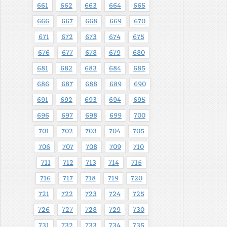
661
662
663
664
665
666
667
668
669
670
671
672
673
674
675
676
677
678
679
680
681
682
683
684
685
686
687
688
689
690
691
692
693
694
695
696
697
698
699
700
701
702
703
704
705
706
707
708
709
710
711
712
713
714
715
716
717
718
719
720
721
722
723
724
725
726
727
728
729
730
731
732
733
734
735