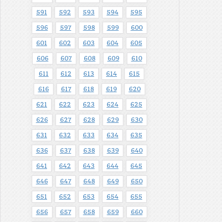
591
592
593
594
595
596
597
598
599
600
601
602
603
604
605
606
607
608
609
610
611
612
613
614
615
616
617
618
619
620
621
622
623
624
625
626
627
628
629
630
631
632
633
634
635
636
637
638
639
640
641
642
643
644
645
646
647
648
649
650
651
652
653
654
655
656
657
658
659
660