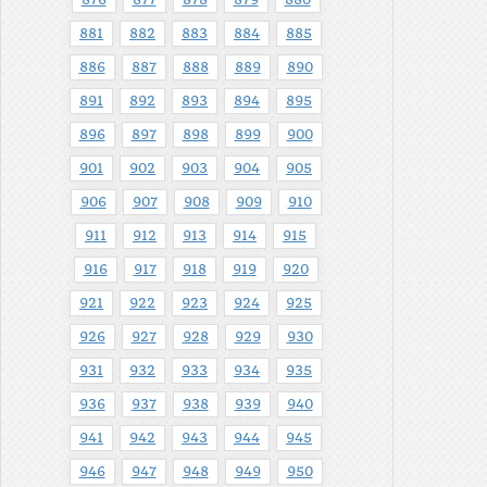
881
882
883
884
885
886
887
888
889
890
891
892
893
894
895
896
897
898
899
900
901
902
903
904
905
906
907
908
909
910
911
912
913
914
915
916
917
918
919
920
921
922
923
924
925
926
927
928
929
930
931
932
933
934
935
936
937
938
939
940
941
942
943
944
945
946
947
948
949
950