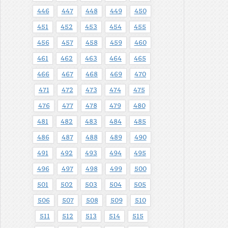
446
447
448
449
450
451
452
453
454
455
456
457
458
459
460
461
462
463
464
465
466
467
468
469
470
471
472
473
474
475
476
477
478
479
480
481
482
483
484
485
486
487
488
489
490
491
492
493
494
495
496
497
498
499
500
501
502
503
504
505
506
507
508
509
510
511
512
513
514
515