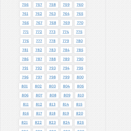
756
757
758
759
760
761
762
763
764
765
766
767
768
769
770
771
772
773
774
775
776
777
778
779
780
781
782
783
784
785
786
787
788
789
790
791
792
793
794
795
796
797
798
799
800
801
802
803
804
805
806
807
808
809
810
811
812
813
814
815
816
817
818
819
820
821
822
823
824
825