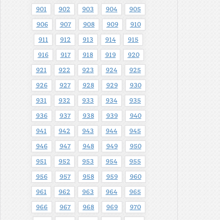
901
902
903
904
905
906
907
908
909
910
911
912
913
914
915
916
917
918
919
920
921
922
923
924
925
926
927
928
929
930
931
932
933
934
935
936
937
938
939
940
941
942
943
944
945
946
947
948
949
950
951
952
953
954
955
956
957
958
959
960
961
962
963
964
965
966
967
968
969
970