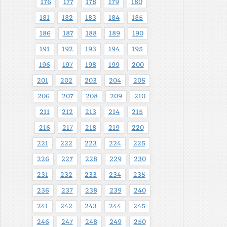
176
177
178
179
180
181
182
183
184
185
186
187
188
189
190
191
192
193
194
195
196
197
198
199
200
201
202
203
204
205
206
207
208
209
210
211
212
213
214
215
216
217
218
219
220
221
222
223
224
225
226
227
228
229
230
231
232
233
234
235
236
237
238
239
240
241
242
243
244
245
246
247
248
249
250