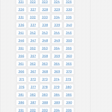
321
322
323
324
325
326
327
328
329
330
331
332
333
334
335
336
337
338
339
340
341
342
343
344
345
346
347
348
349
350
351
352
353
354
355
356
357
358
359
360
361
362
363
364
365
366
367
368
369
370
371
372
373
374
375
376
377
378
379
380
381
382
383
384
385
386
387
388
389
390
391
392
393
394
395