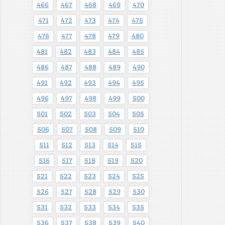
466
467
468
469
470
471
472
473
474
475
476
477
478
479
480
481
482
483
484
485
486
487
488
489
490
491
492
493
494
495
496
497
498
499
500
501
502
503
504
505
506
507
508
509
510
511
512
513
514
515
516
517
518
519
520
521
522
523
524
525
526
527
528
529
530
531
532
533
534
535
536
537
538
539
540