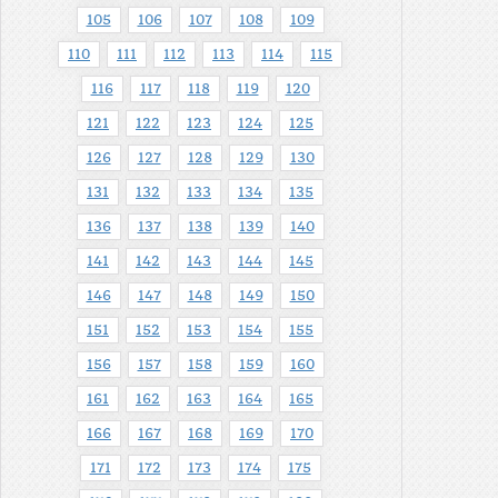
105
106
107
108
109
110
111
112
113
114
115
116
117
118
119
120
121
122
123
124
125
126
127
128
129
130
131
132
133
134
135
136
137
138
139
140
141
142
143
144
145
146
147
148
149
150
151
152
153
154
155
156
157
158
159
160
161
162
163
164
165
166
167
168
169
170
171
172
173
174
175