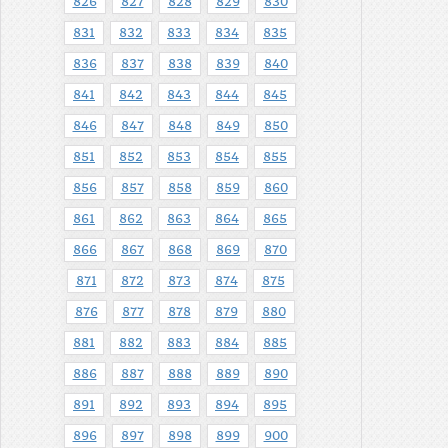
826
827
828
829
830
831
832
833
834
835
836
837
838
839
840
841
842
843
844
845
846
847
848
849
850
851
852
853
854
855
856
857
858
859
860
861
862
863
864
865
866
867
868
869
870
871
872
873
874
875
876
877
878
879
880
881
882
883
884
885
886
887
888
889
890
891
892
893
894
895
896
897
898
899
900