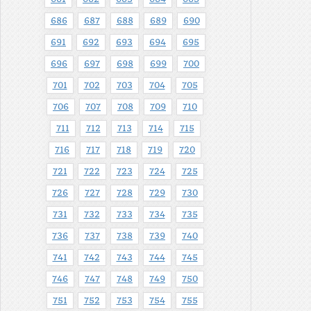
686
687
688
689
690
691
692
693
694
695
696
697
698
699
700
701
702
703
704
705
706
707
708
709
710
711
712
713
714
715
716
717
718
719
720
721
722
723
724
725
726
727
728
729
730
731
732
733
734
735
736
737
738
739
740
741
742
743
744
745
746
747
748
749
750
751
752
753
754
755