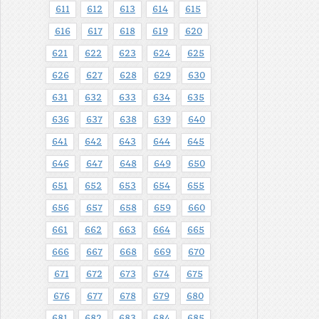
611
612
613
614
615
616
617
618
619
620
621
622
623
624
625
626
627
628
629
630
631
632
633
634
635
636
637
638
639
640
641
642
643
644
645
646
647
648
649
650
651
652
653
654
655
656
657
658
659
660
661
662
663
664
665
666
667
668
669
670
671
672
673
674
675
676
677
678
679
680
681
682
683
684
685