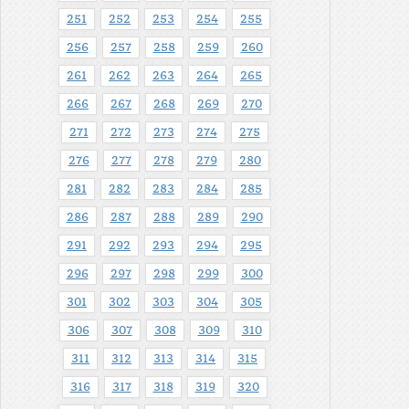
251
252
253
254
255
256
257
258
259
260
261
262
263
264
265
266
267
268
269
270
271
272
273
274
275
276
277
278
279
280
281
282
283
284
285
286
287
288
289
290
291
292
293
294
295
296
297
298
299
300
301
302
303
304
305
306
307
308
309
310
311
312
313
314
315
316
317
318
319
320