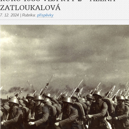
ZATLOUKALOVÁ
7. 12. 2024
|
Rubrika:
příspěvky