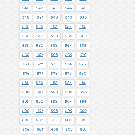
541
542
543
544
545
546
547
548
549
550
551
552
553
554
555
556
557
558
559
560
561
562
563
564
565
566
567
568
569
570
571
572
573
574
575
576
577
578
579
580
581
582
583
584
585
586
587
588
589
590
591
592
593
594
595
596
597
598
599
600
601
602
603
604
605
606
607
608
609
610