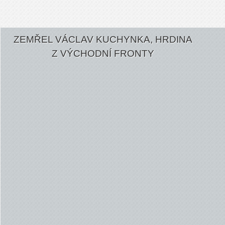
ZEMŘEL VÁCLAV KUCHYNKA, HRDINA
Z VÝCHODNÍ FRONTY