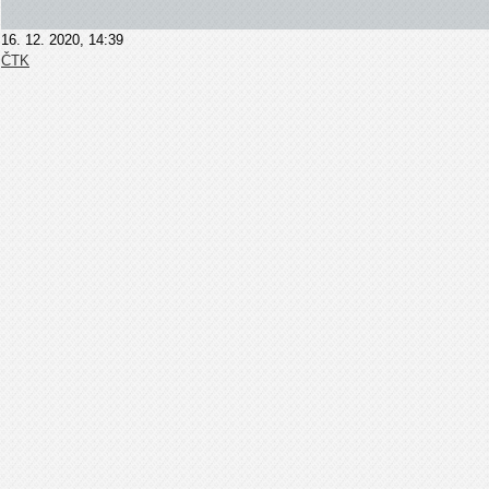
16. 12. 2020, 14:39
ČTK